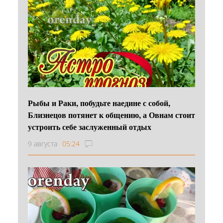
Рыбы и Раки, побудьте наедине с собой,
Близнецов потянет к общению, а Овнам стоит
устроить себе заслуженный отдых
9 августа
05:24