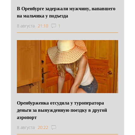
В Оренбурге задержали мужчину, напавшего
на мальчика у подъезда
8 августа
21:10
1
Оренбурженка отсудила у туроператора
деньги за вынужденную поездку в другой
аэропорт
8 августа
20:22