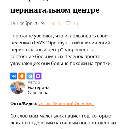
перинатальном центре
19 ноября 2019,
16:35
16
Горожане уверяют, что использовать свои
пеленки в ГБУЗ "Оренбургский клинический
перинатальный центр" запрещено, а
состояние больничных пеленок просто
удручающее: они больше похожи на тряпки.
Автор
Екатерина
Сарычева
Фото/Видео:
vk.com Типичный Оренбург
Со слов мам маленьких пациентов, которые
лежат в отделении патологии новорожденных