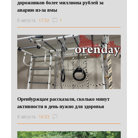
дорожников более миллиона рублей за
аварию из-за ямы
8 августа
17:32
1
Оренбуржцам рассказали, сколько минут
активности в день нужно для здоровья
8 августа
16:33