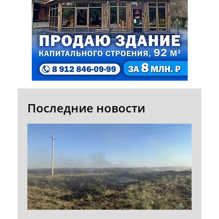
Последние новости