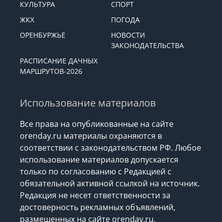
КУЛЬТУРА
СПОРТ
ЖКХ
ПОГОДА
ОРЕНБУРЖЬЕ
НОВОСТИ
ЗАКОНОДАТЕЛЬСТВА
РАСПИСАНИЕ ДАЧНЫХ
МАРШРУТОВ-2026
Использование материалов
Все права на опубликованные на сайте
orenday.ru материалы охраняются в
соответствии с законодательством РФ. Любое
использование материалов допускается
только по согласованию с Редакцией с
обязательной активной ссылкой на источник.
Редакция не несет ответственности за
достоверность рекламных объявлений,
размещенных на сайте orenday.ru,