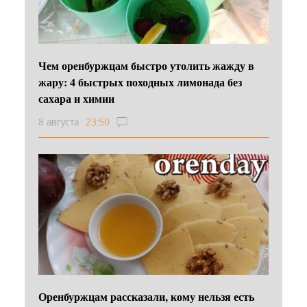
Чем оренбуржцам быстро утолить жажду в
жару: 4 быстрых походных лимонада без
сахара и химии
8 августа
23:50
Оренбуржцам рассказали, кому нельзя есть