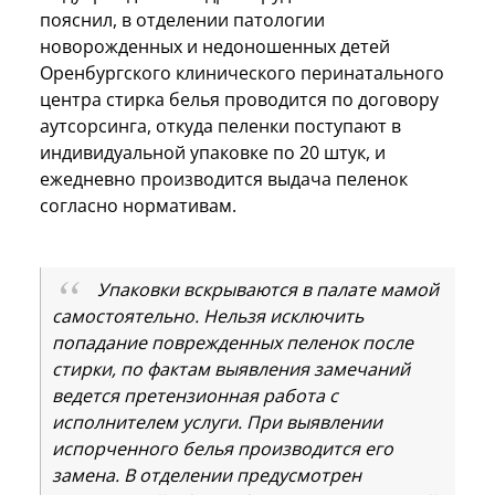
пояснил, в отделении патологии
новорожденных и недоношенных детей
Оренбургского клинического перинатального
центра стирка белья проводится по договору
аутсорсинга, откуда пеленки поступают в
индивидуальной упаковке по 20 штук, и
ежедневно производится выдача пеленок
согласно нормативам.
Упаковки вскрываются в палате мамой
самостоятельно. Нельзя исключить
попадание поврежденных пеленок после
стирки, по фактам выявления замечаний
ведется претензионная работа с
исполнителем услуги. При выявлении
испорченного белья производится его
замена. В отделении предусмотрен