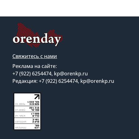
Свяжитесь с нами
Реклама на сайте:
+7 (922) 6254474, kp@orenkp.ru
Редакция: +7 (922) 6254474, kp@orenkp.ru