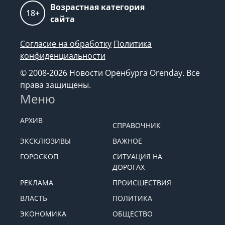
Возрастная категория
18+
сайта
Согласие на обработку
Политика
конфиденциальности
© 2008-2026 Новости Оренбурга Orenday. Все
права защищены.
Меню
АРХИВ
СПРАВОЧНИК
ЭКСКЛЮЗИВЫ
ВАЖНОЕ
ГОРОСКОП
СИТУАЦИЯ НА
ДОРОГАХ
РЕКЛАМА
ПРОИСШЕСТВИЯ
ВЛАСТЬ
ПОЛИТИКА
ЭКОНОМИКА
ОБЩЕСТВО