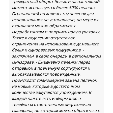
трехкратный оборот белья, и на настоящий
момент используется более 5000 пеленок.
Ограничений по количеству пеленок для
использования не установлено, по мере их
окончания можно обратиться к
медработникам и получить новую упаковку.
Также в отделении отсутствуют
ограничения на использование домашнего
белья и одноразовых подгузников, -
заключили, в свою очередь, в региональном
минздраве. - Ежедневно пеленки перед
отправкой в прачечную сортируются и
выбраковываются поврежденные.
Происходит планомерная замена пеленок
на новые, которые в достаточном
количестве закупаются учреждением. В
каждой палате есть информация о
телефонах ответственных лиц, включая
главврача, по которым можно обратиться с