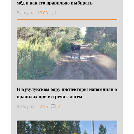
мёд и как его правильно выбирать
8 августа
23:03
В Бузулукском бору инспекторы напомнили о
правилах при встречи с лосем
8 августа
22:25
2