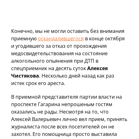
Конечно, мы не могли оставить без внимания
приемную
оскандалившегося
в конце октября
и угодившего за отказ от прохождения
медосвидетельствования на состояние
алкогольного опьянения при ДТП в
спецприемник на десять суток
Алексея
Чистякова
. Несколько дней назад как раз
истек срок его ареста.
В приемной представителя партии власти на
проспекте Гагарина непрошеным гостям
оказались не рады. Несмотря на то, что
Алексей Валерьевич лично вел прием, принять
журналиста после всех посетителей он не
захотел. Его помощница просто выставила