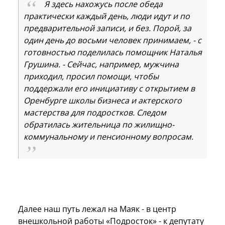
Я здесь нахожусь после обеда
практически каждый день, люди идут и по
предварительной записи, и без. Порой, за
один день до восьми человек принимаем, - с
готовностью поделилась помощник Наталья
Грушина. - Сейчас, например, мужчина
приходил, просил помощи, чтобы
поддержали его инициативу с открытием в
Оренбурге школы бизнеса и актерского
мастерства для подростков. Следом
обратилась жительница по жилищно-
коммунальному и пенсионному вопросам.
Далее наш путь лежал на Маяк - в центр
внешкольной работы «Подросток» - к депутату