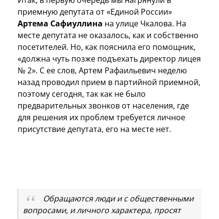
Итак, в первую очередь мы нагрянули в
приемную депутата от «Единой России»
Артема Сафиуллина
на улице Чкалова. На
месте депутата не оказалось, как и собственно
посетителей. Но, как пояснила его помощник,
«должна чуть позже подъехать директор лицея
№ 2». С ее слов, Артем Рафаильевич неделю
назад проводил прием в партийной приемной,
поэтому сегодня, так как не было
предварительных звонков от населения, где
для решения их проблем требуется личное
присутствие депутата, его на месте нет.
Обращаются люди и с общественными
вопросами, и личного характера, просят