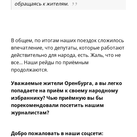
обращаясь к жителям.
В общем, по итогам наших поездок сложилось
впечатление, что депутаты, которые работают
действительно для народа, есть. Жаль, что не
все… Наши рейды по приёмным
продолжаются.
Уважаемые жители Оренбурга, а вы легко
попадаете на приём к своему народному
избраннику? Чью приёмную вы бы
порекомендовали посетить нашим
журналистам?
Добро пожаловать в наши соцсети: