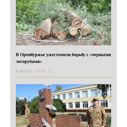
В Оренбуржье ужесточили борьбу с «черными
лесорубами»
8 августа
15:52