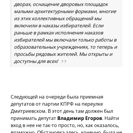
дворах, оснащение дворовых площадок
малыми архитектурными формами, многие
из этих коллективных обращений мы
включили в наказы избирателей. Если
раньше в рамках исполнения наказов
избирателей мы включали только работы в
образовательных учреждениях, то теперь и
просьбы рядовых жителей. Мы открыты и
доступны для всех!
Следующей на очереди была приемная
депутатов от партии КПРФ на переулке
Дмитриевском. В этот день там должен был
принимать депутат
Владимир Егоров
. Найти
вход в нее не так-то просто, но, как оказалось,
возможно. Обстановка здесь, конечно, была не