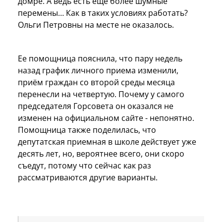
домре. А ведь есть еще более шумные
перемены… Как в таких условиях работать?
Ольги Петровны на месте не оказалось.
Ее помощница пояснила, что пару недель
назад график личного приема изменили,
приём граждан со второй среды месяца
перенесли на четвертую. Почему у самого
председателя Горсовета он оказался не
изменен на официальном сайте - непонятно.
Помощница также поделилась, что
депутатская приемная в школе действует уже
десять лет, но, вероятнее всего, они скоро
съедут, потому что сейчас как раз
рассматриваются другие варианты.