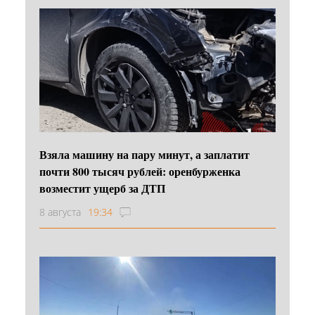
Взяла машину на пару минут, а заплатит
почти 800 тысяч рублей: оренбурженка
возместит ущерб за ДТП
8 августа
19:34