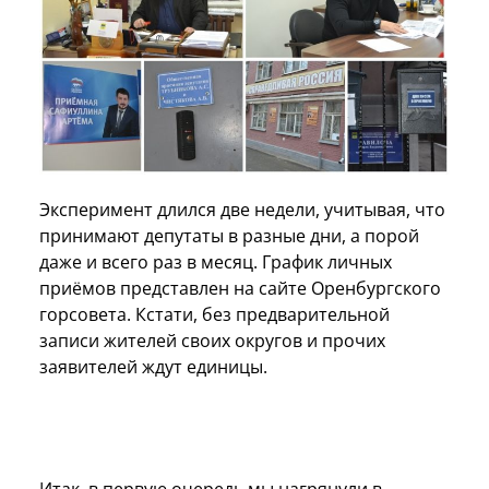
Эксперимент длился две недели, учитывая, что
принимают депутаты в разные дни, а порой
даже и всего раз в месяц. График личных
приёмов представлен на сайте Оренбургского
горсовета. Кстати, без предварительной
записи жителей своих округов и прочих
заявителей ждут единицы.