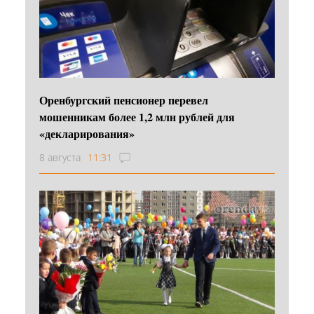
Оренбургский пенсионер перевел
мошенникам более 1,2 млн рублей для
«декларирования»
8 августа
11:31