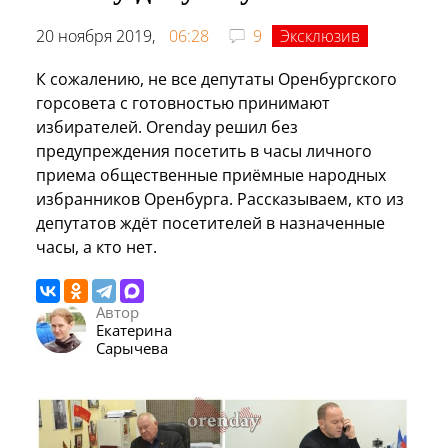
20 ноября 2019,
06:28
9
Эксклюзив
К сожалению, не все депутаты Оренбургского
горсовета с готовностью принимают
избирателей. Orenday решил без
предупреждения посетить в часы личного
приема общественные приёмные народных
избранников Оренбурга. Рассказываем, кто из
депутатов ждёт посетителей в назначенные
часы, а кто нет.
Автор
Екатерина
Сарычева