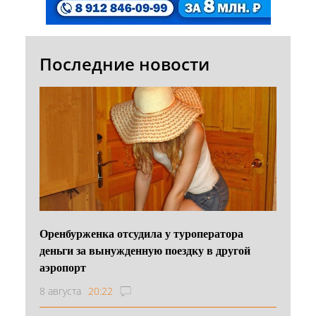
Последние новости
Оренбурженка отсудила у туроператора
деньги за вынужденную поездку в другой
аэропорт
8 августа
20:22