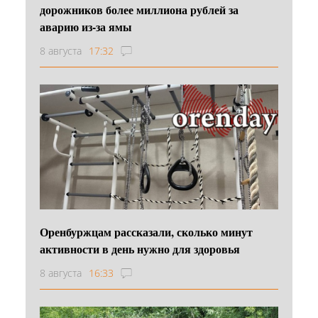
дорожников более миллиона рублей за
аварию из-за ямы
8 августа
17:32
Оренбуржцам рассказали, сколько минут
активности в день нужно для здоровья
8 августа
16:33