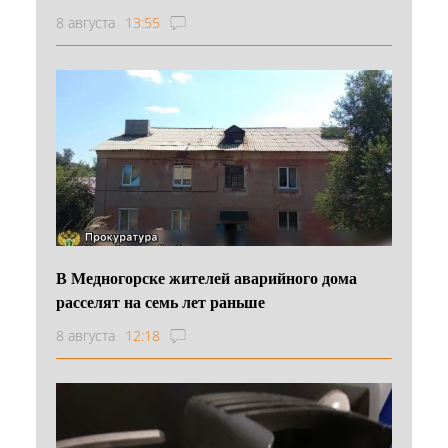
8 августа
13:55
В Медногорске жителей аварийного дома
расселят на семь лет раньше
8 августа
12:18