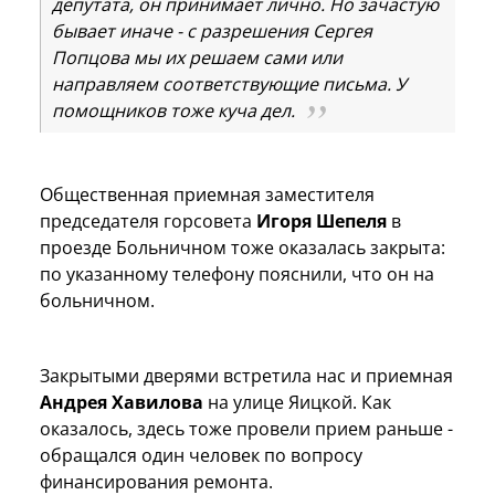
депутата, он принимает лично. Но зачастую
бывает иначе - с разрешения Сергея
Попцова мы их решаем сами или
направляем соответствующие письма. У
помощников тоже куча дел.
Общественная приемная заместителя
председателя горсовета
Игоря Шепеля
в
проезде Больничном тоже оказалась закрыта:
по указанному телефону пояснили, что он на
больничном.
Закрытыми дверями встретила нас и приемная
Андрея Хавилова
на улице Яицкой. Как
оказалось, здесь тоже провели прием раньше -
обращался один человек по вопросу
финансирования ремонта.