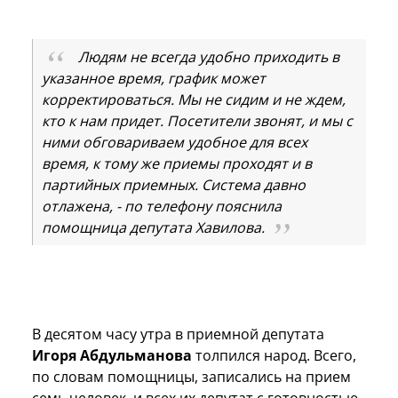
Людям не всегда удобно приходить в
указанное время, график может
корректироваться. Мы не сидим и не ждем,
кто к нам придет. Посетители звонят, и мы с
ними обговариваем удобное для всех
время, к тому же приемы проходят и в
партийных приемных. Система давно
отлажена, - по телефону пояснила
помощница депутата Хавилова.
В десятом часу утра в приемной депутата
Игоря Абдульманова
толпился народ. Всего,
по словам помощницы, записались на прием