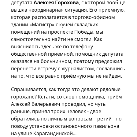
депутата
Алексея Горохова
, с которой вообще
вышла неординарная ситуация. Его приемную,
которая располагается в торгово-офисном
здании «Магистр» с кучей складских
помещений на проспекте Победы, мы
самостоятельно найти не смогли. Как
выяснилось здесь же по телефону
общественной приемной, помощник депутата
оказался на больничном, поэтому предложил
перенести встречу с журналистом, сославшись
на то, что все равно приёмную мы не найдем.
Спрашивается, как тогда это делают рядовые
горожане? Кстати, со слов помощника, приём
Алексей Валерьевич проводил, но чуть
раньше, принял троих человек - двое
обратились по личным вопросам, третий - по
поводу установки остановочного павильона
на улице Карагандинской…