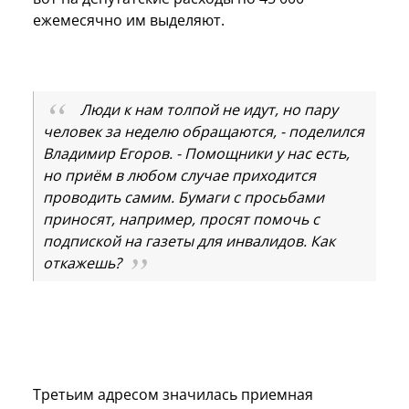
ежемесячно им выделяют.
Люди к нам толпой не идут, но пару
человек за неделю обращаются, - поделился
Владимир Егоров. - Помощники у нас есть,
но приём в любом случае приходится
проводить самим. Бумаги с просьбами
приносят, например, просят помочь с
подпиской на газеты для инвалидов. Как
откажешь?
Третьим адресом значилась приемная