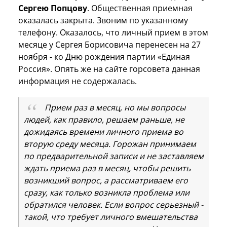
Сергею Попцову
. Общественная приемная
оказалась закрыта. Звоним по указанному
телефону. Оказалось, что личный прием в этом
месяце у Сергея Борисовича перенесен на 27
ноября - ко Дню рождения партии «Единая
Россия». Опять же на сайте горсовета данная
информация не содержалась.
Прием раз в месяц, но мы вопросы
людей, как правило, решаем раньше, не
дожидаясь времени личного приема во
вторую среду месяца. Горожан принимаем
по предварительной записи и не заставляем
ждать приема раз в месяц, чтобы решить
возникший вопрос, а рассматриваем его
сразу, как только возникла проблема или
обратился человек. Если вопрос серьезный -
такой, что требует личного вмешательства