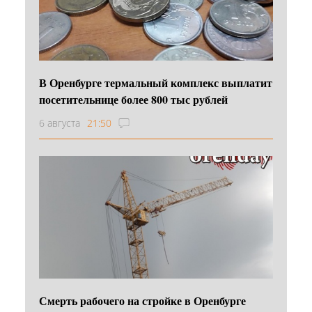
В Оренбурге термальный комплекс выплатит
посетительнице более 800 тыс рублей
6 августа
21:50
Смерть рабочего на стройке в Оренбурге