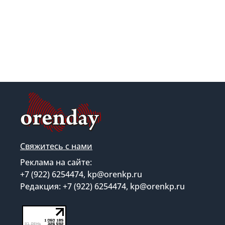
Свяжитесь с нами
Реклама на сайте:
+7 (922) 6254474, kp@orenkp.ru
Редакция: +7 (922) 6254474, kp@orenkp.ru