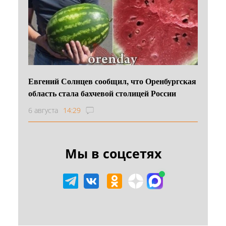
Евгений Солнцев сообщил, что Оренбургская
область стала бахчевой столицей России
6 августа
14:29
Мы в соцсетях