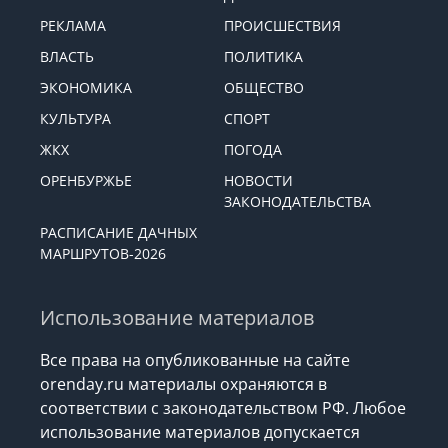
РЕКЛАМА
ПРОИСШЕСТВИЯ
ВЛАСТЬ
ПОЛИТИКА
ЭКОНОМИКА
ОБЩЕСТВО
КУЛЬТУРА
СПОРТ
ЖКХ
ПОГОДА
ОРЕНБУРЖЬЕ
НОВОСТИ
ЗАКОНОДАТЕЛЬСТВА
РАСПИСАНИЕ ДАЧНЫХ
МАРШРУТОВ-2026
Использование материалов
Все права на опубликованные на сайте
orenday.ru материалы охраняются в
соответствии с законодательством РФ. Любое
использование материалов допускается