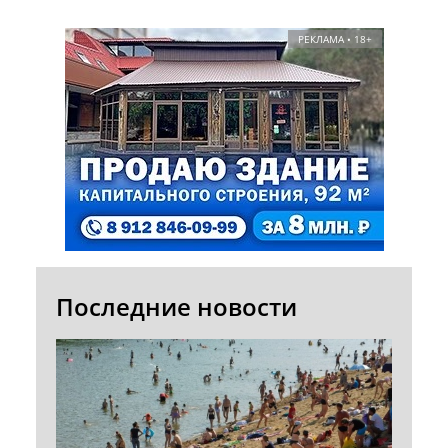
РЕКЛАМА • 18+
Последние новости