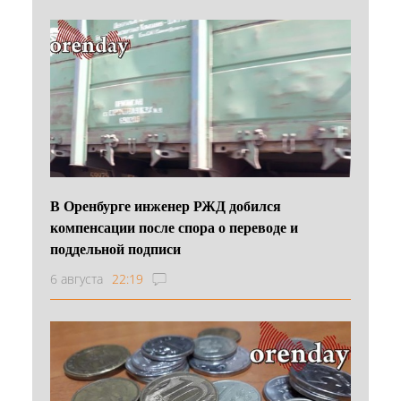
В Оренбурге инженер РЖД добился
компенсации после спора о переводе и
поддельной подписи
6 августа
22:19