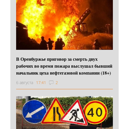
В Оренбуржье приговор за смерть двух
рабочих во время пожара выслушал бывший
начальник цеха нефтегазовой компании (18+)
6 августа
17:41
2