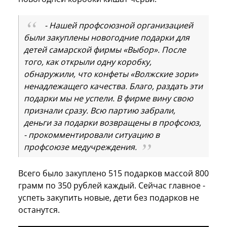
- Нашей профсоюзной организацией
были закуплены новогодние подарки для
детей самарской фирмы «Выбор». После
того, как открыли одну коробку,
обнаружили, что конфеты «Волжские зори»
ненадлежащего качества. Благо, раздать эти
подарки мы не успели. В фирме вину свою
признали сразу. Всю партию забрали,
деньги за подарки возвращены в профсоюз,
- прокомментировали ситуацию в
профсоюзе медучреждения.
Всего было закуплено 515 подарков массой 800
грамм по 350 рублей каждый. Сейчас главное -
успеть закупить новые, дети без подарков не
останутся.