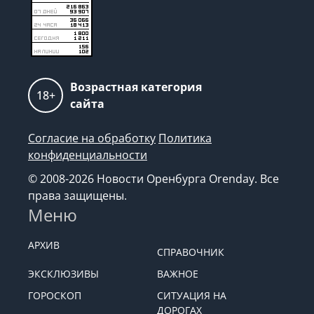
Возрастная категория
18+
сайта
Согласие на обработку
Политика
конфиденциальности
© 2008-2026 Новости Оренбурга Orenday. Все
права защищены.
Меню
АРХИВ
СПРАВОЧНИК
ЭКСКЛЮЗИВЫ
ВАЖНОЕ
ГОРОСКОП
СИТУАЦИЯ НА
ДОРОГАХ