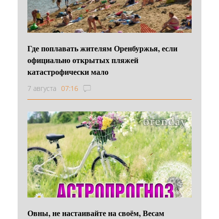
Где поплавать жителям Оренбуржья, если
официально открытых пляжей
катастрофически мало
7 августа
07:16
Овны, не настаивайте на своём, Весам