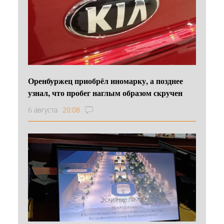
Оренбуржец приобрёл иномарку, а позднее
узнал, что пробег наглым образом скручен
6 августа
20:08