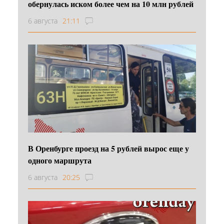
обернулась иском более чем на 10 млн рублей
6 августа
21:11
В Оренбурге проезд на 5 рублей вырос еще у
одного маршрута
6 августа
20:25