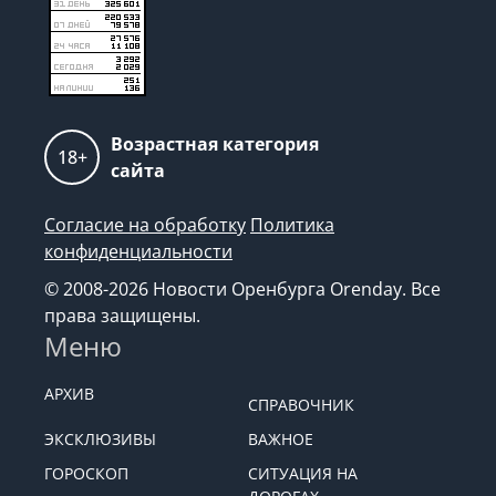
Возрастная категория
18+
сайта
Согласие на обработку
Политика
конфиденциальности
© 2008-2026 Новости Оренбурга Orenday. Все
права защищены.
Меню
АРХИВ
СПРАВОЧНИК
ЭКСКЛЮЗИВЫ
ВАЖНОЕ
ГОРОСКОП
СИТУАЦИЯ НА