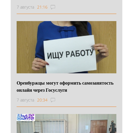
7 августа
21:16
Оренбуржцы могут оформить самозанятость
онлайн через Госуслуги
7 августа
20:34