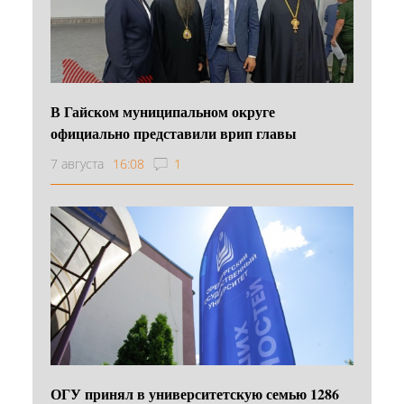
В Гайском муниципальном округе
официально представили врип главы
7 августа
16:08
1
ОГУ принял в университетскую семью 1286