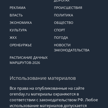
ДОРОГАХ
РЕКЛАМА
ПРОИСШЕСТВИЯ
ВЛАСТЬ
ПОЛИТИКА
ЭКОНОМИКА
ОБЩЕСТВО
КУЛЬТУРА
СПОРТ
ЖКХ
ПОГОДА
ОРЕНБУРЖЬЕ
НОВОСТИ
ЗАКОНОДАТЕЛЬСТВА
РАСПИСАНИЕ ДАЧНЫХ
МАРШРУТОВ-2026
Использование материалов
Все права на опубликованные на сайте
orenday.ru материалы охраняются в
соответствии с законодательством РФ. Любое
использование материалов допускается