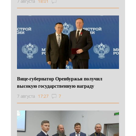
7 августа
18:01
Вице-губернатор Оренбуржья получил
высокую государственную награду
7 августа
17:27
7