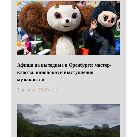
Афиша на выходные в Оренбурге: мастер-
классы, кинопоказ и выступления
музыкантов
7 августа
23:18