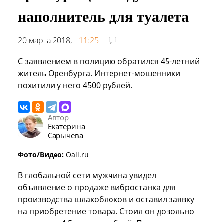
наполнитель для туалета
20 марта 2018,
11:25
С заявлением в полицию обратился 45-летний
житель Оренбурга. Интернет-мошенники
похитили у него 4500 рублей.
Автор
Екатерина
Сарычева
Фото/Видео:
Oali.ru
В глобальной сети мужчина увидел
объявление о продаже вибростанка для
производства шлакоблоков и оставил заявку
на приобретение товара. Стоил он довольно