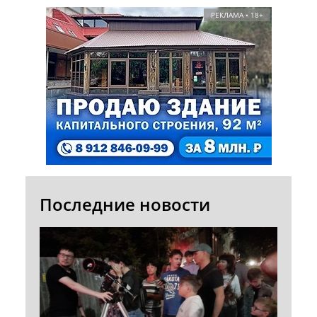
РЕКЛАМА • 18+
Последние новости