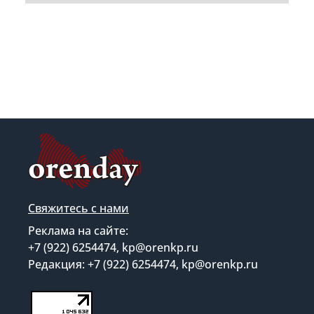
Свяжитесь с нами
Реклама на сайте:
+7 (922) 6254474, kp@orenkp.ru
Редакция: +7 (922) 6254474, kp@orenkp.ru