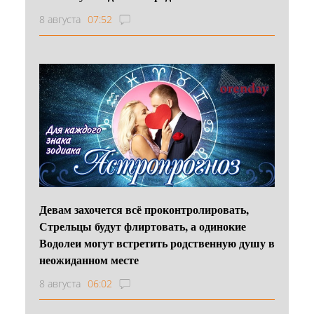
8 августа
07:52
Девам захочется всё проконтролировать,
Стрельцы будут флиртовать, а одинокие
Водолеи могут встретить родственную душу в
неожиданном месте
8 августа
06:02