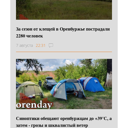
За сезон от клещей в Оренбуржье пострадали
2280 человек
7 августа
22:31
Синоптики обещают оренбуржцам до +39°С, а
затем - грозы и шквалистый ветер