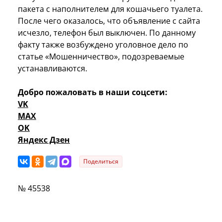
пакета с наполнителем для кошачьего туалета.
После чего оказалось, что объявление с сайта
исчезло, телефон был выключен. По данному
факту также возбуждено уголовное дело по
статье «Мошенничество», подозреваемые
устанавливаются.
Добро пожаловать в наши соцсети:
VK
MAX
OK
Яндекс Дзен
Поделиться
№ 45538