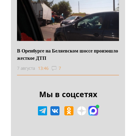
В Оренбурге на Беляевском шоссе произошло
жесткое ДТП
7 августа
13:46
7
Мы в соцсетях