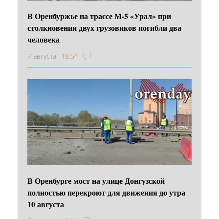
В Оренбуржье на трассе М-5 «Урал» при
столкновении двух грузовиков погибли два
человека
7 августа
18:54
В Оренбурге мост на улице Донгузской
полностью перекроют для движения до утра
10 августа