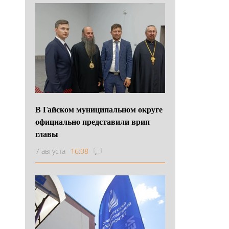
В Гайском муниципальном округе
официально представили врип
главы
7 августа
16:08