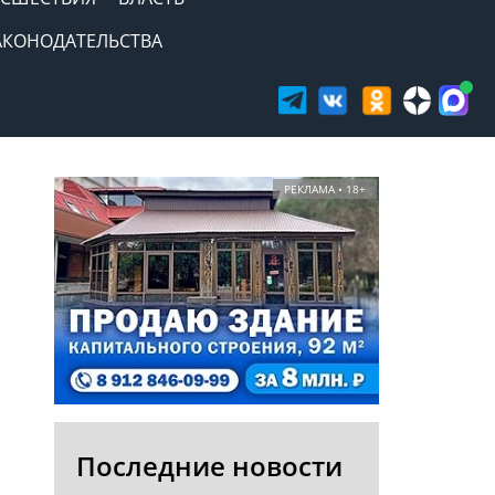
АКОНОДАТЕЛЬСТВА
РЕКЛАМА • 18+
Последние новости