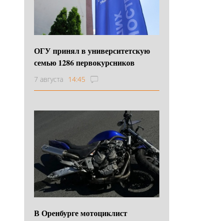
ОГУ принял в университетскую
семью 1286 первокурсников
7 августа
14:45
В Оренбурге мотоциклист