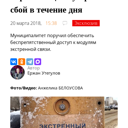
сбой в течение дня
20 марта 2018,
15:38
Эксклюзив
Муниципалитет поручил обеспечить
беспрепятственный доступ к модулям
экстренной связи.
Автор
Ержан Утегулов
Фото/Видео:
Анжелика БЕЛОУСОВА