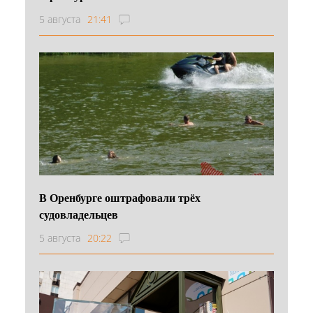
5 августа
21:41
В Оренбурге оштрафовали трёх
судовладельцев
5 августа
20:22