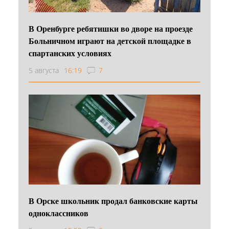
В Оренбурге ребятишки во дворе на проезде
Больничном играют на детской площадке в
спартанских условиях
5 августа
16:19
7
В Орске школьник продал банковские карты
одноклассников