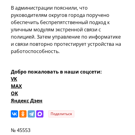
В администрации пояснили, что
руководителям округов города поручено
обеспечить беспрепятственный подход к
уличным модулям экстренной связи с
полицией. Затем управление по информатике
и связи повторно протестирует устройства на
работоспособность.
Добро пожаловать в наши соцсети:
VK
MAX
OK
Яндекс Дзен
Поделиться
№ 45553