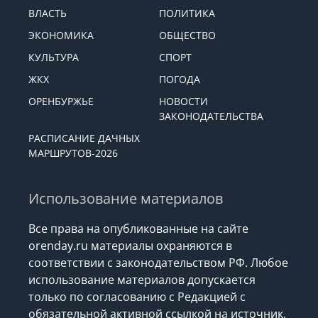
ВЛАСТЬ
ПОЛИТИКА
ЭКОНОМИКА
ОБЩЕСТВО
КУЛЬТУРА
СПОРТ
ЖКХ
ПОГОДА
ОРЕНБУРЖЬЕ
НОВОСТИ
ЗАКОНОДАТЕЛЬСТВА
РАСПИСАНИЕ ДАЧНЫХ
МАРШРУТОВ-2026
Использование материалов
Все права на опубликованные на сайте
orenday.ru материалы охраняются в
соответствии с законодательством РФ. Любое
использование материалов допускается
только по согласованию с Редакцией с
обязательной активной ссылкой на источник.