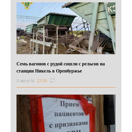
Семь вагонов с рудой сошли с рельсов на
станции Никель в Оренбуржье
5 августа
22:35