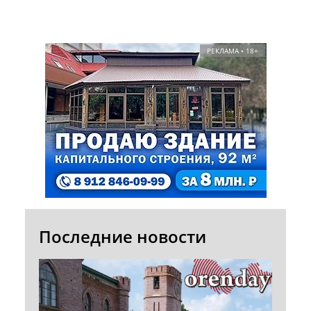
РЕКЛАМА • 18+
Последние новости