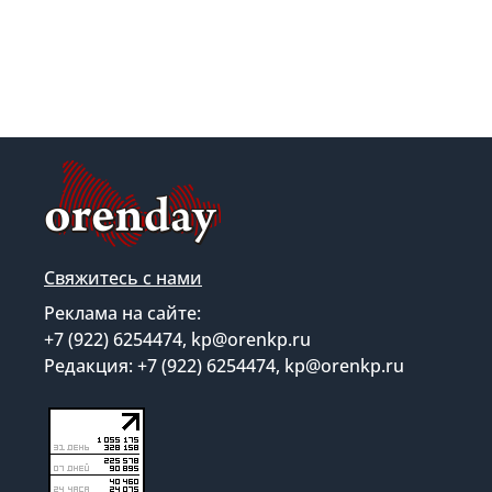
Свяжитесь с нами
Реклама на сайте:
+7 (922) 6254474, kp@orenkp.ru
Редакция: +7 (922) 6254474, kp@orenkp.ru