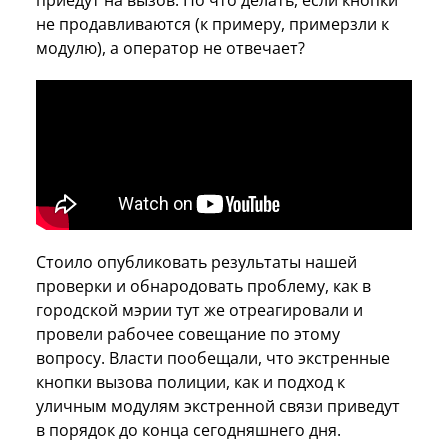
приедут на вызов. Но что делать, если кнопки
не продавливаются (к примеру, примерзли к
модулю), а оператор не отвечает?
Стоило опубликовать результаты нашей
проверки и обнародовать проблему, как в
городской мэрии тут же отреагировали и
провели рабочее совещание по этому
вопросу. Власти пообещали, что экстренные
кнопки вызова полиции, как и подход к
уличным модулям экстренной связи приведут
в порядок до конца сегодняшнего дня.