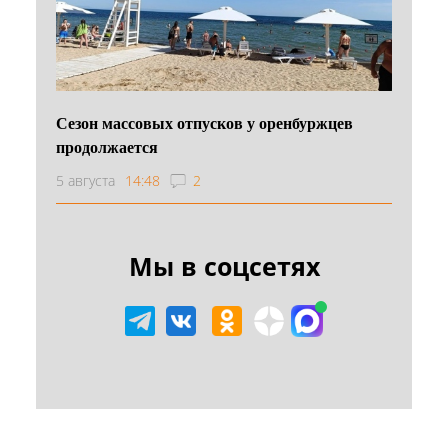
Сезон массовых отпусков у оренбуржцев
продолжается
5 августа
14:48
2
Мы в соцсетях