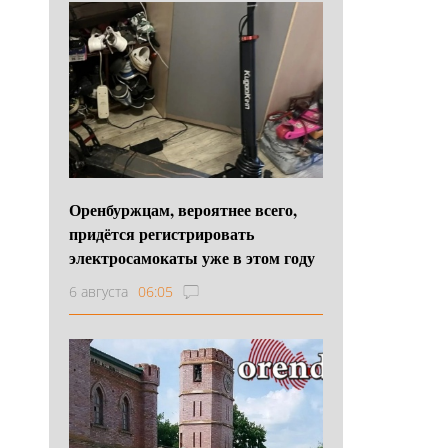
Оренбуржцам, вероятнее всего,
придётся регистрировать
электросамокаты уже в этом году
6 августа
06:05