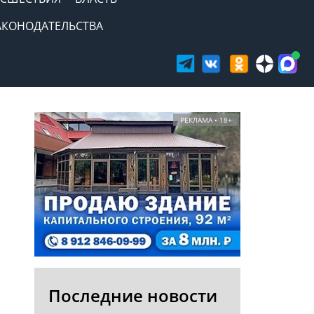
АКОНОДАТЕЛЬСТВА
РЕКЛАМА • 18+
Последние новости