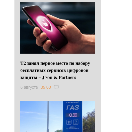
Т2 занял первое место по набору
бесплатных сервисов цифровой
защиты – J'son & Partners
6 августа
09:00