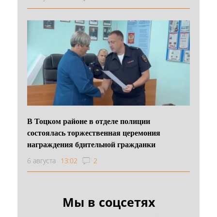
В Тоцком районе в отделе полиции
состоялась торжественная церемония
награждения бдительной гражданки
6 августа
13:02
2
Мы в соцсетях