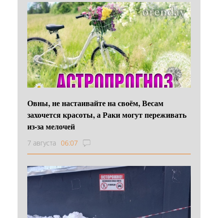
Овны, не настаивайте на своём, Весам
захочется красоты, а Раки могут переживать
из-за мелочей
7 августа
06:07