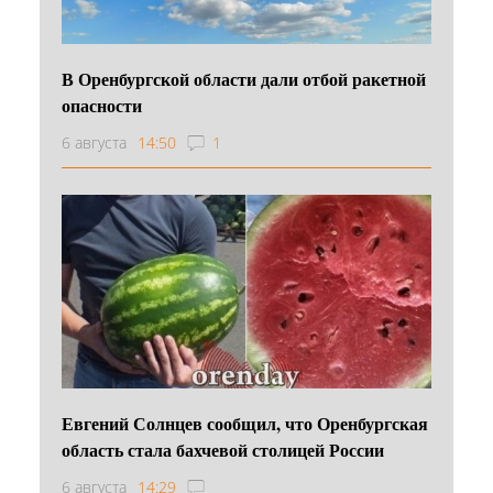
В Оренбургской области дали отбой ракетной
опасности
6 августа
14:50
1
Евгений Солнцев сообщил, что Оренбургская
область стала бахчевой столицей России
6 августа
14:29