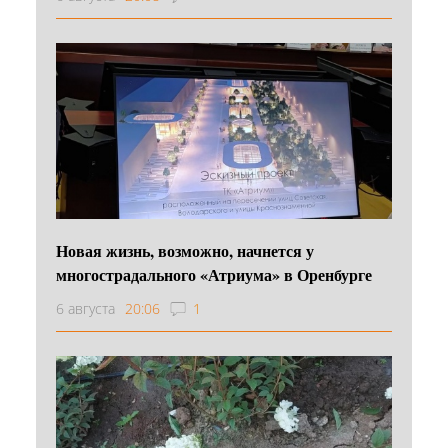
Новая жизнь, возможно, начнется у
многострадального «Атриума» в Оренбурге
6 августа
20:06
1