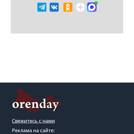
Свяжитесь с нами
Реклама на сайте: