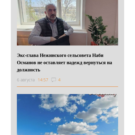
Экс-глава Нежинского сельсовета Наби
Османов не оставляет надежд вернуться на
должность
6 августа
14:57
4