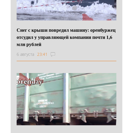
Снег с крыши повредил машину: оренбуржец
отсудил у управляющей компании почти 1,6
млн рублей
6 августа
23:41