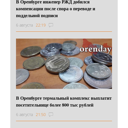
В Оренбурге инженер РЖД добился
компенсации после спора о переводе и
поддельной подписи
6 августа
22:19
В Оренбурге термальный комплекс выплатит
посетительнице более 800 тыс рублей
6 августа
21:50