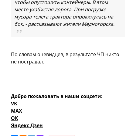
чтобы опустошить контейнеры. В этом
месте ухабистая дорога. При погрузке
мусора телега трактора опрокинулась на
бок, - рассказывают жители Медногорска.
По словам очевидцев, в результате ЧП никто
не пострадал.
Добро пожаловать в наши соцсети:
VK
MAX
OK
Яндекс Дзен