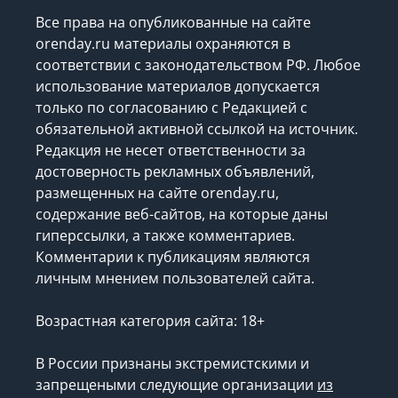
Все права на опубликованные на сайте
orenday.ru материалы охраняются в
соответствии с законодательством РФ. Любое
использование материалов допускается
только по согласованию с Редакцией с
обязательной активной ссылкой на источник.
Редакция не несет ответственности за
достоверность рекламных объявлений,
размещенных на сайте orenday.ru,
содержание веб-сайтов, на которые даны
гиперссылки, а также комментариев.
Комментарии к публикациям являются
личным мнением пользователей сайта.
Возрастная категория сайта: 18+
В России признаны экстремистскими и
запрещеными следующие организации
из