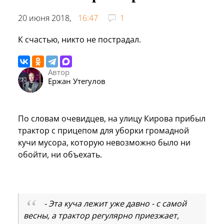
20 июня 2018,
16:47
1
К счастью, никто не пострадал.
Автор
Ержан Утегулов
По словам очевидцев, на улицу Кирова прибыл
трактор с прицепом для уборки громадной
кучи мусора, которую невозможно было ни
обойти, ни объехать.
- Эта куча лежит уже давно - с самой
весны, а трактор регулярно приезжает,