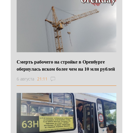
Смерть рабочего на стройке в Оренбурге
обернулась иском более чем на 10 млн рублей
6 августа
21:11