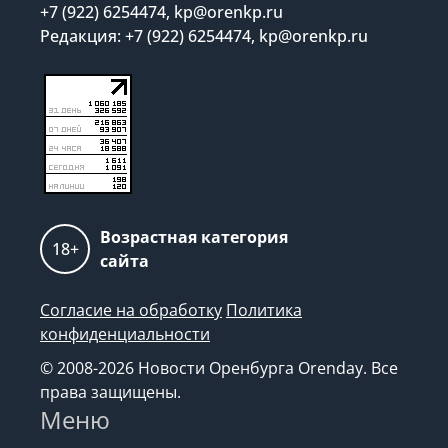
+7 (922) 6254474, kp@orenkp.ru
Редакция: +7 (922) 6254474, kp@orenkp.ru
Возрастная категория
18+
сайта
Согласие на обработку
Политика
конфиденциальности
© 2008-2026 Новости Оренбурга Orenday. Все
права защищены.
Меню