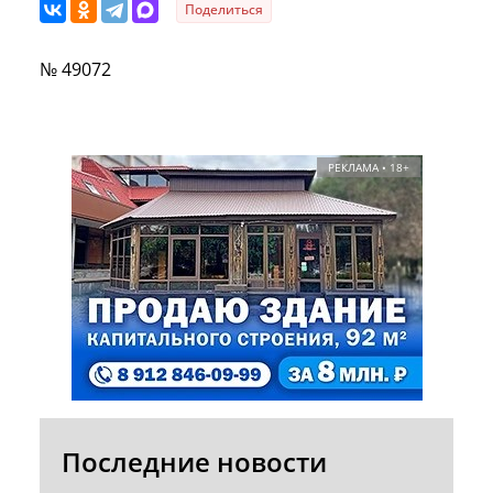
Поделиться
№ 49072
РЕКЛАМА • 18+
Последние новости