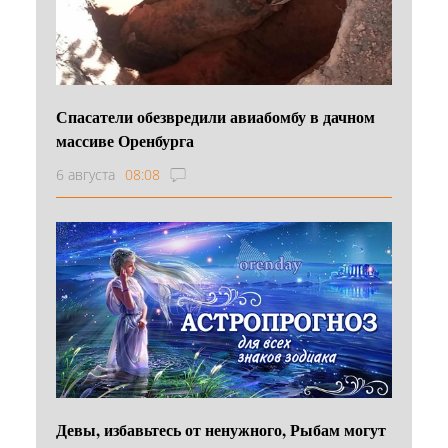
Спасатели обезвредили авиабомбу в дачном
массиве Оренбурга
6 августа
08:08
Девы, избавьтесь от ненужного, Рыбам могут