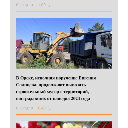
6 августа
11:05
В Орске, исполняя поручение Евгения
Солнцева, продолжают вывозить
строительный мусор с территорий,
пострадавших от паводка 2024 года
6 августа
10:40