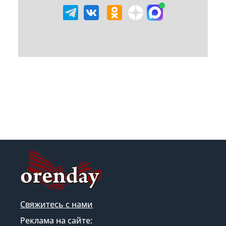
Свяжитесь с нами
Реклама на сайте: