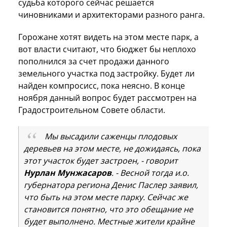
судьба которого сейчас решается
чиновниками и архитекторами разного ранга.
Горожане хотят видеть на этом месте парк, а
вот власти считают, что бюджет бы неплохо
пополнился за счет продажи данного
земельного участка под застройку. Будет ли
найден компросисс, пока неясно. В конце
ноября данный вопрос будет рассмотрен на
Градостроительном Совете области.
Мы высадили саженцы плодовых
деревьев на этом месте, не дожидаясь, пока
этот участок будет застроен, - говорит
Нурлан Мунжасаров
. - Весной тогда и.о.
губернатора региона Денис Паслер заявил,
что быть на этом месте парку. Сейчас же
становится понятно, что это обещание не
будет выполнено. Местные жители крайне