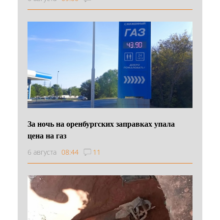
За ночь на оренбургских заправках упала
цена на газ
6 августа
08:44
11