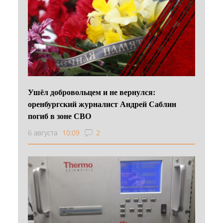
Ушёл добровольцем и не вернулся:
оренбургский журналист Андрей Саблин
погиб в зоне СВО
6 августа
10:09
2