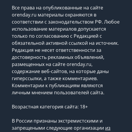
Все права на опубликованные на сайте
orenday.ru материалы охраняются в
соответствии с законодательством РФ. Любое
использование материалов допускается
только по согласованию с Редакцией с
обязательной активной ссылкой на источник.
Редакция не несет ответственности за
достоверность рекламных объявлений,
размещенных на сайте orenday.ru,
содержание веб-сайтов, на которые даны
гиперссылки, а также комментариев.
Комментарии к публикациям являются
личным мнением пользователей сайта.
Возрастная категория сайта: 18+
В России признаны экстремистскими и
запрещеными следующие организации
из