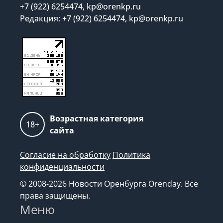
+7 (922) 6254474, kp@orenkp.ru
Редакция: +7 (922) 6254474, kp@orenkp.ru
Возрастная категория
18+
сайта
Согласие на обработку
Политика
конфиденциальности
© 2008-2026 Новости Оренбурга Orenday. Все
права защищены.
Меню