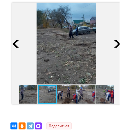
Поделиться