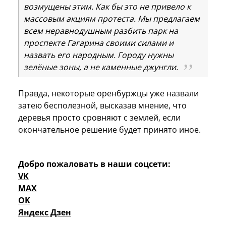
возмущены этим. Как бы это не привело к
массовым акциям протеста. Мы предлагаем
всем неравнодушным разбить парк на
проспекте Гагарина своими силами и
назвать его народным. Городу нужны
зелёные зоны, а не каменные джунгли.
Правда, некоторые оренбуржцы уже назвали
затею бесполезной, высказав мнение, что
деревья просто сровняют с землей, если
окончательное решение будет принято иное.
Добро пожаловать в наши соцсети:
VK
MAX
OK
Яндекс Дзен