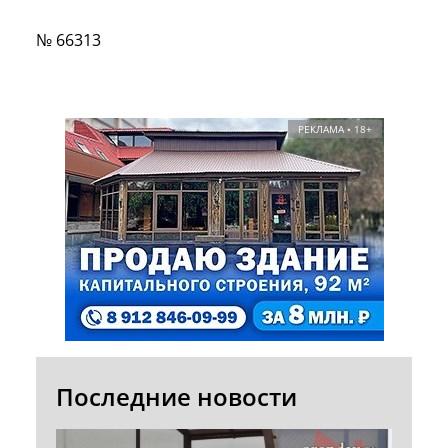
№ 66313
РЕКЛАМА • 18+
Последние новости