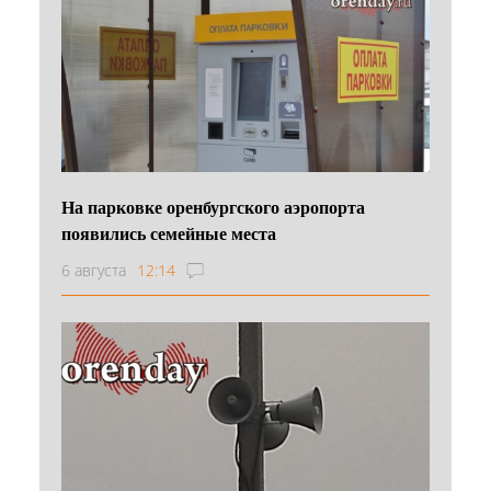
На парковке оренбургского аэропорта
появились семейные места
6 августа
12:14