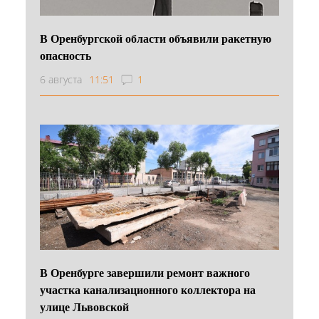
В Оренбургской области объявили ракетную
опасность
6 августа
11:51
1
В Оренбурге завершили ремонт важного
участка канализационного коллектора на
улице Львовской