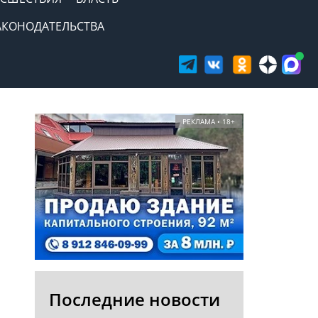
АКОНОДАТЕЛЬСТВА
РЕКЛАМА • 18+
Последние новости