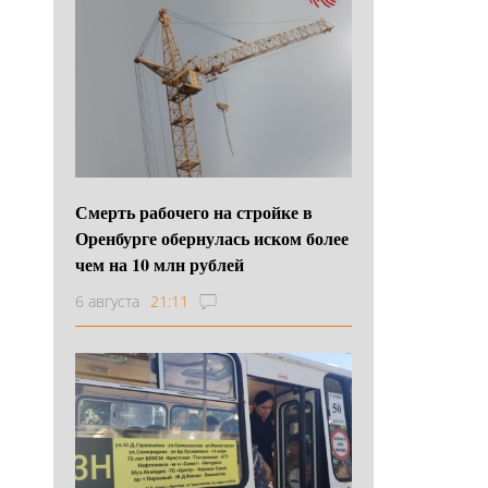
Смерть рабочего на стройке в
Оренбурге обернулась иском более
чем на 10 млн рублей
6 августа
21:11