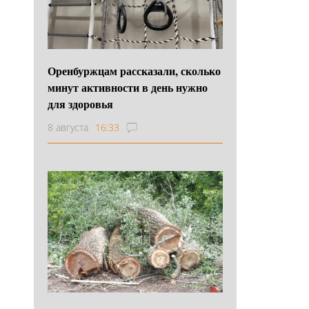
Оренбуржцам рассказали, сколько
минут активности в день нужно
для здоровья
8 августа
16:33