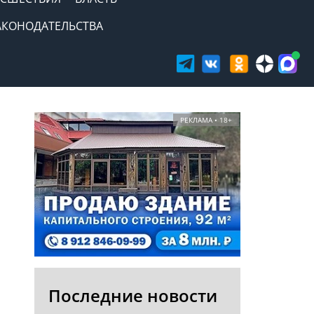
АКОНОДАТЕЛЬСТВА
РЕКЛАМА • 18+
Последние новости