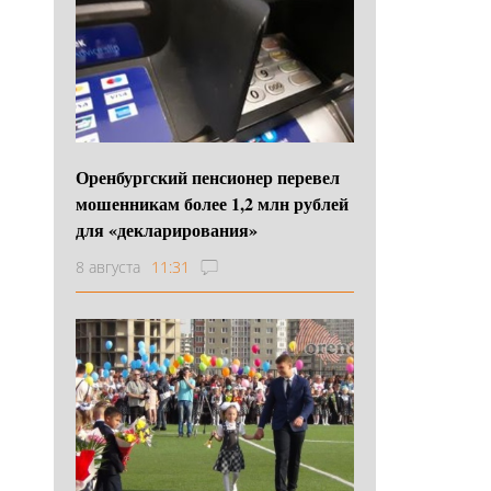
Оренбургский пенсионер перевел
мошенникам более 1,2 млн рублей
для «декларирования»
8 августа
11:31