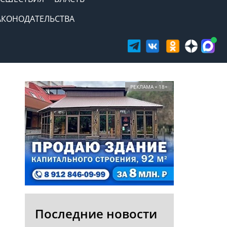
АКОНОДАТЕЛЬСТВА
РЕКЛАМА • 18+
Последние новости