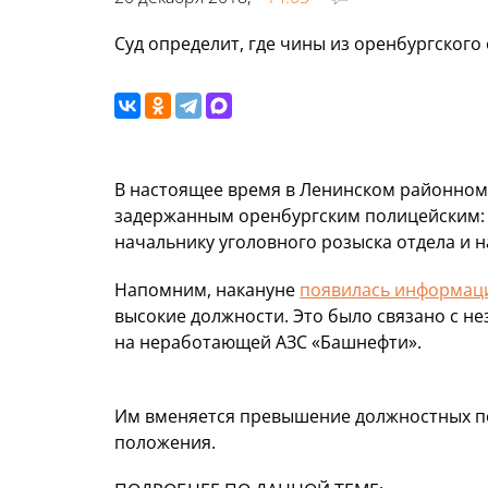
Суд определит, где чины из оренбургского
В настоящее время в Ленинском районном
задержанным оренбургским полицейским: 
начальнику уголовного розыска отдела и 
Напомним, накануне
появилась информац
высокие должности. Это было связано с 
на неработающей АЗС «Башнефти».
Им вменяется превышение должностных п
положения.