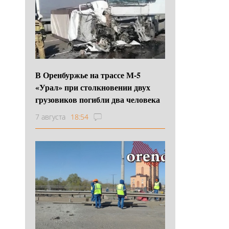
В Оренбуржье на трассе М-5
«Урал» при столкновении двух
грузовиков погибли два человека
7 августа
18:54