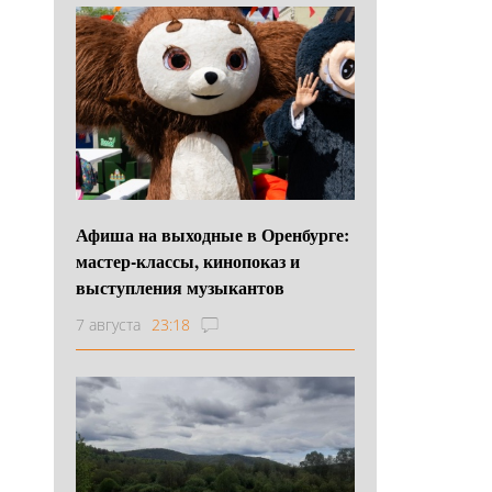
Афиша на выходные в Оренбурге:
мастер-классы, кинопоказ и
выступления музыкантов
7 августа
23:18