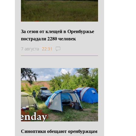
За сезон от клещей в Оренбуржье
пострадали 2280 человек
7 августа
22:31
Синоптики обещают оренбуржцам