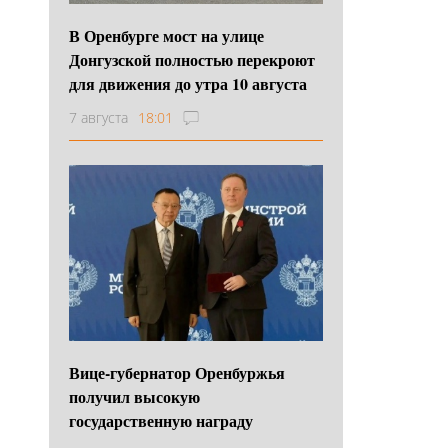
В Оренбурге мост на улице
Донгузской полностью перекроют
для движения до утра 10 августа
7 августа
18:01
Вице-губернатор Оренбуржья
получил высокую
государственную награду