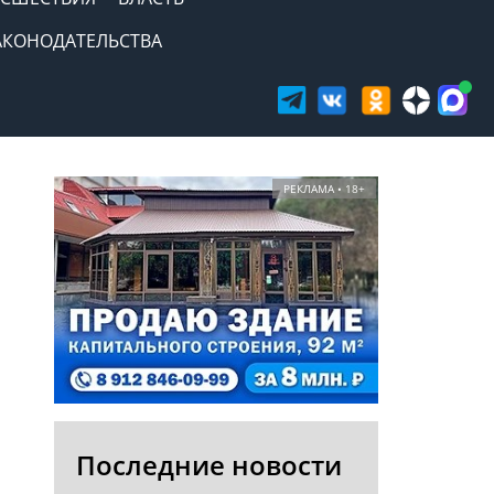
АКОНОДАТЕЛЬСТВА
РЕКЛАМА • 18+
Последние новости