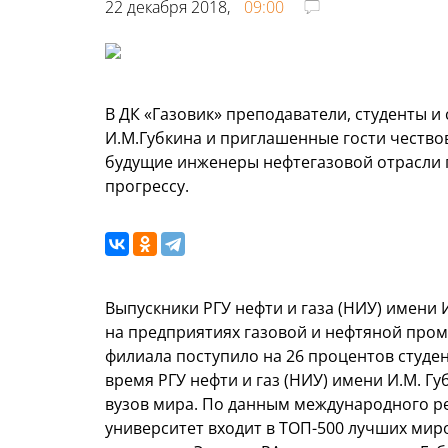
22 декабря 2018,
09:00
В ДК «Газовик» преподаватели, студенты и
И.М.Губкина и приглашенные гости чество
будущие инженеры нефтегазовой отрасли 
прогрессу.
Выпускники РГУ нефти и газа (НИУ) имени
на предприятиях газовой и нефтяной пром
филиала поступило на 26 процентов студе
время РГУ нефти и газ (НИУ) имени И.М. 
вузов мира. По данным международного рей
университет входит в ТОП-500 лучших мир