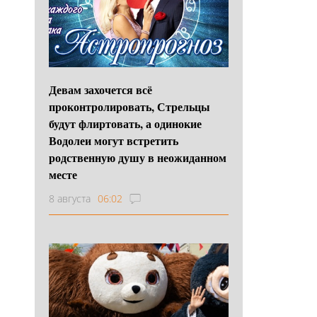
Девам захочется всё
проконтролировать, Стрельцы
будут флиртовать, а одинокие
Водолеи могут встретить
родственную душу в неожиданном
месте
8 августа
06:02