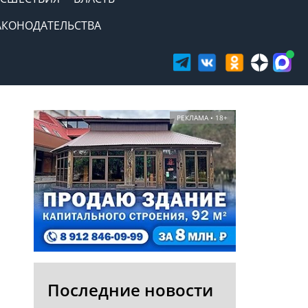
АКОНОДАТЕЛЬСТВА
РЕКЛАМА • 18+
Последние новости