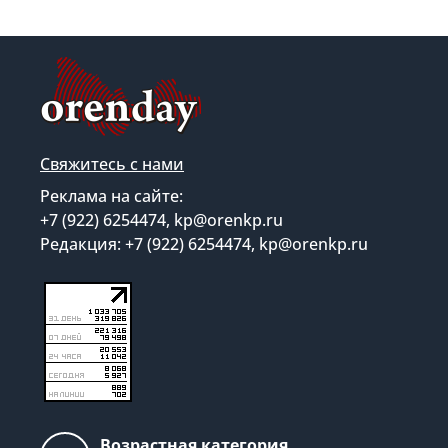
Свяжитесь с нами
Реклама на сайте:
+7 (922) 6254474, kp@orenkp.ru
Редакция: +7 (922) 6254474, kp@orenkp.ru
Возрастная категория