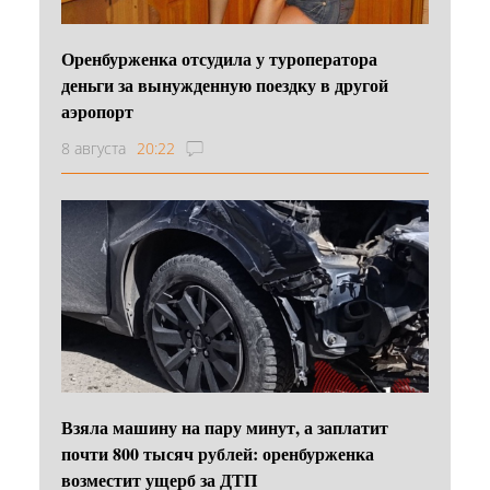
Оренбурженка отсудила у туроператора
деньги за вынужденную поездку в другой
аэропорт
8 августа
20:22
Взяла машину на пару минут, а заплатит
почти 800 тысяч рублей: оренбурженка
возместит ущерб за ДТП