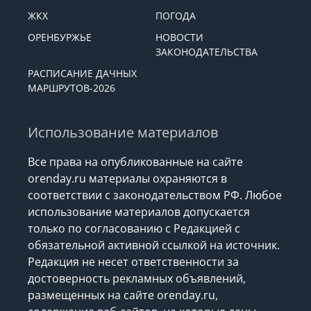
ЖКХ
ПОГОДА
ОРЕНБУРЖЬЕ
НОВОСТИ
ЗАКОНОДАТЕЛЬСТВА
РАСПИСАНИЕ ДАЧНЫХ
МАРШРУТОВ-2026
Использование материалов
Все права на опубликованные на сайте
orenday.ru материалы охраняются в
соответствии с законодательством РФ. Любое
использование материалов допускается
только по согласованию с Редакцией с
обязательной активной ссылкой на источник.
Редакция не несет ответственности за
достоверность рекламных объявлений,
размещенных на сайте orenday.ru,