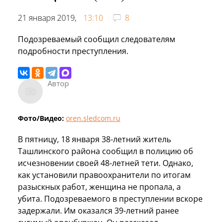
21 января 2019,
13:10
8
Подозреваемый сообщил следователям
подробности преступления.
Автор
Фото/Видео:
oren.sledcom.ru
В пятницу, 18 января 38-летний житель
Ташлинского района сообщил в полицию об
исчезновении своей 48-летней тети. Однако,
как установили правоохранители по итогам
разыскных работ, женщина не пропала, а
убита. Подозреваемого в преступлении вскоре
задержали. Им оказался 39-летний ранее