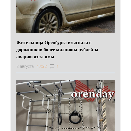
Жительница Оренбурга взыскала с
дорожников более миллиона рублей за
аварию из-за ямы
8 августа
17:32
1