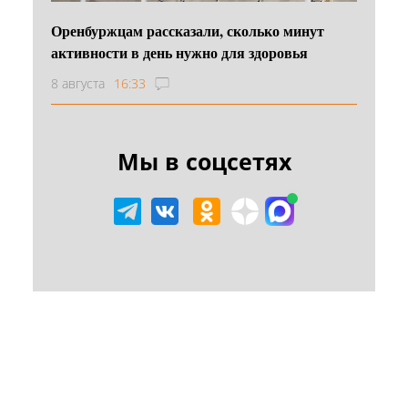
Оренбуржцам рассказали, сколько минут
активности в день нужно для здоровья
8 августа
16:33
Мы в соцсетях