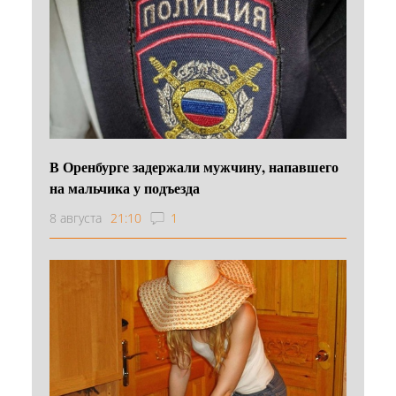
В Оренбурге задержали мужчину, напавшего
на мальчика у подъезда
8 августа
21:10
1