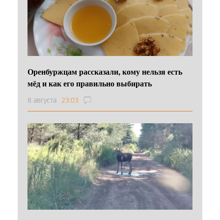
Оренбуржцам рассказали, кому нельзя есть
мёд и как его правильно выбирать
8 августа
23:03