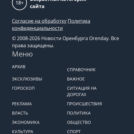
18+
сайта
Согласие на обработку
Политика
конфиденциальности
© 2008-2026 Новости Оренбурга Orenday. Все
права защищены.
Меню
АРХИВ
СПРАВОЧНИК
ЭКСКЛЮЗИВЫ
ВАЖНОЕ
ГОРОСКОП
СИТУАЦИЯ НА
ДОРОГАХ
РЕКЛАМА
ПРОИСШЕСТВИЯ
ВЛАСТЬ
ПОЛИТИКА
ЭКОНОМИКА
ОБЩЕСТВО
КУЛЬТУРА
СПОРТ