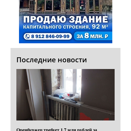
Последние новости
Оренбуржец требует 1,7 млн рублей за