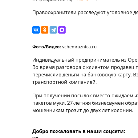
Правоохранители расследуют уголовное д
Фото/Видео:
vchemraznica.ru
Индивидуальный предприниматель из Орен
Во время разговора с клиентом продавец п
перечислив деньги на банковскую карту. 
транспортной компанией.
При получении посылок вместо ожидаемых
пакетов муки. 27-летняя бизнесвумен обра
мошенникам грозит до двух лет колонии.
Добро пожаловать в наши соцсети: