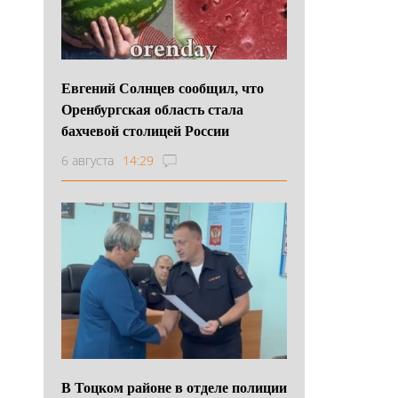
Евгений Солнцев сообщил, что
Оренбургская область стала
бахчевой столицей России
6 августа
14:29
В Тоцком районе в отделе полиции