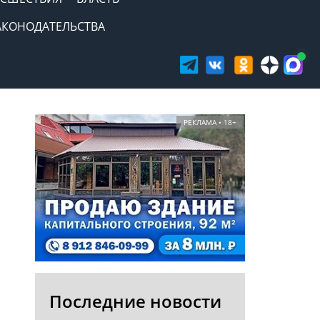
АКОНОДАТЕЛЬСТВА
РЕКЛАМА • 18+
Последние новости