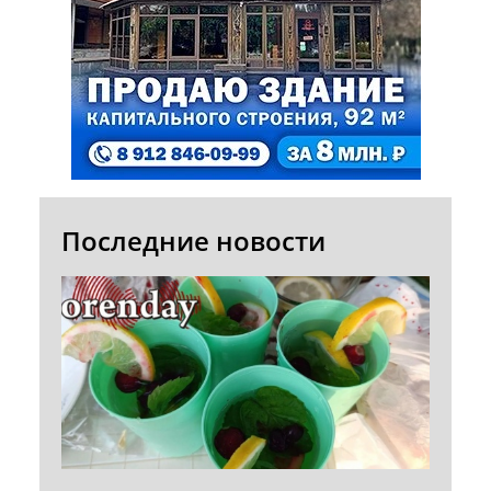
Последние новости