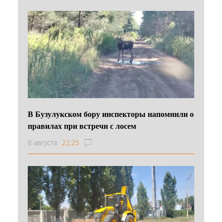
В Бузулукском бору инспекторы напомнили о
правилах при встречи с лосем
8 августа
22:25