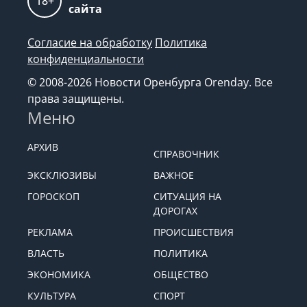
18+
сайта
Согласие на обработку
Политика
конфиденциальности
© 2008-2026 Новости Оренбурга Orenday. Все
права защищены.
Меню
АРХИВ
СПРАВОЧНИК
ЭКСКЛЮЗИВЫ
ВАЖНОЕ
ГОРОСКОП
СИТУАЦИЯ НА
ДОРОГАХ
РЕКЛАМА
ПРОИСШЕСТВИЯ
ВЛАСТЬ
ПОЛИТИКА
ЭКОНОМИКА
ОБЩЕСТВО
КУЛЬТУРА
СПОРТ