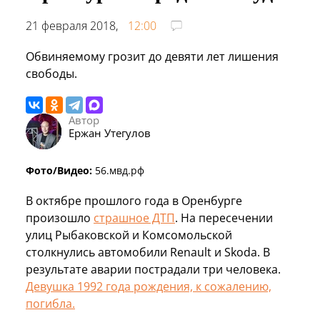
21 февраля 2018,
12:00
Обвиняемому грозит до девяти лет лишения
свободы.
Автор
Ержан Утегулов
Фото/Видео:
56.мвд.рф
В октябре прошлого года в Оренбурге
произошло
страшное ДТП
. На пересечении
улиц Рыбаковской и Комсомольской
столкнулись автомобили Renault и Skoda. В
результате аварии пострадали три человека.
Девушка 1992 года рождения, к сожалению,
погибла.