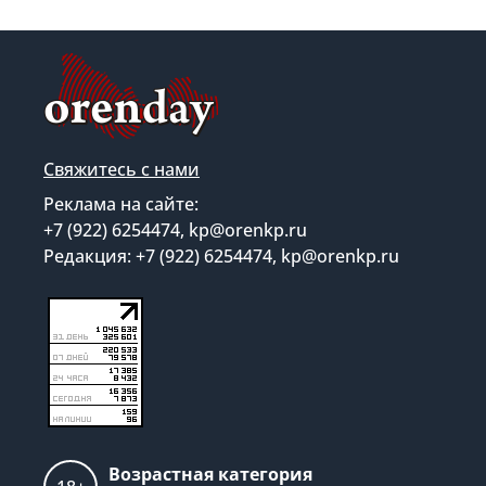
Свяжитесь с нами
Реклама на сайте:
+7 (922) 6254474, kp@orenkp.ru
Редакция: +7 (922) 6254474, kp@orenkp.ru
Возрастная категория