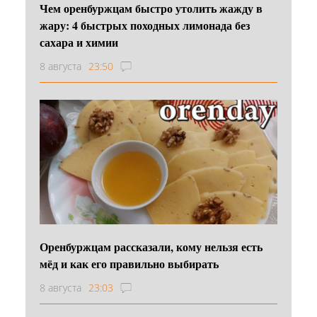
Чем оренбуржцам быстро утолить жажду в
жару: 4 быстрых походных лимонада без
сахара и химии
8 августа
23:50
Оренбуржцам рассказали, кому нельзя есть
мёд и как его правильно выбирать
8 августа
23:03