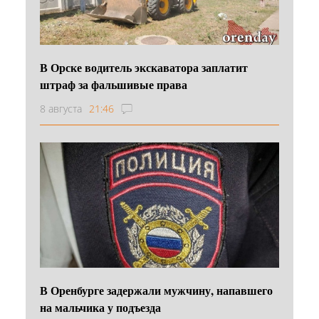
В Орске водитель экскаватора заплатит
штраф за фальшивые права
8 августа
21:46
В Оренбурге задержали мужчину, напавшего
на мальчика у подъезда