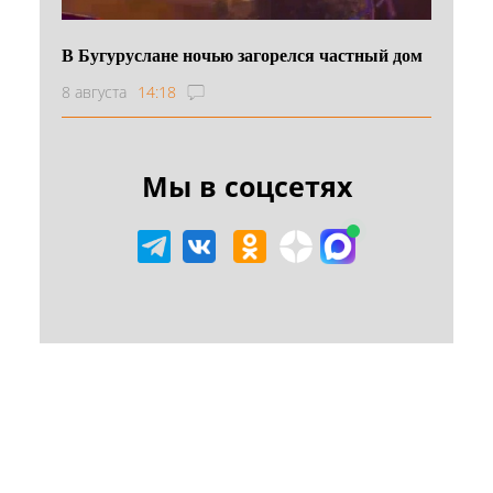
В Бугуруслане ночью загорелся частный дом
8 августа
14:18
Мы в соцсетях