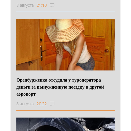
8 августа
21:10
Оренбурженка отсудила у туроператора
деньги за вынужденную поездку в другой
аэропорт
8 августа
20:22