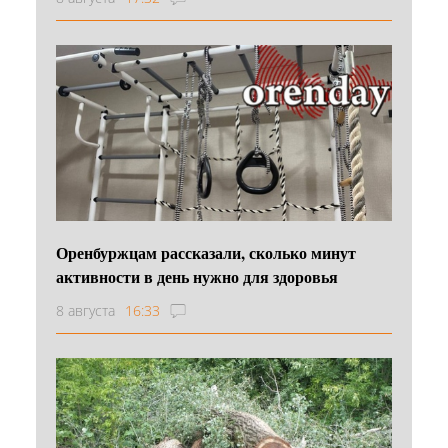
Оренбуржцам рассказали, сколько минут
активности в день нужно для здоровья
8 августа
16:33