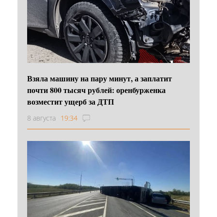
Взяла машину на пару минут, а заплатит
почти 800 тысяч рублей: оренбурженка
возместит ущерб за ДТП
8 августа
19:34