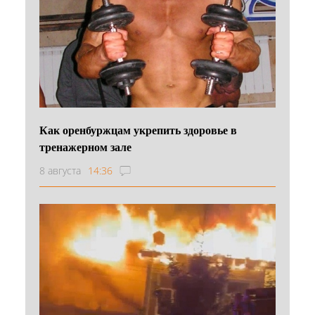
Как оренбуржцам укрепить здоровье в
тренажерном зале
8 августа
14:36