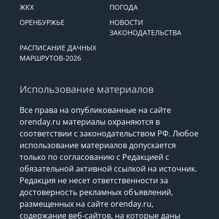
ЖКХ
ПОГОДА
ОРЕНБУРЖЬЕ
НОВОСТИ
ЗАКОНОДАТЕЛЬСТВА
РАСПИСАНИЕ ДАЧНЫХ
МАРШРУТОВ-2026
Использование материалов
Все права на опубликованные на сайте
orenday.ru материалы охраняются в
соответствии с законодательством РФ. Любое
использование материалов допускается
только по согласованию с Редакцией с
обязательной активной ссылкой на источник.
Редакция не несет ответственности за
достоверность рекламных объявлений,
размещенных на сайте orenday.ru,
содержание веб-сайтов, на которые даны