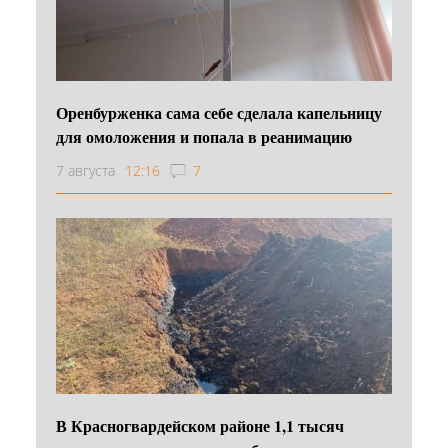
Оренбурженка сама себе сделала капельницу
для омоложения и попала в реанимацию
7 августа
12:16
7
В Красногвардейском районе 1,1 тысяч