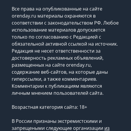
Все права на опубликованные на сайте
orenday.ru материалы охраняются в
соответствии с законодательством РФ. Любое
использование материалов допускается
только по согласованию с Редакцией с
обязательной активной ссылкой на источник.
Редакция не несет ответственности за
достоверность рекламных объявлений,
размещенных на сайте orenday.ru,
содержание веб-сайтов, на которые даны
гиперссылки, а также комментариев.
Комментарии к публикациям являются
личным мнением пользователей сайта.
Возрастная категория сайта: 18+
В России признаны экстремистскими и
запрещеными следующие организации
из