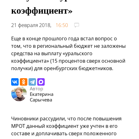
коэффициент»
21 февраля 2018,
16:50
Еще в конце прошлого года встал вопрос о
том, что в региональный бюджет не заложены
средства на выплату «уральского
коэффициента» (15 процентов сверх основной
получки) для оренбургских бюджетников.
Автор
Екатерина
Сарычева
Чиновники рассудили, что после повышения
МРОТ данный коэффициент уже учтен в его
составе и доплачивать сверх положенного