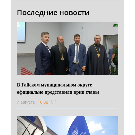
Последние новости
В Гайском муниципальном округе
официально представили врип главы
7 августа
16:08