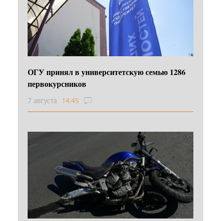
ОГУ принял в университетскую семью 1286
первокурсников
7 августа
14:45