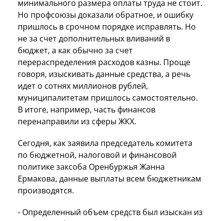
минимального размера оплаты труда не стоит.
Но профсоюзы доказали обратное, и ошибку
пришлось в срочном порядке исправлять. Но
не за счет дополнительных вливаний в
бюджет, а как обычно за счет
перераспределения расходов казны. Проще
говоря, изыскивать данные средства, а речь
идет о сотнях миллионов рублей,
муниципалитетам пришлось самостоятельно.
В итоге, например, часть финансов
перенаправили из сферы ЖКХ.
Сегодня, как заявила председатель комитета
по бюджетной, налоговой и финансовой
политике заксоба Оренбуржья Жанна
Ермакова, данные выплаты всем бюджетникам
производятся.
- Определенный объем средств был изыскан из