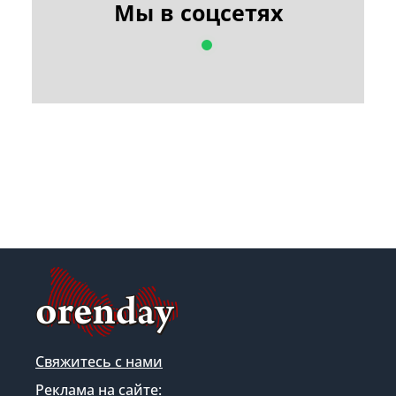
Мы в соцсетях
Свяжитесь с нами
Реклама на сайте: