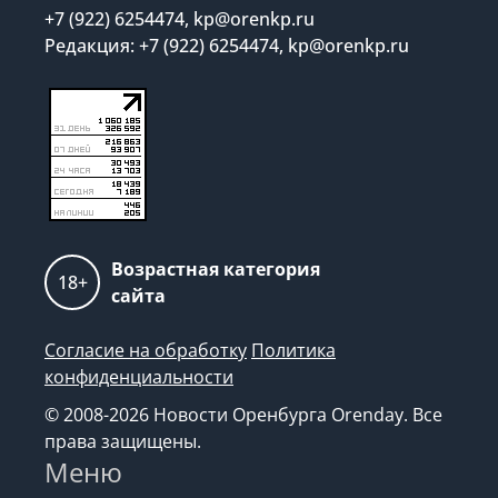
+7 (922) 6254474, kp@orenkp.ru
Редакция: +7 (922) 6254474, kp@orenkp.ru
Возрастная категория
18+
сайта
Согласие на обработку
Политика
конфиденциальности
© 2008-2026 Новости Оренбурга Orenday. Все
права защищены.
Меню