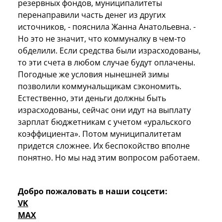
резервных фондов, муниципалитеты
перенаправили часть денег из других
источников, - пояснила Жанна Анатольевна. -
Но это не значит, что коммуналку в чем-то
обделили. Если средства были израсходованы,
то эти счета в любом случае будут оплачены.
Погодные же условия нынешней зимы
позволили коммунальщикам сэкономить.
Естественно, эти деньги должны быть
израсходованы, сейчас они идут на выплату
зарплат бюджетникам с учетом «уральского
коэффициента». Потом муниципалитетам
придется сложнее. Их беспокойство вполне
понятно. Но мы над этим вопросом работаем.
Добро пожаловать в наши соцсети:
VK
MAX