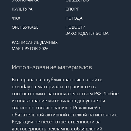
КУЛЬТУРА
СПОРТ
ЖКХ
ПОГОДА
ОРЕНБУРЖЬЕ
НОВОСТИ
ЗАКОНОДАТЕЛЬСТВА
РАСПИСАНИЕ ДАЧНЫХ
МАРШРУТОВ-2026
Использование материалов
Все права на опубликованные на сайте
orenday.ru материалы охраняются в
соответствии с законодательством РФ. Любое
использование материалов допускается
только по согласованию с Редакцией с
обязательной активной ссылкой на источник.
Редакция не несет ответственности за
достоверность рекламных объявлений,