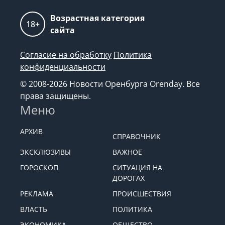
Возрастная категория
18+
сайта
Согласие на обработку
Политика
конфиденциальности
© 2008-2026 Новости Оренбурга Orenday. Все
права защищены.
Меню
АРХИВ
СПРАВОЧНИК
ЭКСКЛЮЗИВЫ
ВАЖНОЕ
ГОРОСКОП
СИТУАЦИЯ НА
ДОРОГАХ
РЕКЛАМА
ПРОИСШЕСТВИЯ
ВЛАСТЬ
ПОЛИТИКА
ЭКОНОМИКА
ОБЩЕСТВО