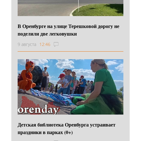
В Оренбурге на улице Терешковой дорогу не
поделили две легковушки
9 августа
12:46
Детская библиотека Оренбурга устраивает
праздники в парках (0+)