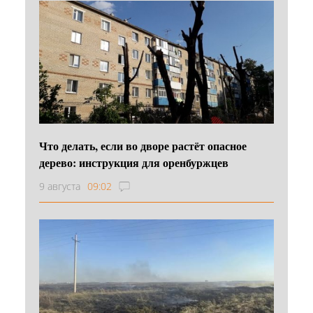
Что делать, если во дворе растёт опасное
дерево: инструкция для оренбуржцев
9 августа
09:02