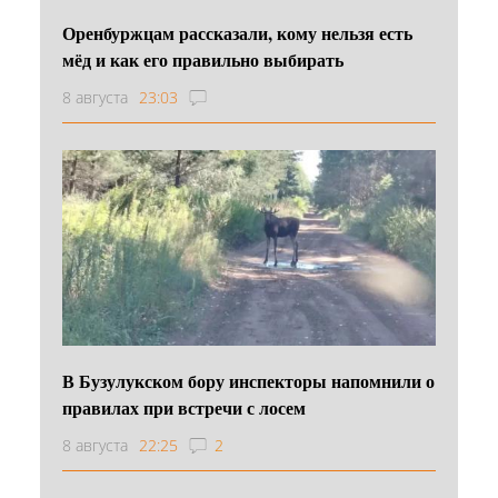
Оренбуржцам рассказали, кому нельзя есть
мёд и как его правильно выбирать
8 августа
23:03
В Бузулукском бору инспекторы напомнили о
правилах при встречи с лосем
8 августа
22:25
2