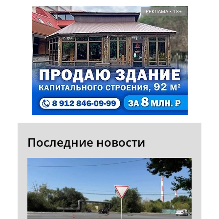
РЕКЛАМА • 18+
Последние новости