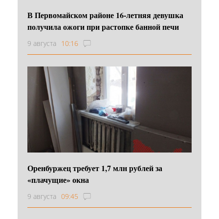
В Первомайском районе 16‑летняя девушка
получила ожоги при растопке банной печи
9 августа
10:16
Оренбуржец требует 1,7 млн рублей за
«плачущие» окна
9 августа
09:45