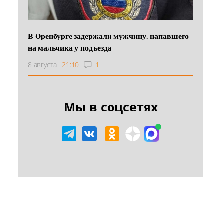
В Оренбурге задержали мужчину, напавшего
на мальчика у подъезда
8 августа
21:10
1
Мы в соцсетях