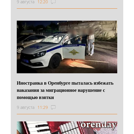
9 августа
12:20
Иностранка в Оренбурге пыталась избежать
наказания за миграционное нарушение с
помощью взятки
9 августа
11:29