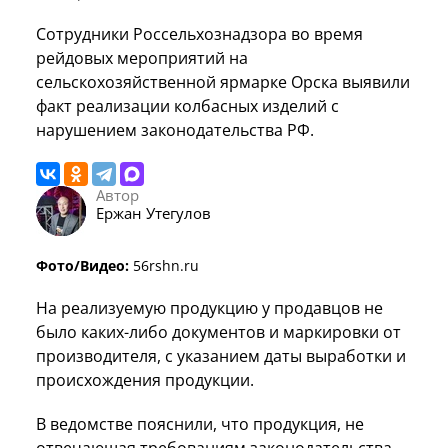
Сотрудники Россельхознадзора во время
рейдовых мероприятий на
сельскохозяйственной ярмарке Орска выявили
факт реализации колбасных изделий с
нарушением законодательства РФ.
Автор
Ержан Утегулов
Фото/Видео:
56rshn.ru
На реализуемую продукцию у продавцов не
было каких-либо документов и маркировки от
производителя, с указанием даты выработки и
происхождения продукции.
В ведомстве пояснили, что продукция, не
отвечающая требованиям законодательства