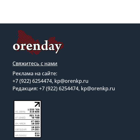
Свяжитесь с нами
Реклама на сайте:
+7 (922) 6254474, kp@orenkp.ru
Редакция: +7 (922) 6254474, kp@orenkp.ru