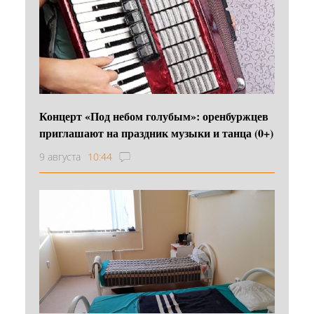
Концерт «Под небом голубым»: оренбуржцев
приглашают на праздник музыки и танца (0+)
9 августа
10:44