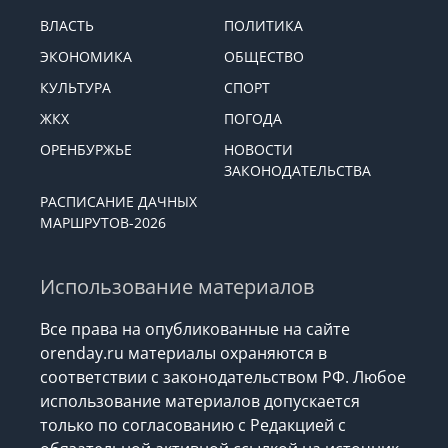
ВЛАСТЬ
ПОЛИТИКА
ЭКОНОМИКА
ОБЩЕСТВО
КУЛЬТУРА
СПОРТ
ЖКХ
ПОГОДА
ОРЕНБУРЖЬЕ
НОВОСТИ
ЗАКОНОДАТЕЛЬСТВА
РАСПИСАНИЕ ДАЧНЫХ
МАРШРУТОВ-2026
Использование материалов
Все права на опубликованные на сайте
orenday.ru материалы охраняются в
соответствии с законодательством РФ. Любое
использование материалов допускается
только по согласованию с Редакцией с