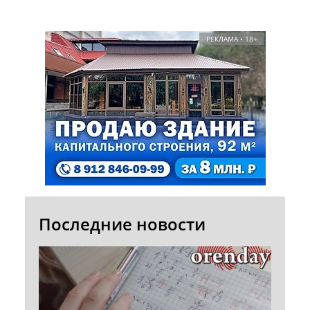
РЕКЛАМА • 18+
Последние новости