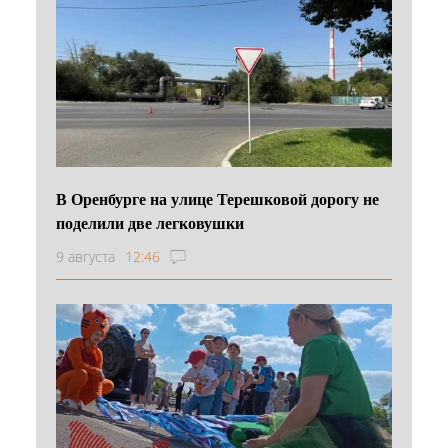
В Оренбурге на улице Терешковой дорогу не
поделили две легковушки
9 августа
12:46