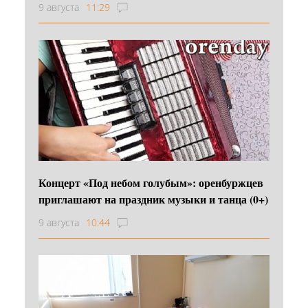
9 августа
11:29
Концерт «Под небом голубым»: оренбуржцев
приглашают на праздник музыки и танца (0+)
9 августа
10:44