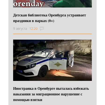
Детская библиотека Оренбурга устраивает
праздники в парках (0+)
9 августа
12:20
Иностранка в Оренбурге пыталась избежать
наказания за миграционное нарушение с
помощью взятки