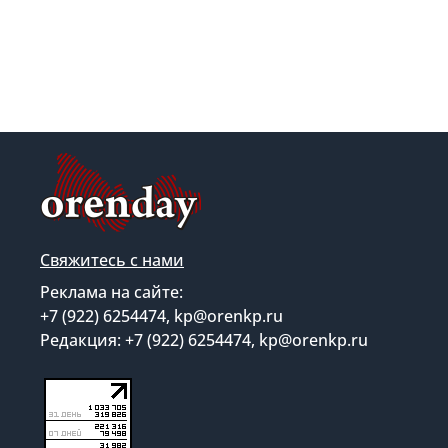
Свяжитесь с нами
Реклама на сайте:
+7 (922) 6254474, kp@orenkp.ru
Редакция: +7 (922) 6254474, kp@orenkp.ru