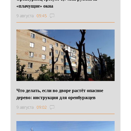
«плачущие» окна
9 августа
09:45
Что делать, если во дворе растёт опасное
дерево: инструкция для оренбуржцев
9 августа
09:02