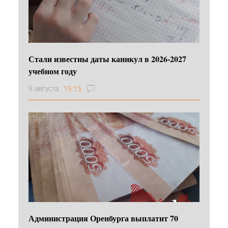
Стали известны даты каникул в 2026-2027
учебном году
9 августа
15:15
Администрация Оренбурга выплатит 70