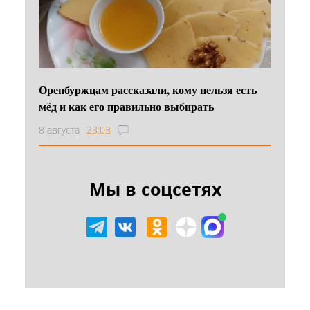
Оренбуржцам рассказали, кому нельзя есть
мёд и как его правильно выбирать
8 августа
23:03
Мы в соцсетях