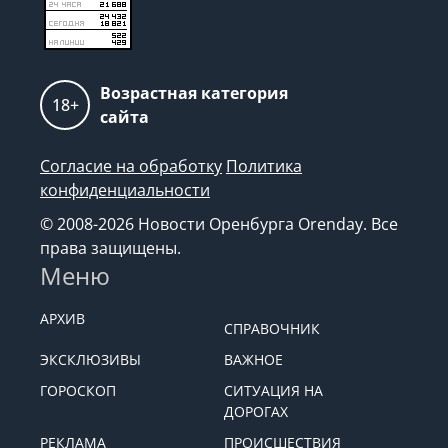
Возрастная категория
18+
сайта
Согласие на обработку
Политика
конфиденциальности
© 2008-2026 Новости Оренбурга Orenday. Все
права защищены.
Меню
АРХИВ
СПРАВОЧНИК
ЭКСКЛЮЗИВЫ
ВАЖНОЕ
ГОРОСКОП
СИТУАЦИЯ НА
ДОРОГАХ
РЕКЛАМА
ПРОИСШЕСТВИЯ