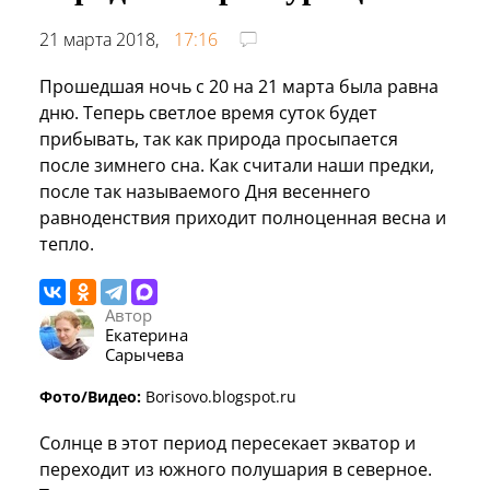
21 марта 2018,
17:16
Прошедшая ночь с 20 на 21 марта была равна
дню. Теперь светлое время суток будет
прибывать, так как природа просыпается
после зимнего сна. Как считали наши предки,
после так называемого Дня весеннего
равноденствия приходит полноценная весна и
тепло.
Автор
Екатерина
Сарычева
Фото/Видео:
Borisovo.blogspot.ru
Солнце в этот период пересекает экватор и
переходит из южного полушария в северное.