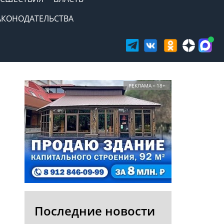
АКОНОДАТЕЛЬСТВА
РЕКЛАМА • 18+
Последние новости