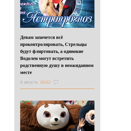
Девам захочется всё
проконтролировать, Стрельцы
будут флиртовать, а одинокие
Водолеи могут встретить
родственную душу в неожиданном
месте
8 августа
06:02