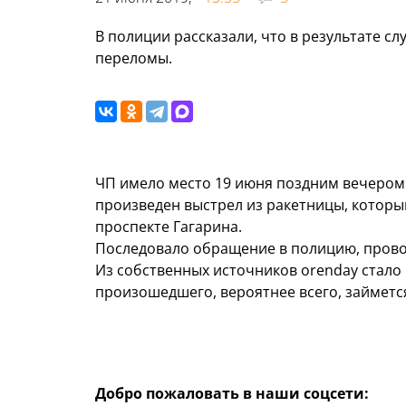
В полиции рассказали, что в результате 
переломы.
ЧП имело место 19 июня поздним вечером.
произведен выстрел из ракетницы, которы
проспекте Гагарина.
Последовало обращение в полицию, прово
Из собственных источников orenday стало 
произошедшего, вероятнее всего, займетс
Добро пожаловать в наши соцсети: