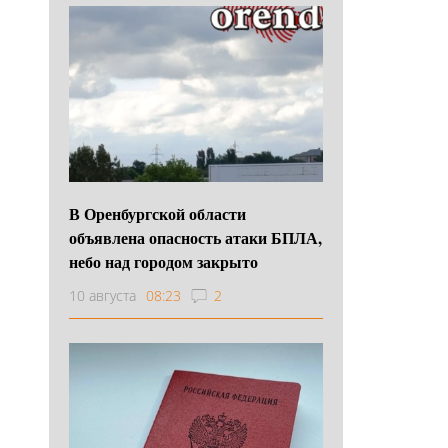
В Оренбургской области
объявлена опасность атаки БПЛА,
небо над городом закрыто
10 августа
08:23
2