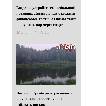
Водолеи, устройте себе небольшой
праздник, Львам лучше отложить
финансовые траты, а Овнам стоит
выпустить пар через спорт
10 августа
04:48
Погода в Оренбуржье располагает
к купанию в водоемах: как
избежать рисков