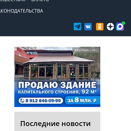
АКОНОДАТЕЛЬСТВА
РЕКЛАМА • 18+
Последние новости