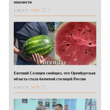
опасности
6 августа
14:50
1
Евгений Солнцев сообщил, что Оренбургская
область стала бахчевой столицей России
6 августа
14:29