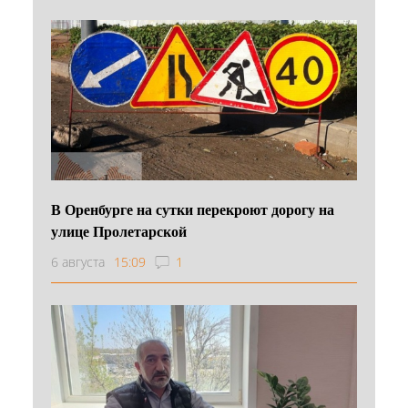
В Оренбурге на сутки перекроют дорогу на
улице Пролетарской
6 августа
15:09
1