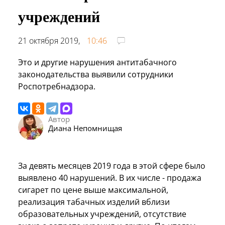
учреждений
21 октября 2019,
10:46
Это и другие нарушения антитабачного
законодательства выявили сотрудники
Роспотребнадзора.
Автор
Диана Непомнищая
За девять месяцев 2019 года в этой сфере было
выявлено 40 нарушений. В их числе - продажа
сигарет по цене выше максимальной,
реализация табачных изделий вблизи
образовательных учреждений, отсутствие