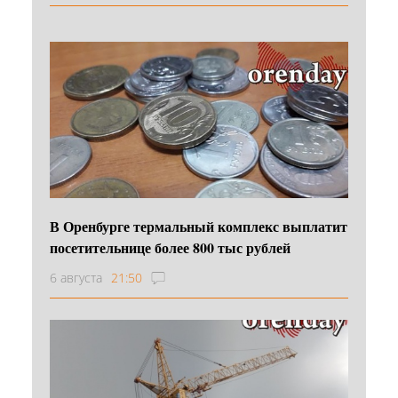
В Оренбурге термальный комплекс выплатит
посетительнице более 800 тыс рублей
6 августа
21:50