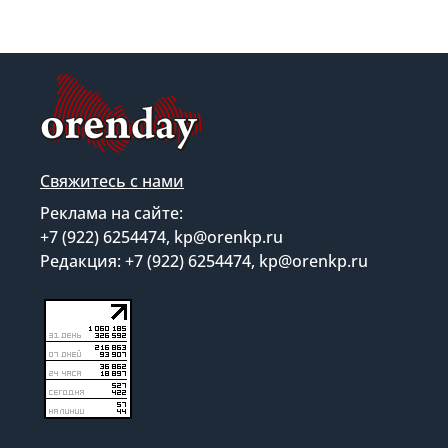
Свяжитесь с нами
Реклама на сайте:
+7 (922) 6254474, kp@orenkp.ru
Редакция: +7 (922) 6254474, kp@orenkp.ru