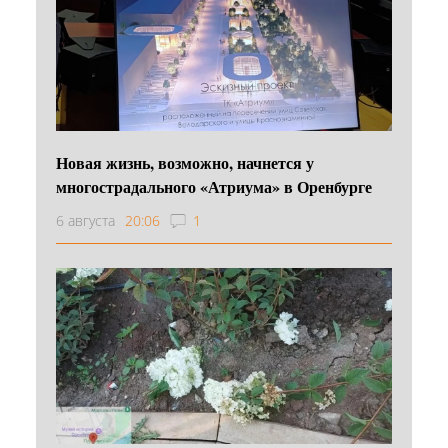
Новая жизнь, возможно, начнется у
многострадального «Атриума» в Оренбурге
6 августа
20:06
1