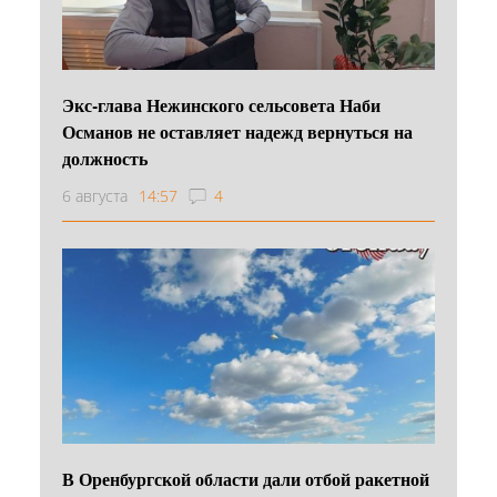
Экс-глава Нежинского сельсовета Наби
Османов не оставляет надежд вернуться на
должность
6 августа
14:57
4
В Оренбургской области дали отбой ракетной