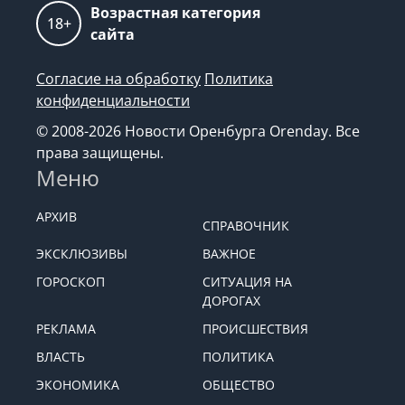
Возрастная категория
18+
сайта
Согласие на обработку
Политика
конфиденциальности
© 2008-2026 Новости Оренбурга Orenday. Все
права защищены.
Меню
АРХИВ
СПРАВОЧНИК
ЭКСКЛЮЗИВЫ
ВАЖНОЕ
ГОРОСКОП
СИТУАЦИЯ НА
ДОРОГАХ
РЕКЛАМА
ПРОИСШЕСТВИЯ
ВЛАСТЬ
ПОЛИТИКА
ЭКОНОМИКА
ОБЩЕСТВО