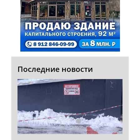
Последние новости