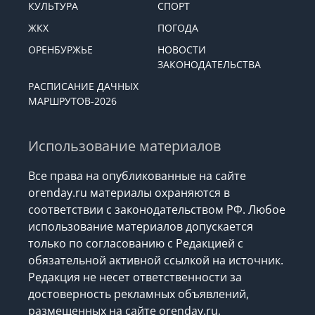
КУЛЬТУРА
СПОРТ
ЖКХ
ПОГОДА
ОРЕНБУРЖЬЕ
НОВОСТИ
ЗАКОНОДАТЕЛЬСТВА
РАСПИСАНИЕ ДАЧНЫХ
МАРШРУТОВ-2026
Использование материалов
Все права на опубликованные на сайте
orenday.ru материалы охраняются в
соответствии с законодательством РФ. Любое
использование материалов допускается
только по согласованию с Редакцией с
обязательной активной ссылкой на источник.
Редакция не несет ответственности за
достоверность рекламных объявлений,
размещенных на сайте orenday.ru,