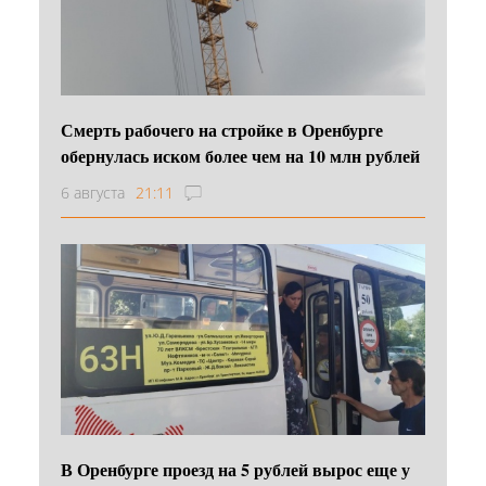
Смерть рабочего на стройке в Оренбурге
обернулась иском более чем на 10 млн рублей
6 августа
21:11
В Оренбурге проезд на 5 рублей вырос еще у