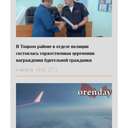
В Тоцком районе в отделе полиции
состоялась торжественная церемония
награждения бдительной гражданки
6 августа
13:02
2