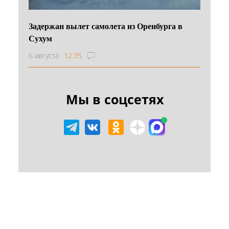
Задержан вылет самолета из Оренбурга в
Сухум
6 августа
12:35
Мы в соцсетях