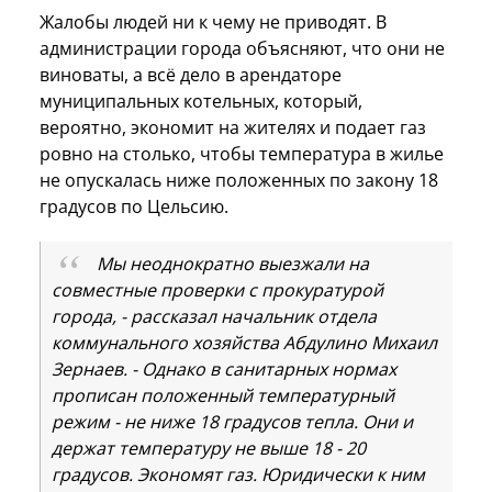
Жалобы людей ни к чему не приводят. В
администрации города объясняют, что они не
виноваты, а всё дело в арендаторе
муниципальных котельных, который,
вероятно, экономит на жителях и подает газ
ровно на столько, чтобы температура в жилье
не опускалась ниже положенных по закону 18
градусов по Цельсию.
Мы неоднократно выезжали на
совместные проверки с прокуратурой
города, - рассказал начальник отдела
коммунального хозяйства Абдулино Михаил
Зернаев. - Однако в санитарных нормах
прописан положенный температурный
режим - не ниже 18 градусов тепла. Они и
держат температуру не выше 18 - 20
градусов. Экономят газ. Юридически к ним