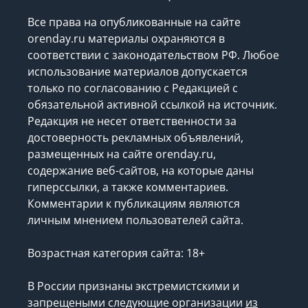
Все права на опубликованные на сайте
orenday.ru материалы охраняются в
соответствии с законодательством РФ. Любое
использование материалов допускается
только по согласованию с Редакцией с
обязательной активной ссылкой на источник.
Редакция не несет ответственности за
достоверность рекламных объявлений,
размещенных на сайте orenday.ru,
содержание веб-сайтов, на которые даны
гиперссылки, а также комментариев.
Комментарии к публикациям являются
личным мнением пользователей сайта.
Возрастная категория сайта: 18+
В России признаны экстремистскими и
запрещеными следующие организации
из