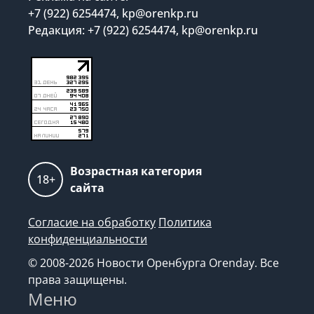
+7 (922) 6254474, kp@orenkp.ru
Редакция: +7 (922) 6254474, kp@orenkp.ru
Возрастная категория
18+
сайта
Согласие на обработку
Политика
конфиденциальности
© 2008-2026 Новости Оренбурга Orenday. Все
права защищены.
Меню