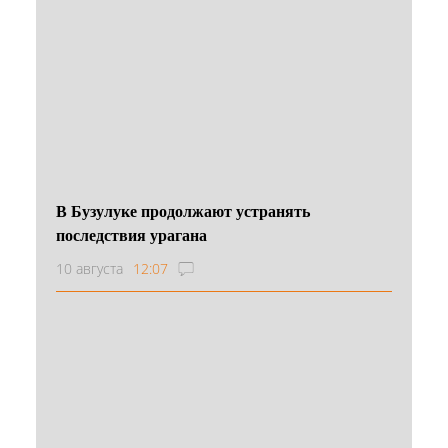
В Бузулуке продолжают устранять
последствия урагана
10 августа
12:07