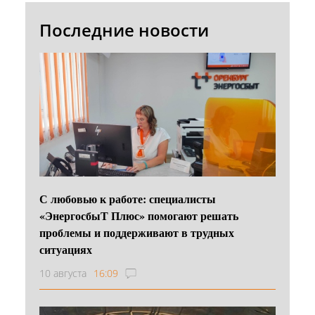
Последние новости
С любовью к работе: специалисты
«ЭнергосбыТ Плюс» помогают решать
проблемы и поддерживают в трудных
ситуациях
10 августа
16:09