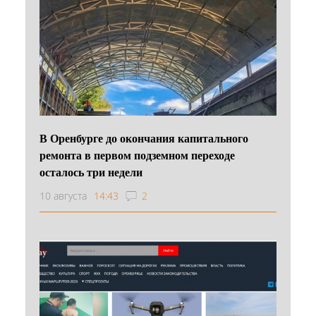
В Оренбурге до окончания капитального
ремонта в первом подземном переходе
осталось три недели
10 августа
14:43
2