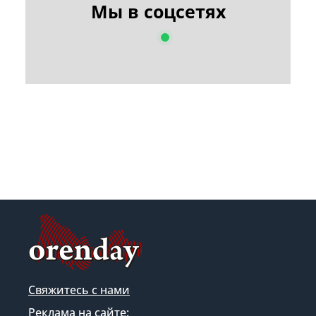
Мы в соцсетях
Свяжитесь с нами
Реклама на сайте: