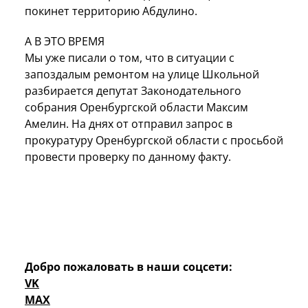
покинет территорию Абдулино.
А В ЭТО ВРЕМЯ
Мы уже писали о том, что в ситуации с
запоздалым ремонтом на улице Школьной
разбирается депутат Законодательного
собрания Оренбургской области Максим
Амелин. На днях от отправил запрос в
прокуратуру Оренбургской области с просьбой
провести проверку по данному факту.
Добро пожаловать в наши соцсети:
VK
MAX