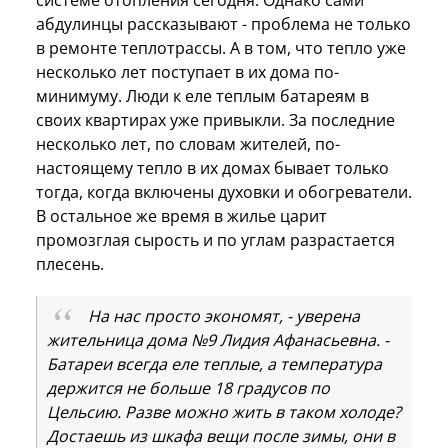
абдулинцы рассказывают - проблема не только
в ремонте теплотрассы. А в том, что тепло уже
несколько лет поступает в их дома по-
минимуму. Люди к еле теплым батареям в
своих квартирах уже привыкли. За последние
несколько лет, по словам жителей, по-
настоящему тепло в их домах бывает только
тогда, когда включены духовки и обогреватели.
В остальное же время в жилье царит
промозглая сырость и по углам разрастается
плесень.
На нас просто экономят, - уверена
жительница дома №9 Лидия Афанасьевна. -
Батареи всегда еле теплые, а температура
держится не больше 18 градусов по
Цельсию. Разве можно жить в таком холоде?
Достаешь из шкафа вещи после зимы, они в