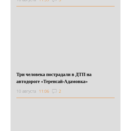
Три человека пострадали в ДТП на
автодороге «Теренсай-Адамовка»
10 августа
11:06
2