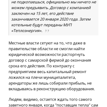
не подкопаешься, официально мы ничего не
можем предъявить. Договор с компанией
заключен на 15 лет, его действие
заканчивается 20 января 2020 года. Затем
котельные будут переданы МУП
«Теплоэнергия».
Местные власти сетуют на то, что даже в
правительстве области не смогли найти
юридической возможности расторгнуть
договор с самарской фирмой до окончания
срока его действия. По контракту с
предприятием весь капитальный ремонт
ложился на плечи муниципалитета,
арендаторы же лишь собирали прибыль, не
вкладываясь в реконструкцию оборудования.
Людям, видимо, остается ждать того самого
заветного января, когда "поставщик тепла" сам