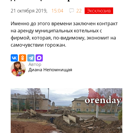
21 октября 2019,
15:04
22
Эксклюзив
Именно до этого времени заключен контракт
на аренду муниципальных котельных с
фирмой, которая, по-видимому, экономит на
самочувствии горожан.
Автор
Диана Непомнищая