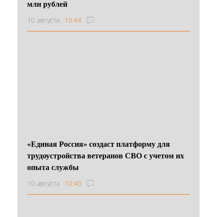
млн рублей
10 августа
10:44
«Единая Россия» создаст платформу для
трудоустройства ветеранов СВО с учетом их
опыта службы
10 августа
10:40