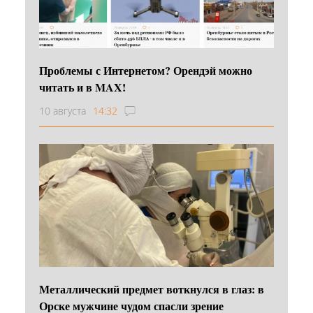
Проблемы с Интернетом? Орендэй можно
читать и в MAX!
10 августа
14:32
Металлический предмет воткнулся в глаз: в
Орске мужчине чудом спасли зрение