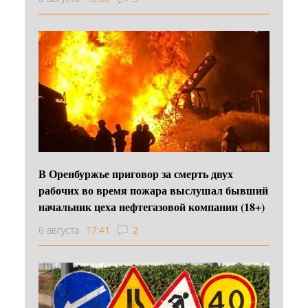
В Оренбуржье приговор за смерть двух
рабочих во время пожара выслушал бывший
начальник цеха нефтегазовой компании (18+)
6 августа
17:41
2