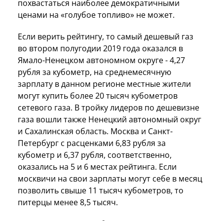
похвастаться наиболее демократичными
ценами на «голубое топливо» не может.
Если верить рейтингу, то самый дешевый газ
во втором полугодии 2019 года оказался в
Ямало-Ненецком автономном округе - 4,27
рубля за кубометр, на среднемесячную
зарплату в данном регионе местные жители
могут купить более 20 тысяч кубометров
сетевого газа. В тройку лидеров по дешевизне
газа вошли также Ненецкий автономный округ
и Сахалинская область. Москва и Санкт-
Петербург с расценками 6,83 рубля за
кубометр и 6,37 рубля, соответственно,
оказались на 5 и 6 местах рейтинга. Если
москвичи на свои зарплаты могут себе в месяц
позволить свыше 11 тысяч кубометров, то
питерцы менее 8,5 тысяч.