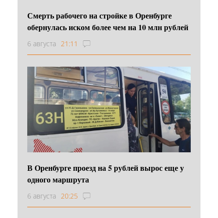
Смерть рабочего на стройке в Оренбурге
обернулась иском более чем на 10 млн рублей
6 августа
21:11
В Оренбурге проезд на 5 рублей вырос еще у
одного маршрута
6 августа
20:25