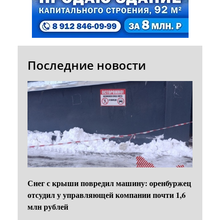
Последние новости
Снег с крыши повредил машину: оренбуржец
отсудил у управляющей компании почти 1,6
млн рублей