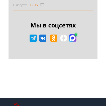
6 августа
12:35
Мы в соцсетях