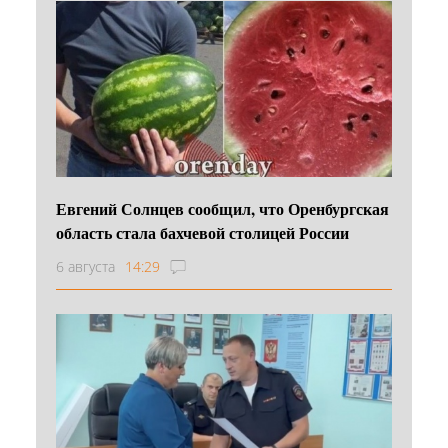
Евгений Солнцев сообщил, что Оренбургская
область стала бахчевой столицей России
6 августа
14:29