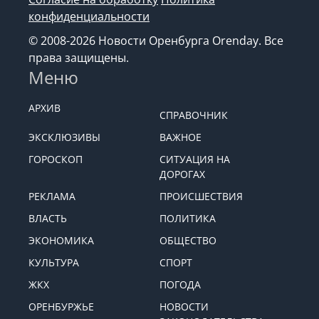
конфиденциальности
© 2008-2026 Новости Оренбурга Orenday. Все
права защищены.
Меню
АРХИВ
СПРАВОЧНИК
ЭКСКЛЮЗИВЫ
ВАЖНОЕ
ГОРОСКОП
СИТУАЦИЯ НА
ДОРОГАХ
РЕКЛАМА
ПРОИСШЕСТВИЯ
ВЛАСТЬ
ПОЛИТИКА
ЭКОНОМИКА
ОБЩЕСТВО
КУЛЬТУРА
СПОРТ
ЖКХ
ПОГОДА
ОРЕНБУРЖЬЕ
НОВОСТИ