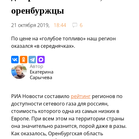
оренбуржцы
21 октября 2019,
18:44
6
По цене на «голубое топливо» наш регион
оказался «в середнячках».
Автор
Екатерина
Сарычева
РИА Новости составило
рейтинг
регионов по
доступности сетевого газа для россиян,
стоимость которого одна из самых низких в
Европе. При всем этом на территории страны
она значительно разнится, порой даже в разы.
Как оказалось, Оренбургская область