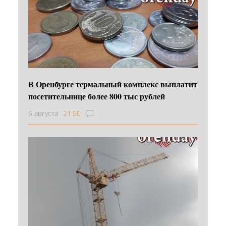
В Оренбурге термальный комплекс выплатит
посетительнице более 800 тыс рублей
6 августа
21:50