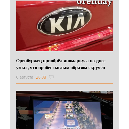
Оренбуржец приобрёл иномарку, а позднее
узнал, что пробег наглым образом скручен
6 августа
20:08