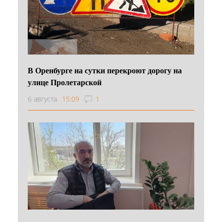
В Оренбурге на сутки перекроют дорогу на
улице Пролетарской
6 августа
15:09
1