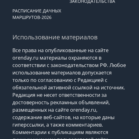
ЗАКОНОДАТЕЛЬСТВА
РАСПИСАНИЕ ДАЧНЫХ
МАРШРУТОВ-2026
Использование материалов
Все права на опубликованные на сайте
orenday.ru материалы охраняются в
соответствии с законодательством РФ. Любое
использование материалов допускается
только по согласованию с Редакцией с
обязательной активной ссылкой на источник.
Редакция не несет ответственности за
достоверность рекламных объявлений,
размещенных на сайте orenday.ru,
содержание веб-сайтов, на которые даны
гиперссылки, а также комментариев.
Комментарии к публикациям являются