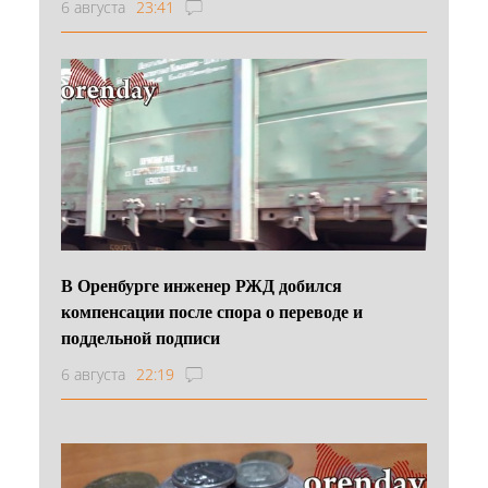
6 августа
23:41
В Оренбурге инженер РЖД добился
компенсации после спора о переводе и
поддельной подписи
6 августа
22:19