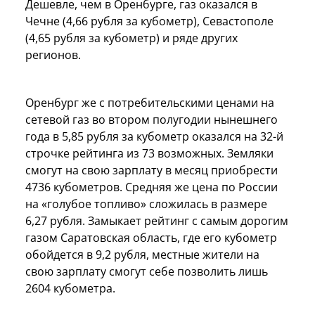
Дешевле, чем в Оренбурге, газ оказался в
Чечне (4,66 рубля за кубометр), Севастополе
(4,65 рубля за кубометр) и ряде других
регионов.
Оренбург же с потребительскими ценами на
сетевой газ во втором полугодии нынешнего
года в 5,85 рубля за кубометр оказался на 32-й
строчке рейтинга из 73 возможных. Земляки
смогут на свою зарплату в месяц приобрести
4736 кубометров. Средняя же цена по России
на «голубое топливо» сложилась в размере
6,27 рубля. Замыкает рейтинг с самым дорогим
газом Саратовская область, где его кубометр
обойдется в 9,2 рубля, местные жители на
свою зарплату смогут себе позволить лишь
2604 кубометра.