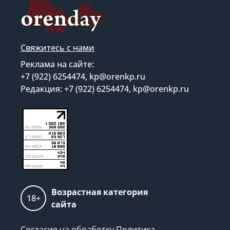
Свяжитесь с нами
Реклама на сайте:
+7 (922) 6254474, kp@orenkp.ru
Редакция: +7 (922) 6254474, kp@orenkp.ru
Возрастная категория
18+
сайта
Согласие на обработку
Политика