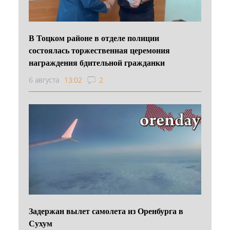
В Тоцком районе в отделе полиции
состоялась торжественная церемония
награждения бдительной гражданки
6 августа
13:02
2
Задержан вылет самолета из Оренбурга в
Сухум