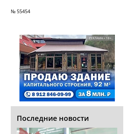
№ 55454
РЕКЛАМА • 18+
Последние новости