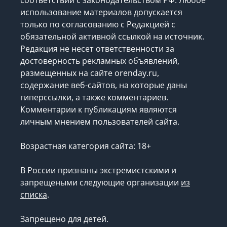
использование материалов допускается
только по согласованию с Редакцией с
обязательной активной ссылкой на источник.
Редакция не несет ответственности за
достоверность рекламных объявлений,
размещенных на сайте orenday.ru,
содержание веб-сайтов, на которые даны
гиперссылки, а также комментариев.
Комментарии к публикациям являются
личным мнением пользователей сайта.
Возрастная категория сайта: 18+
В России признаны экстремистскими и
запрещеными следующие организации
из
списка
.
Запрещено для детей.