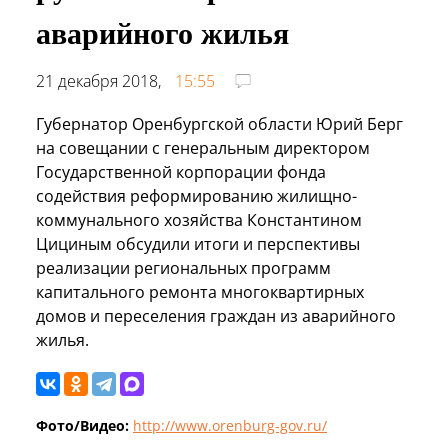
аварийного жилья
21 декабря 2018,
15:55
Губернатор Оренбургской области Юрий Берг
на совещании с генеральным директором
Государственной корпорации фонда
содействия реформированию жилищно-
коммунального хозяйства Константином
Цициным обсудили итоги и перспективы
реализации региональных программ
капитального ремонта многоквартирных
домов и переселения граждан из аварийного
жилья.
Фото/Видео:
http://www.orenburg-gov.ru/