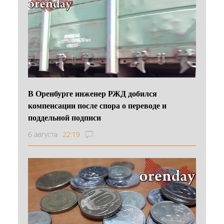
В Оренбурге инженер РЖД добился
компенсации после спора о переводе и
поддельной подписи
6 августа
22:19