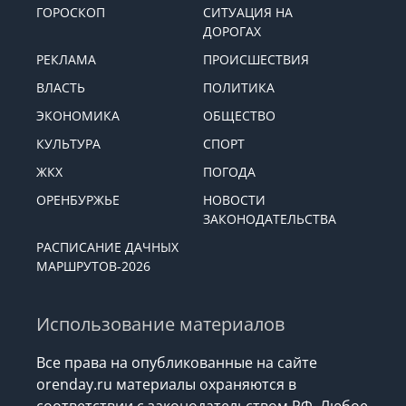
ГОРОСКОП
СИТУАЦИЯ НА
ДОРОГАХ
РЕКЛАМА
ПРОИСШЕСТВИЯ
ВЛАСТЬ
ПОЛИТИКА
ЭКОНОМИКА
ОБЩЕСТВО
КУЛЬТУРА
СПОРТ
ЖКХ
ПОГОДА
ОРЕНБУРЖЬЕ
НОВОСТИ
ЗАКОНОДАТЕЛЬСТВА
РАСПИСАНИЕ ДАЧНЫХ
МАРШРУТОВ-2026
Использование материалов
Все права на опубликованные на сайте
orenday.ru материалы охраняются в
соответствии с законодательством РФ. Любое