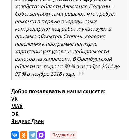
хозяйства области Александр Полухин. –
Собственники сами решают, что требует
ремонта в первую очередь, сами
контролируют ход работ и участвуют в
приемке объектов. Степень доверия
населения к программе наглядно
характеризует уровень собираемости
взносов на капремонт. В Оренбургской
области он вырос с 30 % в октябре 2014 до
97 % в ноябре 2018 года.
Добро пожаловать в наши соцсети:
VK
MAX
OK
Яндекс Дзен
Поделиться