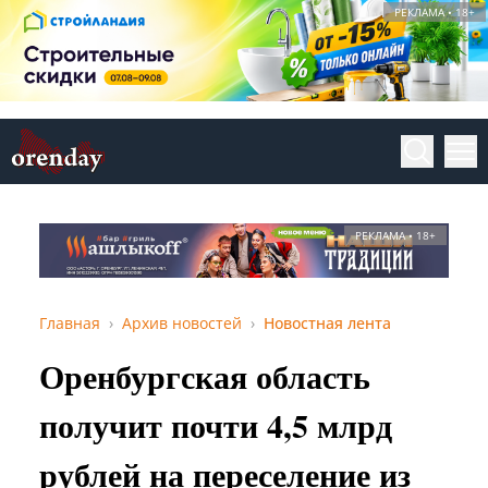
РЕКЛАМА • 18+
РЕКЛАМА • 18+
Главная
Архив новостей
Новостная лента
Оренбургская область
получит почти 4,5 млрд
рублей на переселение из