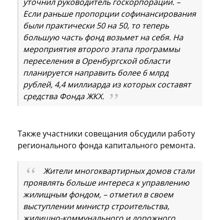
уточнил руководитель госкорпорации. –
Если раньше пропорции софинансирования
были практически 50 на 50, то теперь
большую часть фонд возьмет на себя. На
мероприятия второго этапа программы
переселения в Оренбургской области
планируется направить более 6 млрд
рублей, 4,4 миллиарда из которых составят
средства Фонда ЖКХ.
Также участники совещания обсудили работу
регионального фонда капитального ремонта.
Жители многоквартирных домов стали
проявлять больше интереса к управлению
жилищным фондом, – отметил в своем
выступлении министр строительства,
жилищно-коммунального и дорожного