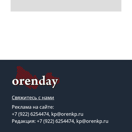
Свяжитесь с нами
Реклама на сайте:
+7 (922) 6254474, kp@orenkp.ru
Редакция: +7 (922) 6254474, kp@orenkp.ru