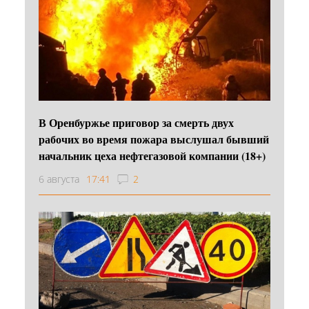
В Оренбуржье приговор за смерть двух
рабочих во время пожара выслушал бывший
начальник цеха нефтегазовой компании (18+)
6 августа
17:41
2