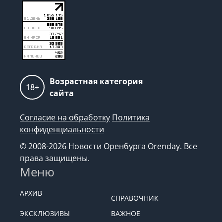
Возрастная категория
18+
сайта
Согласие на обработку
Политика
конфиденциальности
© 2008-2026 Новости Оренбурга Orenday. Все
права защищены.
Меню
АРХИВ
СПРАВОЧНИК
ЭКСКЛЮЗИВЫ
ВАЖНОЕ