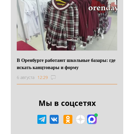
В Оренбурге работают школьные базары: где
искать канцтовары и форму
6 августа
12:29
Мы в соцсетях