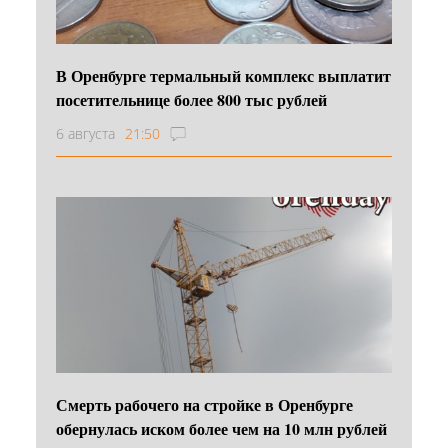
В Оренбурге термальный комплекс выплатит
посетительнице более 800 тыс рублей
6 августа
21:50
Смерть рабочего на стройке в Оренбурге
обернулась иском более чем на 10 млн рублей