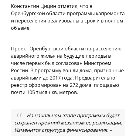
Константин Цицин отметил, что в
Оренбургской области программы капремонта
и переселения реализованы в срок и в полном
объеме.
Проект Оренбургской области по расселению
аварийного жилья на будущие периоды в
числе первых был согласован Минстроем
России. В программу вошли дома, признанные
аварийными до 2017 года. Предварительно
реестр сформирован на 272 дома площадью
почти 105 тысяч кв. метров.
На начальном этапе программы будет
сохранен прежний механизм ее реализации.
Изменится структура финансирования, –