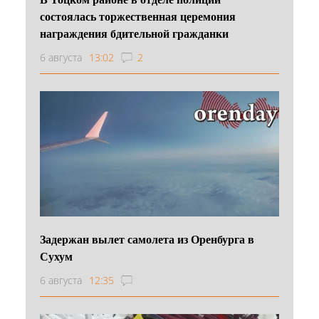
состоялась торжественная церемония
награждения бдительной гражданки
6 августа
13:02
2
Задержан вылет самолета из Оренбурга в
Сухум
6 августа
12:35