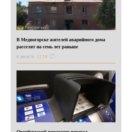
В Медногорске жителей аварийного дома
расселят на семь лет раньше
8 августа
12:18
Оренбургский пенсионер перевел