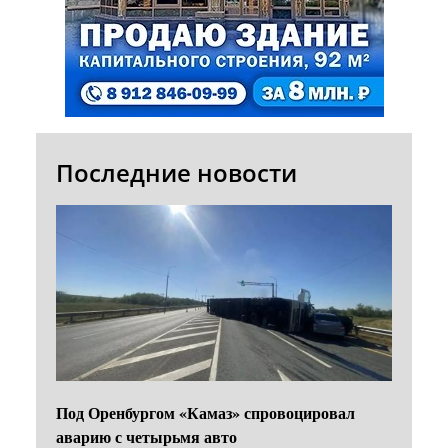
Последние новости
Под Оренбургом «Камаз» спровоцировал
аварию с четырьмя авто