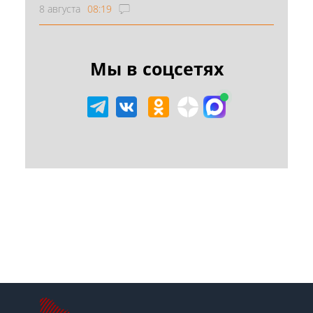
8 августа
08:19
Мы в соцсетях