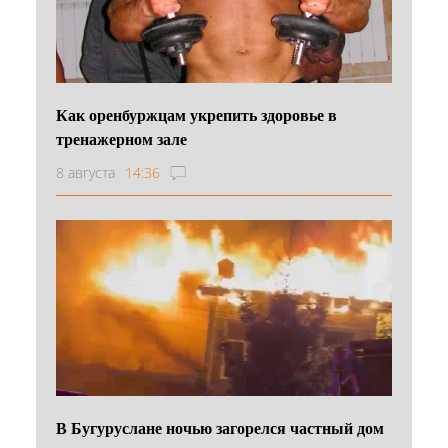
Как оренбуржцам укрепить здоровье в
тренажерном зале
8 августа
14:36
В Бугуруслане ночью загорелся частный дом