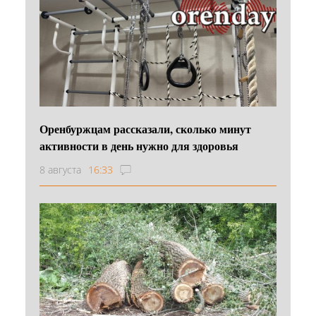
Оренбуржцам рассказали, сколько минут
активности в день нужно для здоровья
8 августа
16:33