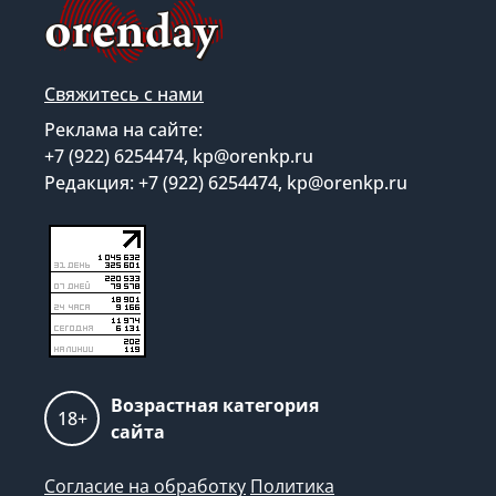
Свяжитесь с нами
Реклама на сайте:
+7 (922) 6254474, kp@orenkp.ru
Редакция: +7 (922) 6254474, kp@orenkp.ru
Возрастная категория
18+
сайта
Согласие на обработку
Политика