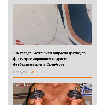
Александр Бастрыкин запросил доклад по
факту травмирования подростка на
футбольном поле в Оренбурге
8 августа
14:57