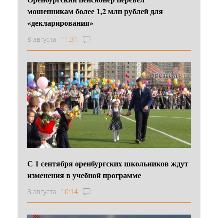
мошенникам более 1,2 млн рублей для
«декларирования»
8 августа
11:31
С 1 сентября оренбургских школьников ждут
изменения в учебной программе
8 августа
10:14