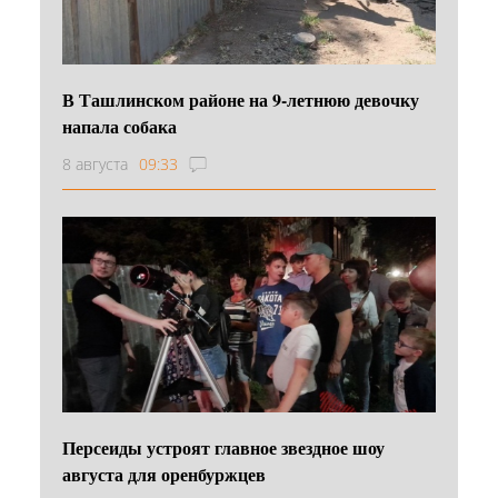
В Ташлинском районе на 9-летнюю девочку
напала собака
8 августа
09:33
Персеиды устроят главное звездное шоу
августа для оренбуржцев