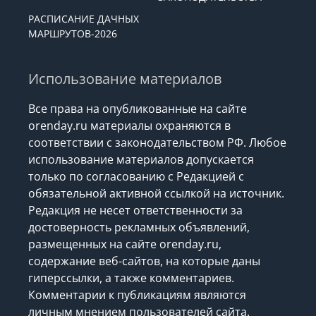
РАСПИСАНИЕ ДАЧНЫХ
МАРШРУТОВ-2026
Использование материалов
Все права на опубликованные на сайте
orenday.ru материалы охраняются в
соответствии с законодательством РФ. Любое
использование материалов допускается
только по согласованию с Редакцией с
обязательной активной ссылкой на источник.
Редакция не несет ответственности за
достоверность рекламных объявлений,
размещенных на сайте orenday.ru,
содержание веб-сайтов, на которые даны
гиперссылки, а также комментариев.
Комментарии к публикациям являются
личным мнением пользователей сайта.