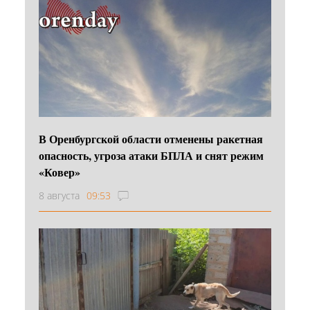
В Оренбургской области отменены ракетная
опасность, угроза атаки БПЛА и снят режим
«Ковер»
8 августа
09:53