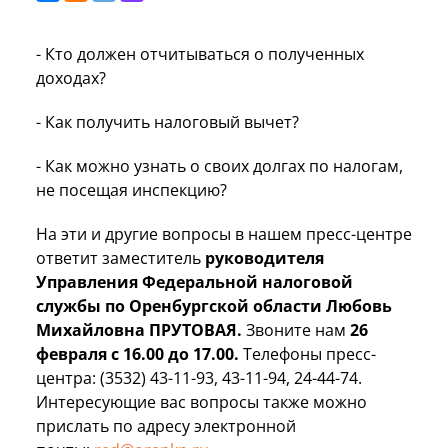
- Кто должен отчитываться о полученных
доходах?
- Как получить налоговый вычет?
- Как можно узнать о своих долгах по налогам,
не посещая инспекцию?
На эти и другие вопросы в нашем пресс-центре
ответит заместитель
руководителя
Управления Федеральной налоговой
службы по Оренбургской области Любовь
Михайловна ПРУТОВАЯ.
Звоните нам
26
февраля с 16.00 до 17.00.
Телефоны пресс-
центра: (3532) 43-11-93, 43-11-94, 24-44-74.
Интересующие вас вопросы также можно
прислать по адресу электронной