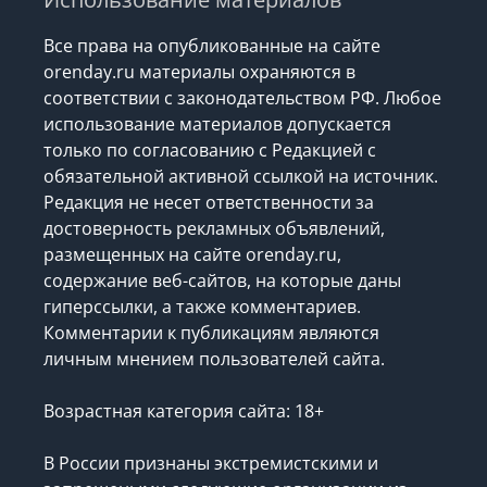
Все права на опубликованные на сайте
orenday.ru материалы охраняются в
соответствии с законодательством РФ. Любое
использование материалов допускается
только по согласованию с Редакцией с
обязательной активной ссылкой на источник.
Редакция не несет ответственности за
достоверность рекламных объявлений,
размещенных на сайте orenday.ru,
содержание веб-сайтов, на которые даны
гиперссылки, а также комментариев.
Комментарии к публикациям являются
личным мнением пользователей сайта.
Возрастная категория сайта: 18+
В России признаны экстремистскими и