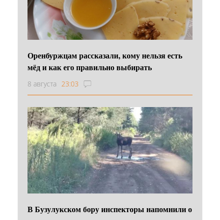
Оренбуржцам рассказали, кому нельзя есть
мёд и как его правильно выбирать
8 августа
23:03
В Бузулукском бору инспекторы напомнили о