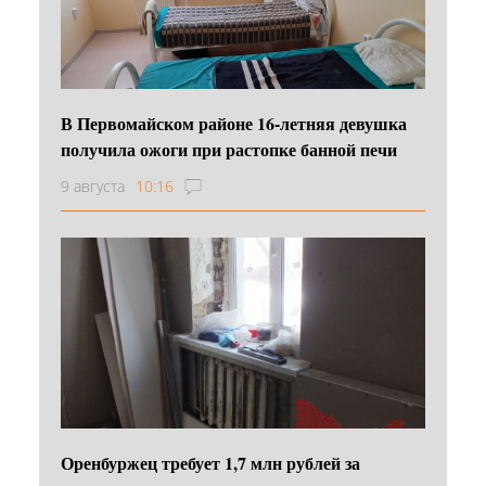
В Первомайском районе 16‑летняя девушка
получила ожоги при растопке банной печи
9 августа
10:16
Оренбуржец требует 1,7 млн рублей за