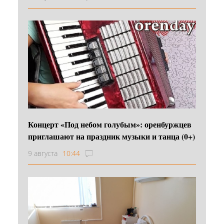
Концерт «Под небом голубым»: оренбуржцев
приглашают на праздник музыки и танца (0+)
9 августа
10:44