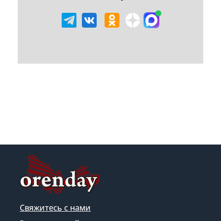
Свяжитесь с нами