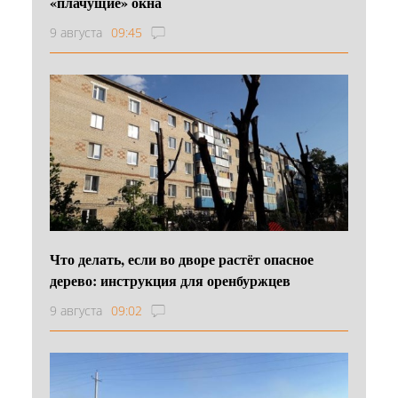
«плачущие» окна
9 августа
09:45
Что делать, если во дворе растёт опасное
дерево: инструкция для оренбуржцев
9 августа
09:02