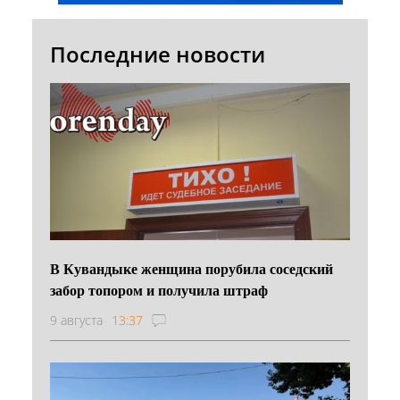
Последние новости
В Кувандыке женщина порубила соседский
забор топором и получила штраф
9 августа
13:37