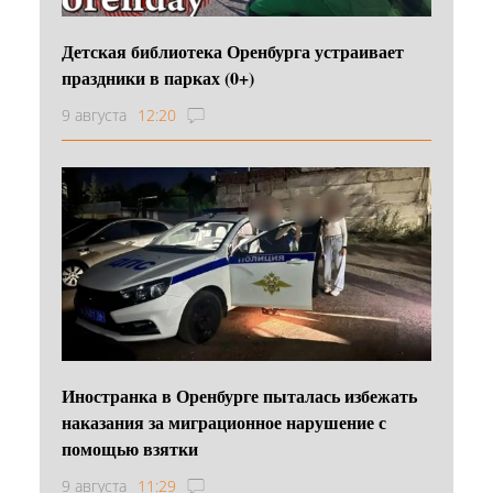
Детская библиотека Оренбурга устраивает
праздники в парках (0+)
9 августа
12:20
Иностранка в Оренбурге пыталась избежать
наказания за миграционное нарушение с
помощью взятки
9 августа
11:29