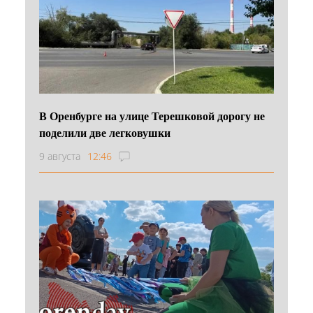
В Оренбурге на улице Терешковой дорогу не
поделили две легковушки
9 августа
12:46