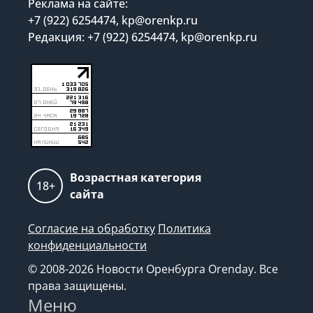
Реклама на сайте:
+7 (922) 6254474, kp@orenkp.ru
Редакция: +7 (922) 6254474, kp@orenkp.ru
Возрастная категория
18+
сайта
Согласие на обработку
Политика
конфиденциальности
© 2008-2026 Новости Оренбурга Orenday. Все
права защищены.
Меню