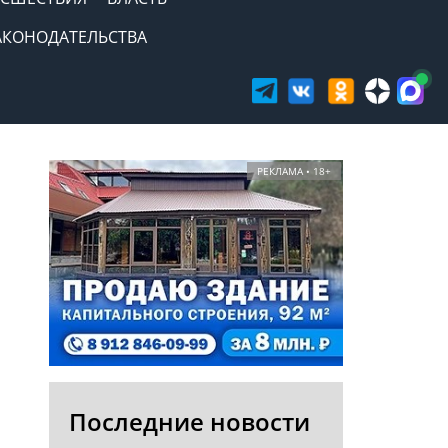
АКОНОДАТЕЛЬСТВА
РЕКЛАМА • 18+
Последние новости