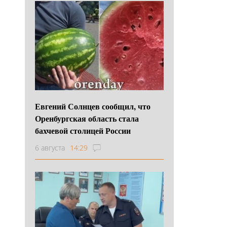
Евгений Солнцев сообщил, что
Оренбургская область стала
бахчевой столицей России
6 августа
14:29