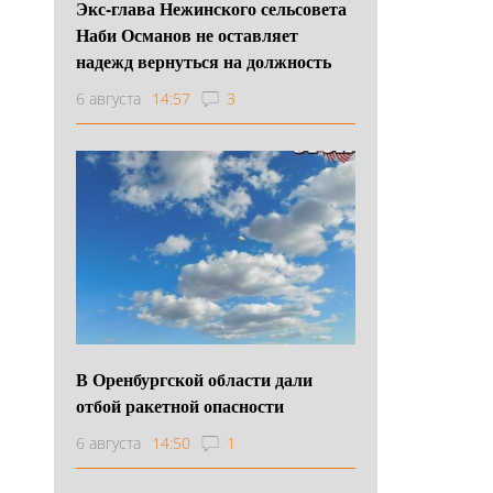
Экс-глава Нежинского сельсовета
Наби Османов не оставляет
надежд вернуться на должность
6 августа
14:57
3
В Оренбургской области дали
отбой ракетной опасности
6 августа
14:50
1