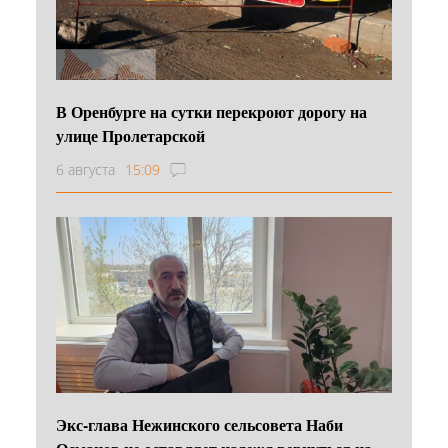
В Оренбурге на сутки перекроют дорогу на
улице Пролетарской
6 августа
15:09
Экс-глава Нежинского сельсовета Наби