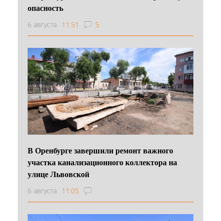
опасность
6 августа
11:51
5
В Оренбурге завершили ремонт важного
участка канализационного коллектора на
улице Львовской
6 августа
11:05