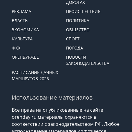
ДОРОГАХ
РЕКЛАМА
ПРОИСШЕСТВИЯ
ВЛАСТЬ
ПОЛИТИКА
ЭКОНОМИКА
ОБЩЕСТВО
КУЛЬТУРА
СПОРТ
ЖКХ
ПОГОДА
ОРЕНБУРЖЬЕ
НОВОСТИ
ЗАКОНОДАТЕЛЬСТВА
РАСПИСАНИЕ ДАЧНЫХ
МАРШРУТОВ-2026
Использование материалов
Все права на опубликованные на сайте
orenday.ru материалы охраняются в
соответствии с законодательством РФ. Любое
использование материалов допускается