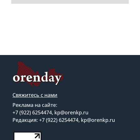
Свяжитесь с нами
Реклама на сайте:
+7 (922) 6254474, kp@orenkp.ru
Редакция: +7 (922) 6254474, kp@orenkp.ru