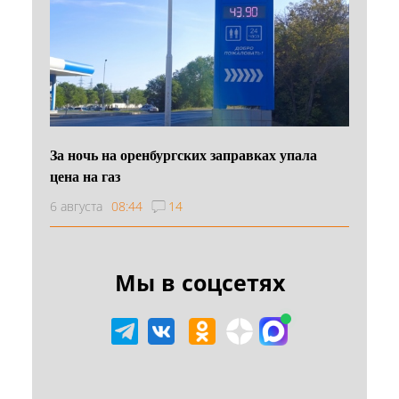
За ночь на оренбургских заправках упала
цена на газ
6 августа
08:44
14
Мы в соцсетях