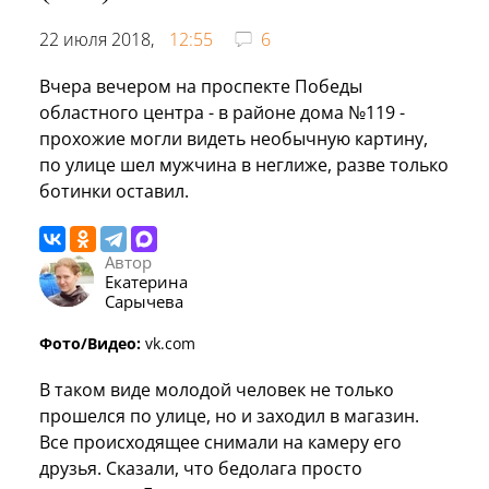
22 июля 2018,
12:55
6
Вчера вечером на проспекте Победы
областного центра - в районе дома №119 -
прохожие могли видеть необычную картину,
по улице шел мужчина в неглиже, разве только
ботинки оставил.
Автор
Екатерина
Сарычева
Фото/Видео:
vk.com
В таком виде молодой человек не только
прошелся по улице, но и заходил в магазин.
Все происходящее снимали на камеру его
друзья. Сказали, что бедолага просто