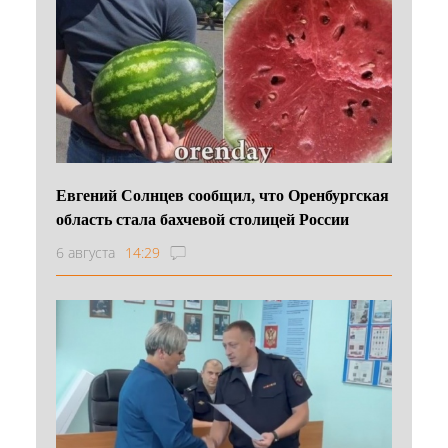
Евгений Солнцев сообщил, что Оренбургская
область стала бахчевой столицей России
6 августа
14:29