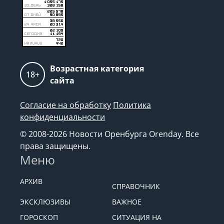
Возрастная категория
18+
сайта
Согласие на обработку
Политика
конфиденциальности
© 2008-2026 Новости Оренбурга Orenday. Все
права защищены.
Меню
АРХИВ
СПРАВОЧНИК
ЭКСКЛЮЗИВЫ
ВАЖНОЕ
ГОРОСКОП
СИТУАЦИЯ НА