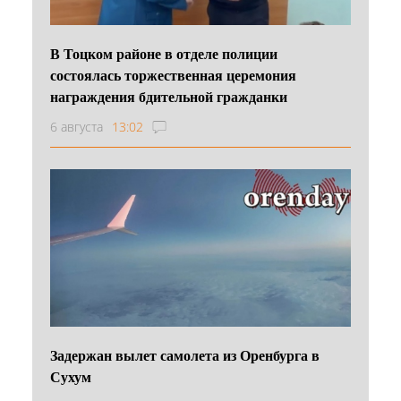
В Тоцком районе в отделе полиции
состоялась торжественная церемония
награждения бдительной гражданки
6 августа
13:02
Задержан вылет самолета из Оренбурга в
Сухум