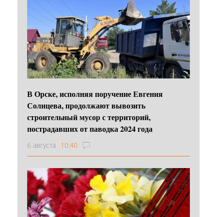
В Орске, исполняя поручение Евгения
Солнцева, продолжают вывозить
строительный мусор с территорий,
пострадавших от паводка 2024 года
6 августа
10:40