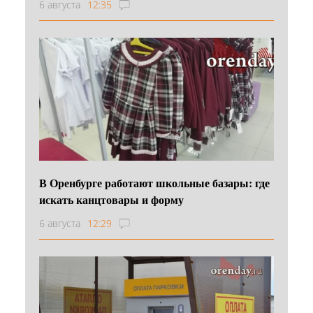
6 августа
12:35
В Оренбурге работают школьные базары: где
искать канцтовары и форму
6 августа
12:29