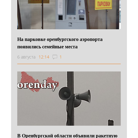
На парковке оренбургского аэропорта
появились семейные места
6 августа
12:14
1
В Оренбургской области объявили ракетную