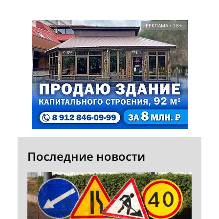
РЕКЛАМА • 18+
Последние новости