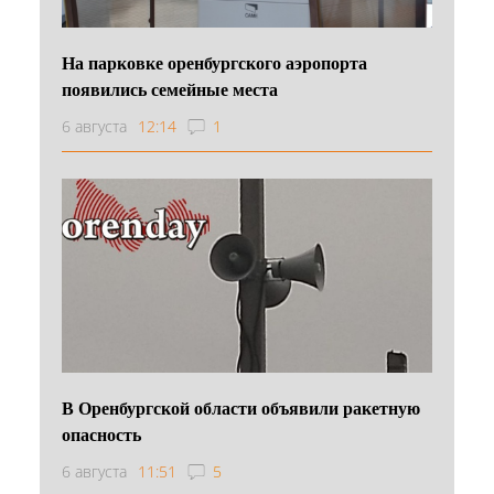
На парковке оренбургского аэропорта
появились семейные места
6 августа
12:14
1
В Оренбургской области объявили ракетную
опасность
6 августа
11:51
5