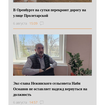
В Оренбурге на сутки перекроют дорогу на
улице Пролетарской
6 августа
15:09
Экс-глава Нежинского сельсовета Наби
Османов не оставляет надежд вернуться на
должность
6 августа
14:57