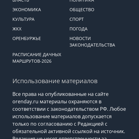
ЭКОНОМИКА
ОБЩЕСТВО
КУЛЬТУРА
СПОРТ
ЖКХ
ПОГОДА
ОРЕНБУРЖЬЕ
НОВОСТИ
ЗАКОНОДАТЕЛЬСТВА
РАСПИСАНИЕ ДАЧНЫХ
МАРШРУТОВ-2026
Использование материалов
Все права на опубликованные на сайте
orenday.ru материалы охраняются в
соответствии с законодательством РФ. Любое
использование материалов допускается
только по согласованию с Редакцией с
обязательной активной ссылкой на источник.
Редакция не несет ответственности за