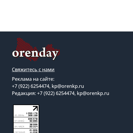
Свяжитесь с нами
Реклама на сайте:
+7 (922) 6254474, kp@orenkp.ru
Редакция: +7 (922) 6254474, kp@orenkp.ru