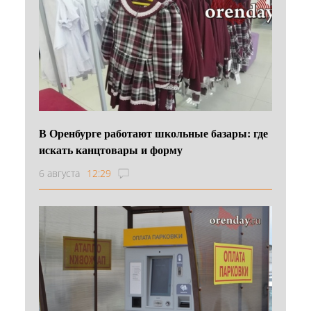
В Оренбурге работают школьные базары: где
искать канцтовары и форму
6 августа
12:29