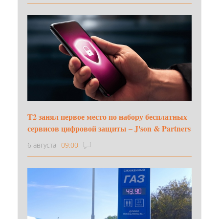
Т2 занял первое место по набору бесплатных
сервисов цифровой защиты – J'son & Partners
6 августа
09:00