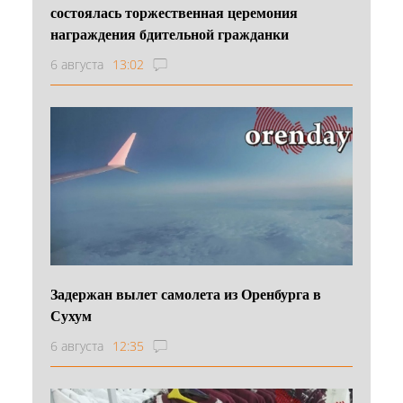
состоялась торжественная церемония
награждения бдительной гражданки
6 августа
13:02
Задержан вылет самолета из Оренбурга в
Сухум
6 августа
12:35