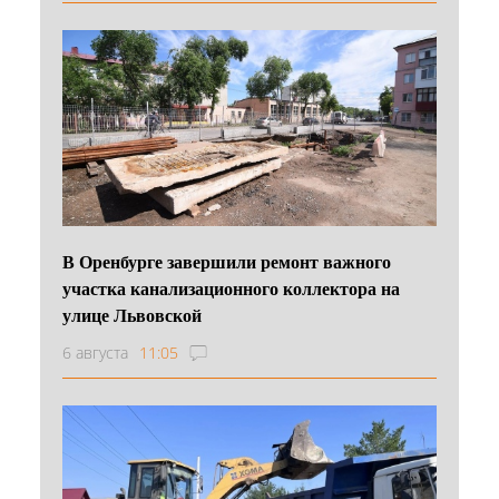
В Оренбурге завершили ремонт важного
участка канализационного коллектора на
улице Львовской
6 августа
11:05