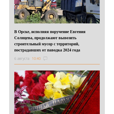
В Орске, исполняя поручение Евгения
Солнцева, продолжают вывозить
строительный мусор с территорий,
пострадавших от паводка 2024 года
6 августа
10:40