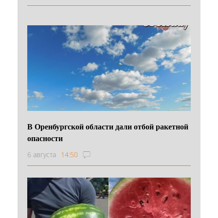
В Оренбургской области дали отбой ракетной
опасности
6 августа
14:50