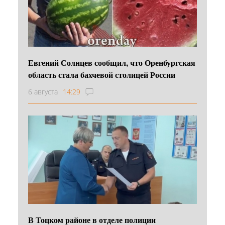
Евгений Солнцев сообщил, что Оренбургская
область стала бахчевой столицей России
6 августа
14:29
В Тоцком районе в отделе полиции