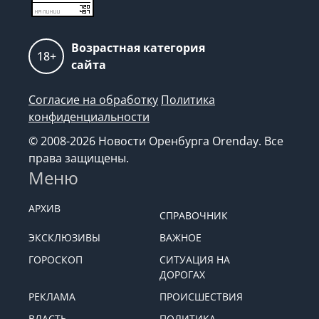
Возрастная категория
18+
сайта
Согласие на обработку
Политика
конфиденциальности
© 2008-2026 Новости Оренбурга Orenday. Все
права защищены.
Меню
АРХИВ
СПРАВОЧНИК
ЭКСКЛЮЗИВЫ
ВАЖНОЕ
ГОРОСКОП
СИТУАЦИЯ НА
ДОРОГАХ
РЕКЛАМА
ПРОИСШЕСТВИЯ
ВЛАСТЬ
ПОЛИТИКА