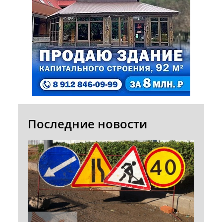
Последние новости