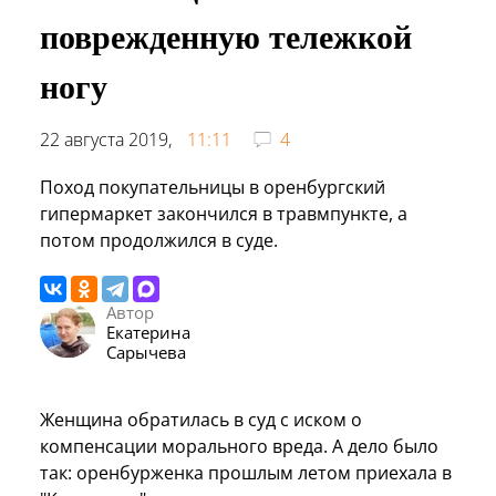
поврежденную тележкой
ногу
22 августа 2019,
11:11
4
Поход покупательницы в оренбургский
гипермаркет закончился в травмпункте, а
потом продолжился в суде.
Автор
Екатерина
Сарычева
Женщина обратилась в суд с иском о
компенсации морального вреда. А дело было
так: оренбурженка прошлым летом приехала в