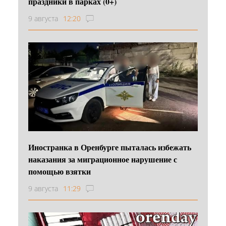
праздники в парках (0+)
9 августа
12:20
Иностранка в Оренбурге пыталась избежать
наказания за миграционное нарушение с
помощью взятки
9 августа
11:29