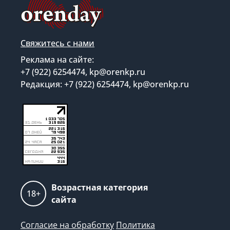
Свяжитесь с нами
Реклама на сайте:
+7 (922) 6254474, kp@orenkp.ru
Редакция: +7 (922) 6254474, kp@orenkp.ru
Возрастная категория
18+
сайта
Согласие на обработку
Политика