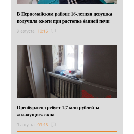
В Первомайском районе 16‑летняя девушка
получила ожоги при растопке банной печи
9 августа
10:16
Оренбуржец требует 1,7 млн рублей за
«плачущие» окна
9 августа
09:45