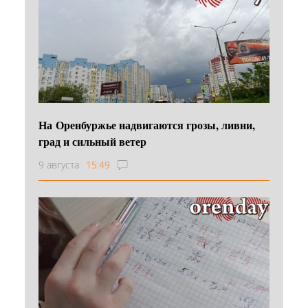
На Оренбуржье надвигаются грозы, ливни,
град и сильный ветер
9 августа
15:49