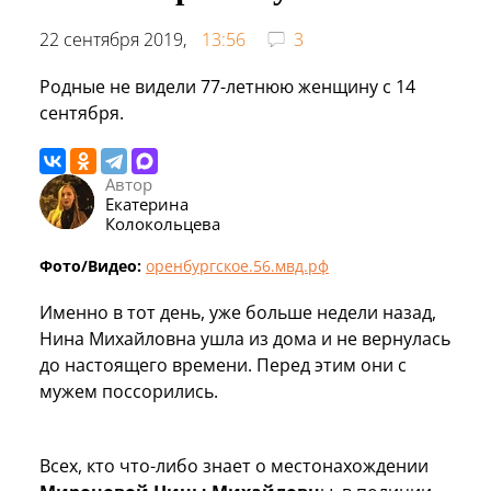
22 сентября 2019,
13:56
3
Родные не видели 77-летнюю женщину с 14
сентября.
Автор
Екатерина
Колокольцева
Фото/Видео:
оренбургское.56.мвд.рф
Именно в тот день, уже больше недели назад,
Нина Михайловна ушла из дома и не вернулась
до настоящего времени. Перед этим они с
мужем поссорились.
Всех, кто что-либо знает о местонахождении