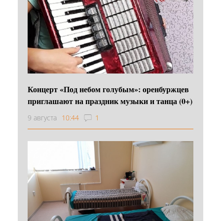
Концерт «Под небом голубым»: оренбуржцев
приглашают на праздник музыки и танца (0+)
9 августа
10:44
1