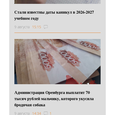
Стали известны даты каникул в 2026-2027
учебном году
9 августа
15:15
Администрация Оренбурга выплатит 70
тысяч рублей мальчику, которого укусила
бродячая собака
9 августа
14:34
1