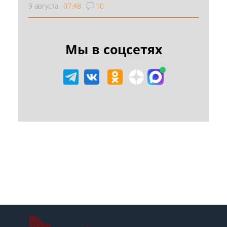
9 августа
07:48
10
Мы в соцсетях