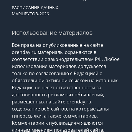
РАСПИСАНИЕ ДАЧНЫХ
МАРШРУТОВ-2026
Использование материалов
Все права на опубликованные на сайте
orenday.ru материалы охраняются в
соответствии с законодательством РФ. Любое
использование материалов допускается
только по согласованию с Редакцией с
обязательной активной ссылкой на источник.
Редакция не несет ответственности за
достоверность рекламных объявлений,
размещенных на сайте orenday.ru,
содержание веб-сайтов, на которые даны
гиперссылки, а также комментариев.
Комментарии к публикациям являются
личным мнением пользователей сайта.