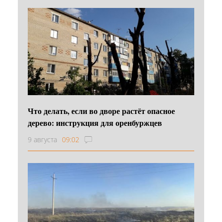
Что делать, если во дворе растёт опасное
дерево: инструкция для оренбуржцев
9 августа
09:02