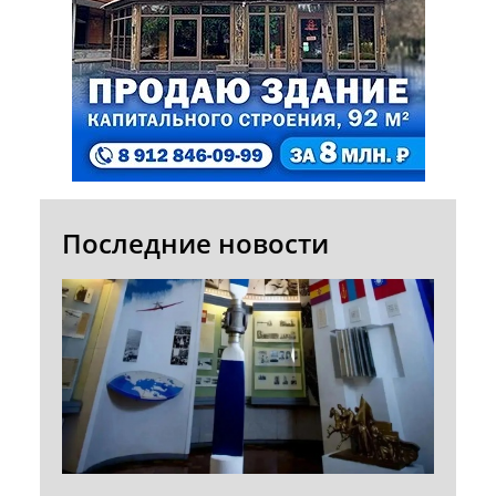
Последние новости