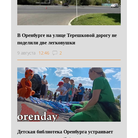
В Оренбурге на улице Терешковой дорогу не
поделили две легковушки
9 августа
12:46
2
Детская библиотека Оренбурга устраивает