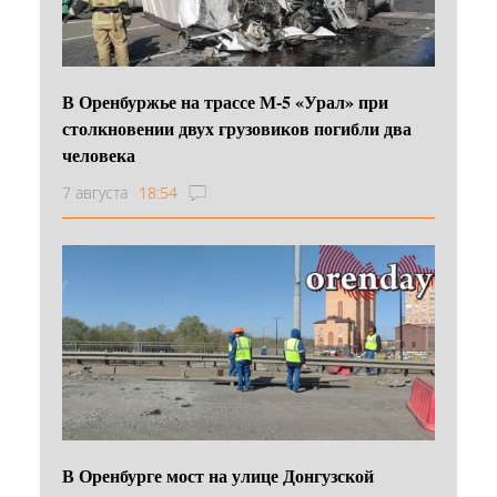
В Оренбуржье на трассе М-5 «Урал» при
столкновении двух грузовиков погибли два
человека
7 августа
18:54
В Оренбурге мост на улице Донгузской