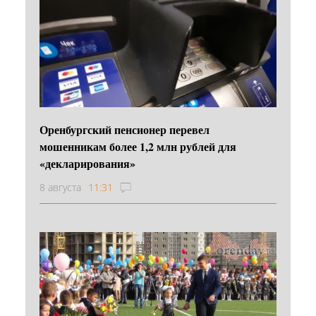
Оренбургский пенсионер перевел
мошенникам более 1,2 млн рублей для
«декларирования»
8 августа
11:31