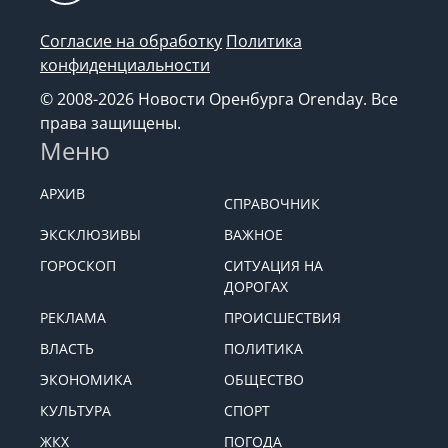
Согласие на обработку
Политика
конфиденциальности
© 2008-2026 Новости Оренбурга Orenday. Все
права защищены.
Меню
АРХИВ
СПРАВОЧНИК
ЭКСКЛЮЗИВЫ
ВАЖНОЕ
ГОРОСКОП
СИТУАЦИЯ НА
ДОРОГАХ
РЕКЛАМА
ПРОИСШЕСТВИЯ
ВЛАСТЬ
ПОЛИТИКА
ЭКОНОМИКА
ОБЩЕСТВО
КУЛЬТУРА
СПОРТ
ЖКХ
ПОГОДА