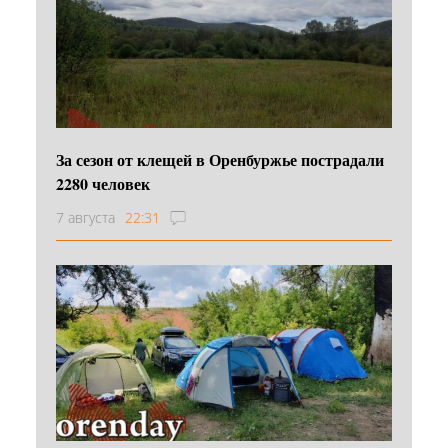
За сезон от клещей в Оренбуржье пострадали
2280 человек
7 августа
22:31