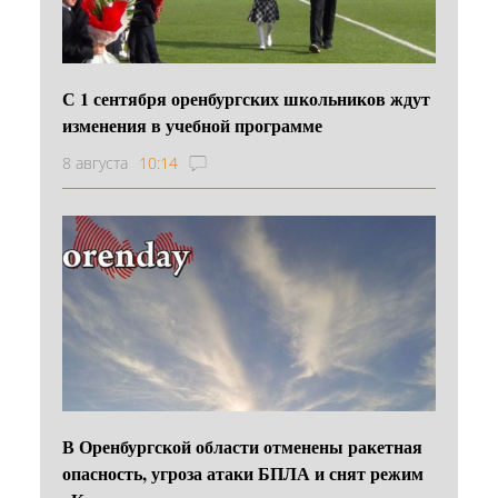
С 1 сентября оренбургских школьников ждут
изменения в учебной программе
8 августа
10:14
В Оренбургской области отменены ракетная
опасность, угроза атаки БПЛА и снят режим