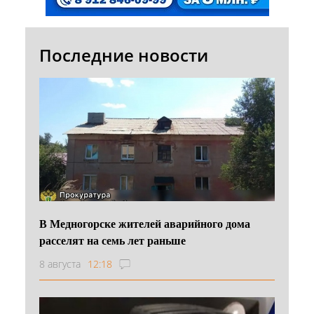
Последние новости
В Медногорске жителей аварийного дома
расселят на семь лет раньше
8 августа
12:18