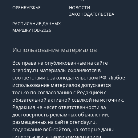
ОРЕНБУРЖЬЕ
НОВОСТИ
ЗАКОНОДАТЕЛЬСТВА
РАСПИСАНИЕ ДАЧНЫХ
МАРШРУТОВ-2026
Использование материалов
Все права на опубликованные на сайте
orenday.ru материалы охраняются в
соответствии с законодательством РФ. Любое
использование материалов допускается
только по согласованию с Редакцией с
обязательной активной ссылкой на источник.
Редакция не несет ответственности за
достоверность рекламных объявлений,
размещенных на сайте orenday.ru,
содержание веб-сайтов, на которые даны
гиперссылки, а также комментариев.