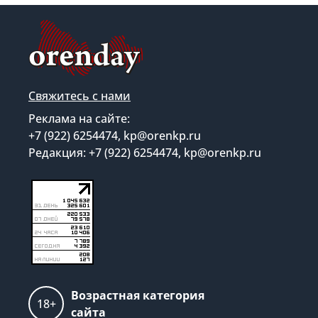
Свяжитесь с нами
Реклама на сайте:
+7 (922) 6254474, kp@orenkp.ru
Редакция: +7 (922) 6254474, kp@orenkp.ru
Возрастная категория
18+
сайта