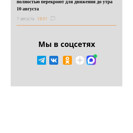
полностью перекроют для движения до утра
10 августа
7 августа
18:01
Мы в соцсетях