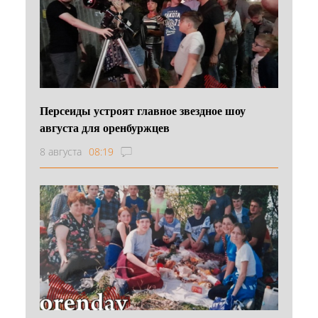
Персеиды устроят главное звездное шоу
августа для оренбуржцев
8 августа
08:19