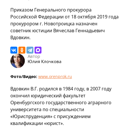
Приказом Генерального прокурора
Российской Федерации от 18 октября 2019 года
прокурором г. Новотроицка назначен
советник юстиции Вячеслав Геннадьевич
Вдовкин.
Автор
Юлия Клочкова
Фото/Видео:
www.orenprok.ru
Вдовкин В.Г. родился в 1984 году, в 2007 году
окончил юридический факультет
Оренбургского государственного аграрного
университета по специальности
«Юриспруденция» с присуждением
квалификации «юрист».