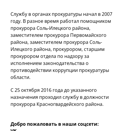
Службу в органах прокуратуры начал в 2007
году. В разное время работал помощником
прокурора Соль-Илецкого района,
заместителем прокурора Первомайского
района, заместителем прокурора Соль-
Илецкого района, прокурором, старшим
прокурором отдела по надзору за
исполнением законодательства о
противодействии коррупции прокуратуры
области.
С 25 октября 2016 года до указанного
назначения проходил службу в должности
прокурора Красногвардейского района.
Добро пожаловать в наши соцсети:
VK