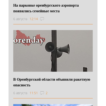
На парковке оренбургского аэропорта
появились семейные места
6 августа
12:14
В Оренбургской области объявили ракетную
опасность
6 августа
11:51
2