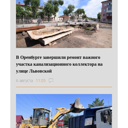
В Оренбурге завершили ремонт важного
участка канализационного коллектора на
улице Львовской
6 августа
11:05