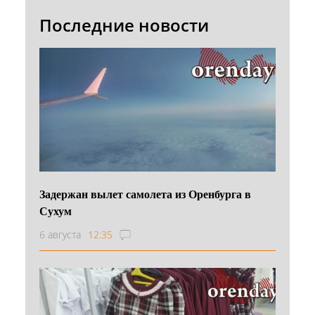
Последние новости
Задержан вылет самолета из Оренбурга в
Сухум
6 августа
12:35