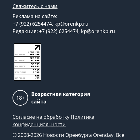
Свяжитесь с нами
Реклама на сайте:
+7 (922) 6254474, kp@orenkp.ru
Редакция: +7 (922) 6254474, kp@orenkp.ru
Возрастная категория
18+
сайта
Согласие на обработку
Политика
конфиденциальности
© 2008-2026 Новости Оренбурга Orenday. Все