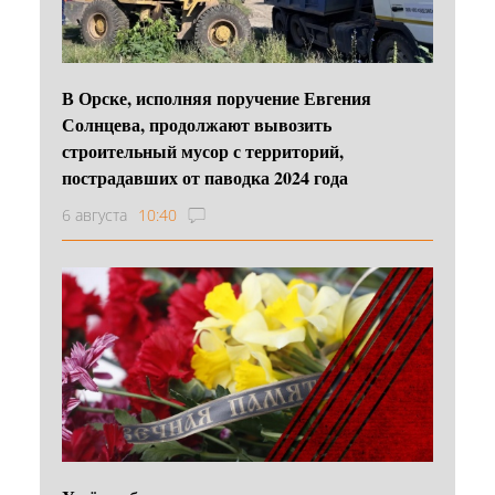
В Орске, исполняя поручение Евгения
Солнцева, продолжают вывозить
строительный мусор с территорий,
пострадавших от паводка 2024 года
6 августа
10:40