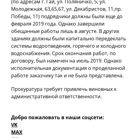
(по адресам г. Гай, ул. Поляничко, 5, ул.
Молодежная, 63,65,67, ул. Декабристов, 11,пр.
Победы, 11) подрядчики должны были еще до
февраля 2019 года. Однако завершили
обещанные работы лишь в августе. В других
зданиях должны были капитально передеклать
системы водоотведения, горячего и холодного
водоснабжения. Срок окончания работ, по
договору, был намечен на июль 2019. Однако
исполнительная документация о проделанной
работе заказчику так и не была представлена.
Прокуратура требует привлечь виновных к
административной ответственности.
Добро пожаловать в наши соцсети:
VK
MAX