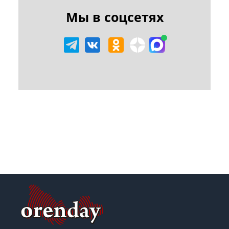
Мы в соцсетях