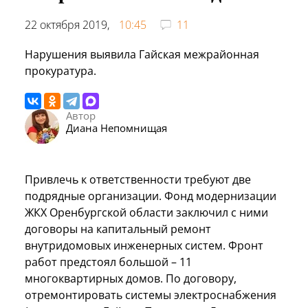
22 октября 2019,
10:45
11
Нарушения выявила Гайская межрайонная
прокуратура.
Автор
Диана Непомнищая
Привлечь к ответственности требуют две
подрядные организации. Фонд модернизации
ЖКХ Оренбургской области заключил с ними
договоры на капитальный ремонт
внутридомовых инженерных систем. Фронт
работ предстоял большой – 11
многоквартирных домов. По договору,
отремонтировать системы электроснабжения