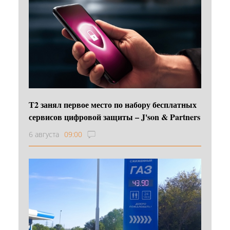
Т2 занял первое место по набору бесплатных
сервисов цифровой защиты – J'son & Partners
6 августа
09:00