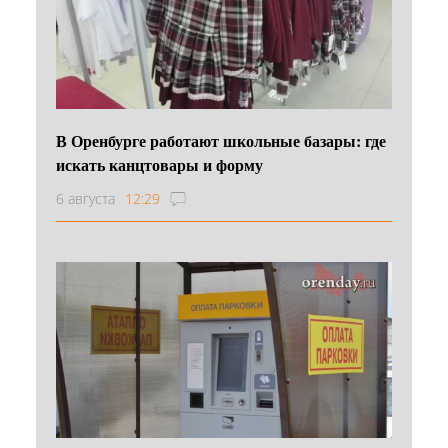
В Оренбурге работают школьные базары: где
искать канцтовары и форму
6 августа
12:29