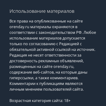
Использование материалов
Все права на опубликованные на сайте
orenday.ru материалы охраняются в
соответствии с законодательством РФ. Любое
использование материалов допускается
только по согласованию с Редакцией с
обязательной активной ссылкой на источник.
Редакция не несет ответственности за
достоверность рекламных объявлений,
размещенных на сайте orenday.ru,
содержание веб-сайтов, на которые даны
гиперссылки, а также комментариев.
Комментарии к публикациям являются
личным мнением пользователей сайта.
Возрастная категория сайта: 18+