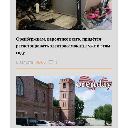
Оренбуржцам, вероятнее всего, придётся
регистрировать электросамокаты уже в этом
году
6 августа
06:05
1