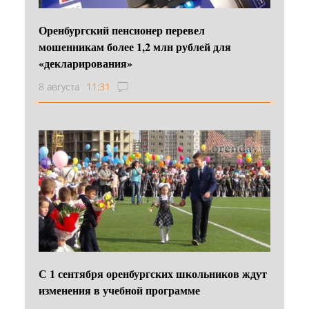
Оренбургский пенсионер перевел
мошенникам более 1,2 млн рублей для
«декларирования»
8 августа
11:31
С 1 сентября оренбургских школьников ждут
изменения в учебной программе