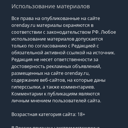
Использование материалов
Все права на опубликованные на сайте
orenday.ru материалы охраняются в
соответствии с законодательством РФ. Любое
использование материалов допускается
только по согласованию с Редакцией с
обязательной активной ссылкой на источник.
Редакция не несет ответственности за
достоверность рекламных объявлений,
размещенных на сайте orenday.ru,
содержание веб-сайтов, на которые даны
гиперссылки, а также комментариев.
Комментарии к публикациям являются
личным мнением пользователей сайта.
Возрастная категория сайта: 18+
В России признаны экстремистскими и