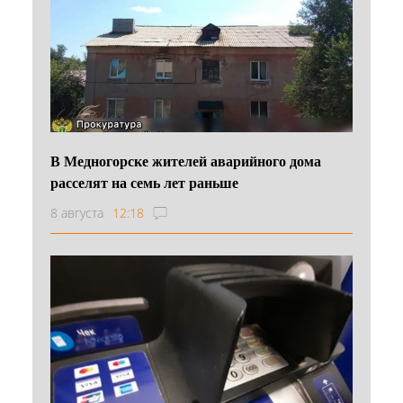
В Медногорске жителей аварийного дома
расселят на семь лет раньше
8 августа
12:18