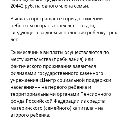
20442 руб. на одного члена семьи.
Выплата прекращается при достижении
ребенком возраста трех лет – со дня,
следующего за днем исполнения ребенку трех
лет.
Ежемесячные выплаты осуществляются по
месту жительства (пребывания) или
фактического проживания заявителя
филиалами государственного казенного
учреждения «Центр социальной поддержки
населения» – на первого ребенка и
территориальными органами Пенсионного
фонда Российской Федерации из средств
материнского (семейного) капитала – на
второго ребенка.