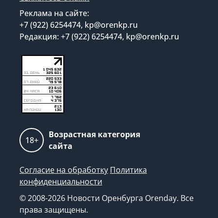
Реклама на сайте:
+7 (922) 6254474, kp@orenkp.ru
Редакция: +7 (922) 6254474, kp@orenkp.ru
Возрастная категория
18+
сайта
Согласие на обработку
Политика
конфиденциальности
© 2008-2026 Новости Оренбурга Orenday. Все
права защищены.