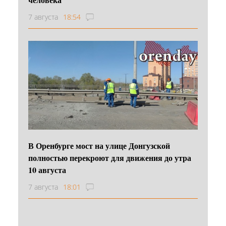
7 августа
18:54
В Оренбурге мост на улице Донгузской
полностью перекроют для движения до утра
10 августа
7 августа
18:01