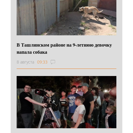
В Ташлинском районе на 9-летнюю девочку
напала собака
8 августа
09:33