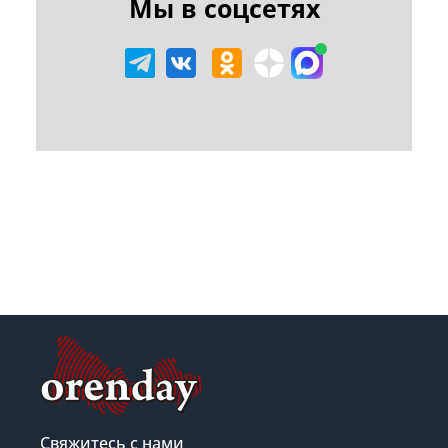
Мы в соцсетях
Свяжитесь с нами