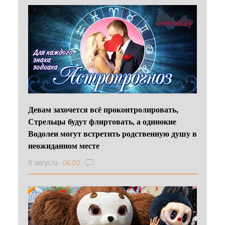
Девам захочется всё проконтролировать,
Стрельцы будут флиртовать, а одинокие
Водолеи могут встретить родственную душу в
неожиданном месте
8 августа
06:02