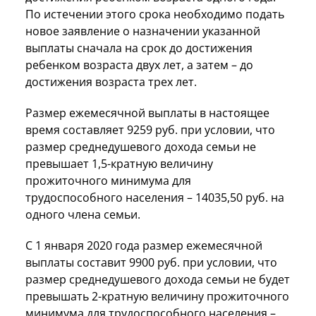
По истечении этого срока необходимо подать
новое заявление о назначении указанной
выплаты сначала на срок до достижения
ребенком возраста двух лет, а затем – до
достижения возраста трех лет.
Размер ежемесячной выплаты в настоящее
время составляет 9259 руб. при условии, что
размер среднедушевого дохода семьи не
превышает 1,5-кратную величину
прожиточного минимума для
трудоспособного населения – 14035,50 руб. на
одного члена семьи.
С 1 января 2020 года размер ежемесячной
выплаты составит 9900 руб. при условии, что
размер среднедушевого дохода семьи не будет
превышать 2-кратную величину прожиточного
минимума для трудоспособного населения –