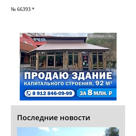
№ 66393 *
РЕКЛАМА • 18+
Последние новости