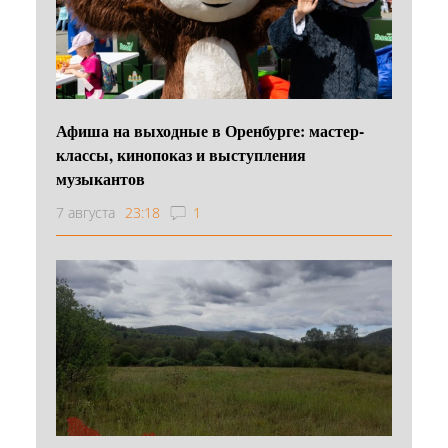
Афиша на выходные в Оренбурге: мастер-
классы, кинопоказ и выступления
музыкантов
7 августа
23:18
1