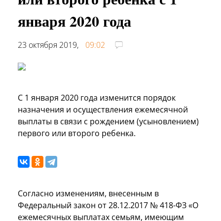
января 2020 года
23 октября 2019,
09:02
С 1 января 2020 года изменится порядок
назначения и осуществления ежемесячной
выплаты в связи с рождением (усыновлением)
первого или второго ребенка.
Согласно изменениям, внесенным в
Федеральный закон от 28.12.2017 № 418-ФЗ «О
ежемесячных выплатах семьям, имеющим