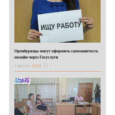
Оренбуржцы могут оформить самозанятость
онлайн через Госуслуги
7 августа
20:34
1