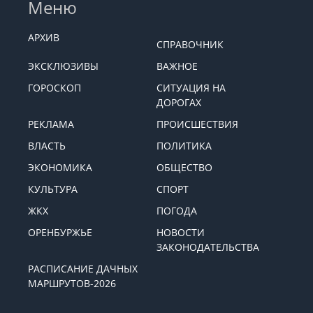
Меню
АРХИВ
СПРАВОЧНИК
ЭКСКЛЮЗИВЫ
ВАЖНОЕ
ГОРОСКОП
СИТУАЦИЯ НА
ДОРОГАХ
РЕКЛАМА
ПРОИСШЕСТВИЯ
ВЛАСТЬ
ПОЛИТИКА
ЭКОНОМИКА
ОБЩЕСТВО
КУЛЬТУРА
СПОРТ
ЖКХ
ПОГОДА
ОРЕНБУРЖЬЕ
НОВОСТИ
ЗАКОНОДАТЕЛЬСТВА
РАСПИСАНИЕ ДАЧНЫХ
МАРШРУТОВ-2026