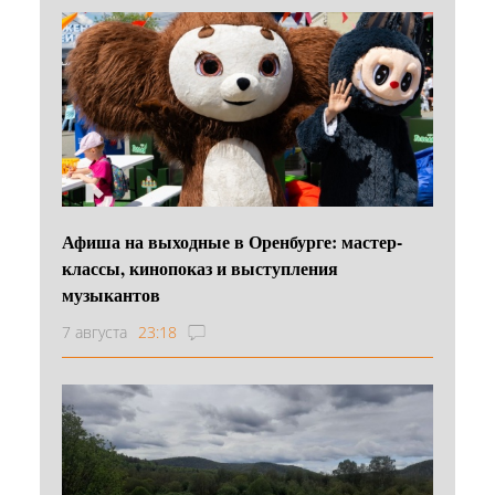
Афиша на выходные в Оренбурге: мастер-
классы, кинопоказ и выступления
музыкантов
7 августа
23:18