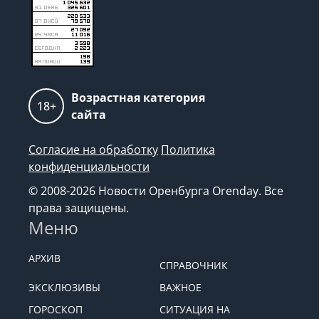
Возрастная категория
18+
сайта
Согласие на обработку
Политика
конфиденциальности
© 2008-2026 Новости Оренбурга Orenday. Все
права защищены.
Меню
АРХИВ
СПРАВОЧНИК
ЭКСКЛЮЗИВЫ
ВАЖНОЕ
ГОРОСКОП
СИТУАЦИЯ НА