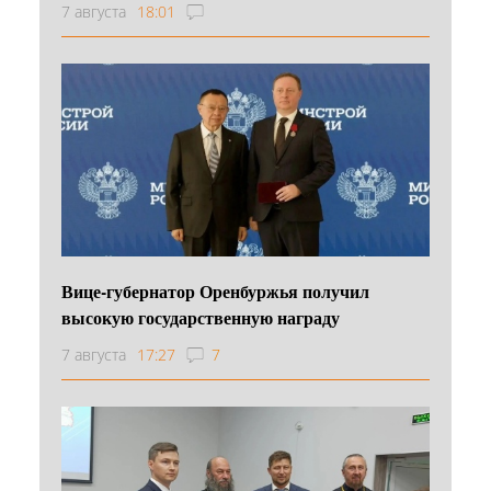
7 августа
18:01
Вице-губернатор Оренбуржья получил
высокую государственную награду
7 августа
17:27
7