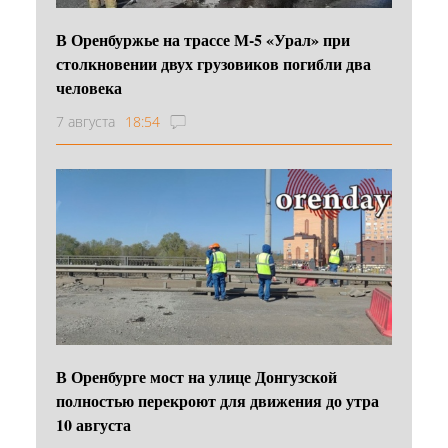
В Оренбуржье на трассе М-5 «Урал» при
столкновении двух грузовиков погибли два
человека
7 августа
18:54
В Оренбурге мост на улице Донгузской
полностью перекроют для движения до утра
10 августа