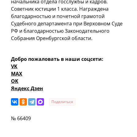
начальника отдела госслужбы и кадров.
Советник юстиции 1 класса. Награждена
благодарностью и почетной грамотой
Судебного департамента при Верховном Суде
РФ и благодарностью Законодательного
Собрания Оренбургской области.
Добро пожаловать в наши соцсети:
VK
MAX
OK
Яндекс Дзен
Поделиться
№ 66409