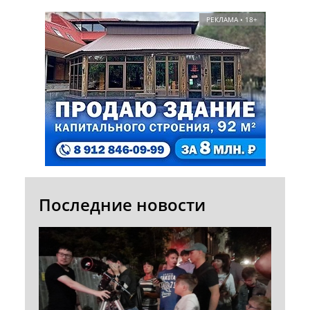
РЕКЛАМА • 18+
Последние новости