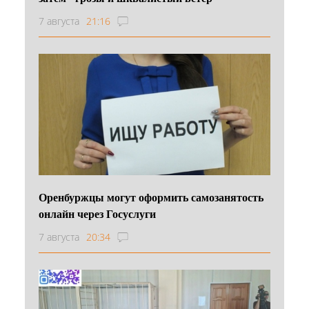
7 августа
21:16
Оренбуржцы могут оформить самозанятость
онлайн через Госуслуги
7 августа
20:34