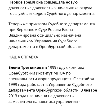
Первое время она совмещала новую
должность с должностью начальника отдела
госслужбы и кадров Судебного департамента.
Теперь же приказом Судебного департамента
при Верховном Суде России Елена
Владимировна официально назначена
начальником Управления Судебного
департамента в Оренбургской области.
НАША СПРАВКА
Елена Третьякова
в 1999 году окончила
Оренбургский институт МГЮА по
специальности «юриспруденция». С сентября
1999 года работает в Управлении Судебного
департамента Оренбургской области. В январе
2013 года назначена на должность
заместителя начальника управления -