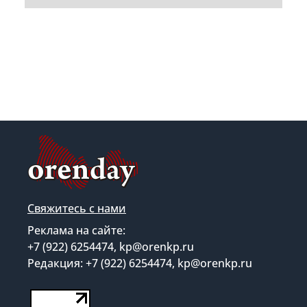
Свяжитесь с нами
Реклама на сайте:
+7 (922) 6254474, kp@orenkp.ru
Редакция: +7 (922) 6254474, kp@orenkp.ru