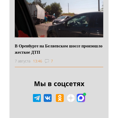
В Оренбурге на Беляевском шоссе произошло
жесткое ДТП
7 августа
13:46
7
Мы в соцсетях