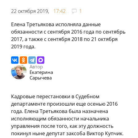
22 октября 2019,
17:42
1
Елена Третьякова исполняла данные
обязанности с сентября 2016 года по сентябрь
2017, а также с сентября 2018 по 21 октября
2019 года.
Автор
Екатерина
Сарычева
Кадровые перестановки в Судебном
департаменте произошли еще осенью 2016
года. Елена Третьякова была назначена
исполняющим обязанности начальника
управления после того, как эту должность
покинул ныне депутат заксоба Виктор Купчик.