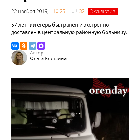
22 ноября 2019,
10:25
32
Эксклюзив
57-летний егерь был ранен и экстренно
доставлен в центральную районную больницу.
Автор
Ольга Клишина