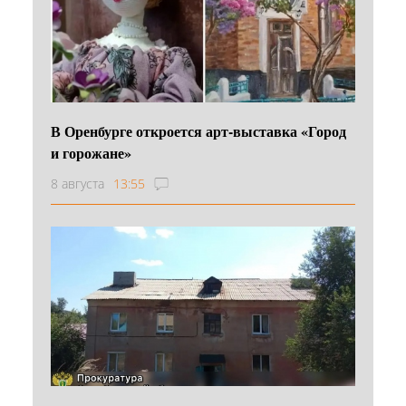
В Оренбурге откроется арт-выставка «Город
и горожане»
8 августа
13:55