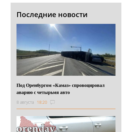
Последние новости
Под Оренбургом «Камаз» спровоцировал
аварию с четырьмя авто
8 августа
18:20