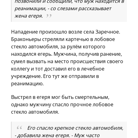
позвонили и сообщили, что муж находится в
реанимации, - со слезами рассказывает
жена егеря.
Нападение произошло возле села Заречное.
Браконьеры стреляли картечью в лобовое
стекло автомобиля, за рулём которого
находился егерь. Мужчина, получив ранение,
сумел вызвать на место происшествия своего
коллегу и тот доставил его в лечебное
учреждение. Его тут же отправили в
реанимацию.
Выстрел в егеря мог быть смертельным,
однако мужчину спасло прочное лобовое
стекло автомобиля.
Его спасло крепкое стекло автомобиля,
- добавила жена егеря. - Муж часто