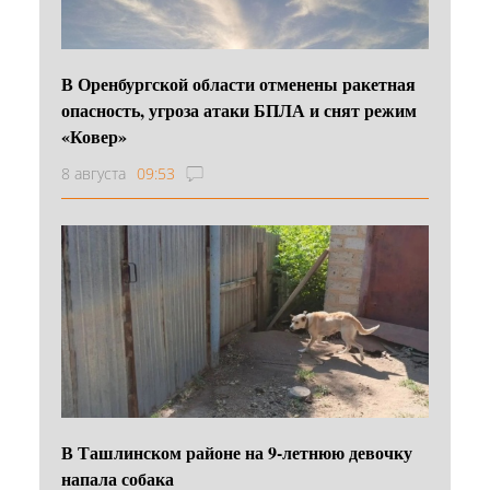
В Оренбургской области отменены ракетная
опасность, угроза атаки БПЛА и снят режим
«Ковер»
8 августа
09:53
В Ташлинском районе на 9-летнюю девочку
напала собака