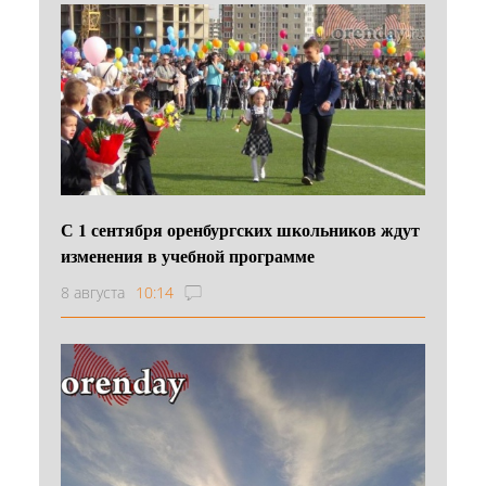
С 1 сентября оренбургских школьников ждут
изменения в учебной программе
8 августа
10:14