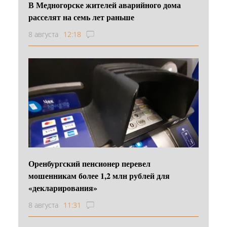
В Медногорске жителей аварийного дома
расселят на семь лет раньше
8 августа
12:18
Оренбургский пенсионер перевел
мошенникам более 1,2 млн рублей для
«декларирования»
8 августа
11:31