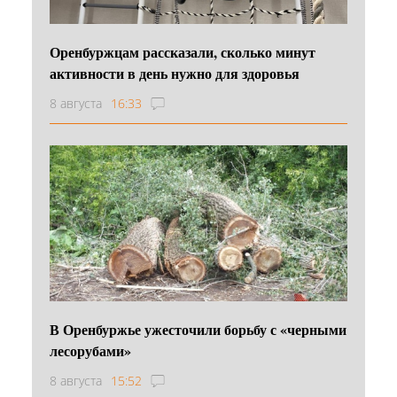
Оренбуржцам рассказали, сколько минут
активности в день нужно для здоровья
8 августа
16:33
В Оренбуржье ужесточили борьбу с «черными
лесорубами»
8 августа
15:52