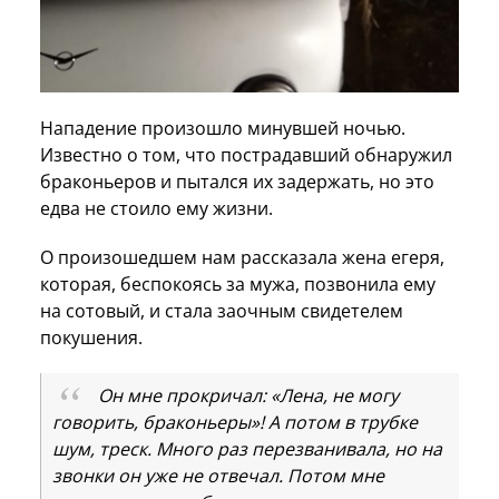
Нападение произошло минувшей ночью.
Известно о том, что пострадавший обнаружил
браконьеров и пытался их задержать, но это
едва не стоило ему жизни.
О произошедшем нам рассказала жена егеря,
которая, беспокоясь за мужа, позвонила ему
на сотовый, и стала заочным свидетелем
покушения.
Он мне прокричал: «Лена, не могу
говорить, браконьеры»! А потом в трубке
шум, треск. Много раз перезванивала, но на
звонки он уже не отвечал. Потом мне