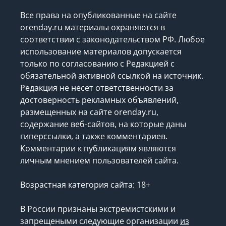
Все права на опубликованные на сайте
orenday.ru материалы охраняются в
соответствии с законодательством РФ. Любое
использование материалов допускается
только по согласованию с Редакцией с
обязательной активной ссылкой на источник.
Редакция не несет ответственности за
достоверность рекламных объявлений,
размещенных на сайте orenday.ru,
содержание веб-сайтов, на которые даны
гиперссылки, а также комментариев.
Комментарии к публикациям являются
личным мнением пользователей сайта.
Возрастная категория сайта: 18+
В России признаны экстремистскими и
запрещеными следующие организации
из