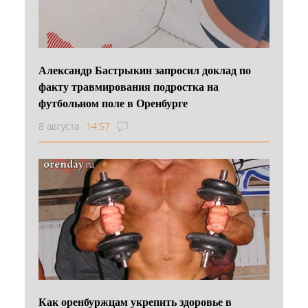
Александр Бастрыкин запросил доклад по
факту травмирования подростка на
футбольном поле в Оренбурге
8 августа
14:57
Как оренбуржцам укрепить здоровье в