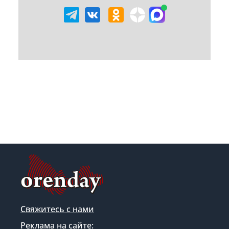
Свяжитесь с нами
Реклама на сайте: