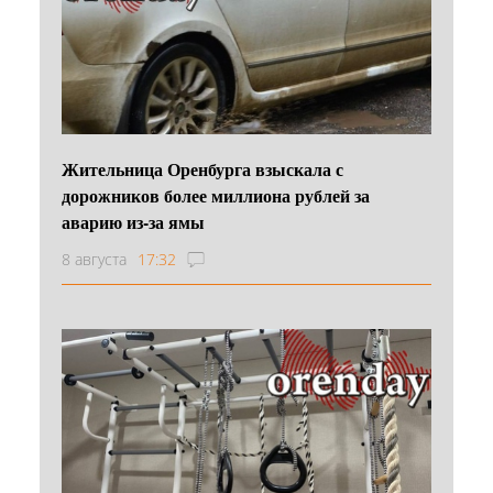
Жительница Оренбурга взыскала с
дорожников более миллиона рублей за
аварию из-за ямы
8 августа
17:32