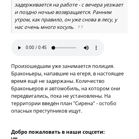
задерживается на работе - с вечера уезжает
и поздно ночью возвращается. Ранним
утром, как правило, он уже снова в лесу, у
нас очень много косуль.
Произошедшим уже занимается полиция.
Браконьеры, напавшие на егеря, в настоящее
время ещё не задержаны. Количество
браконьеров и автомобиль, на котором они
передвигались, пока не установлены. На
территории введён план "Сирена" - остобо
опасных преступников ищут.
Добро пожаловать в наши соцсети: