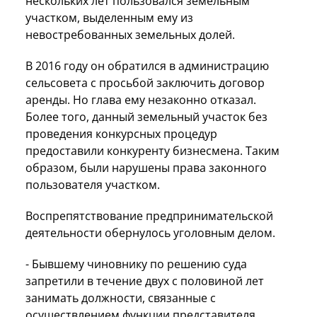
нескольких лет пользовался земельным
участком, выделенным ему из
невостребованных земельных долей.
В 2016 году он обратился в администрацию
сельсовета с просьбой заключить договор
аренды. Но глава ему незаконно отказал.
Более того, данный земельный участок без
проведения конкурсных процедур
предоставили конкуренту бизнесмена. Таким
образом, были нарушены права законного
пользователя участком.
Воспрепятствование предпринимательской
деятельности обернулось уголовным делом.
- Бывшему чиновнику по решению суда
запретили в течение двух с половиной лет
занимать должности, связанные с
осуществлением функции представителя