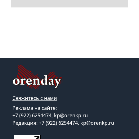
Свяжитесь с нами
Реклама на сайте:
+7 (922) 6254474, kp@orenkp.ru
Редакция: +7 (922) 6254474, kp@orenkp.ru