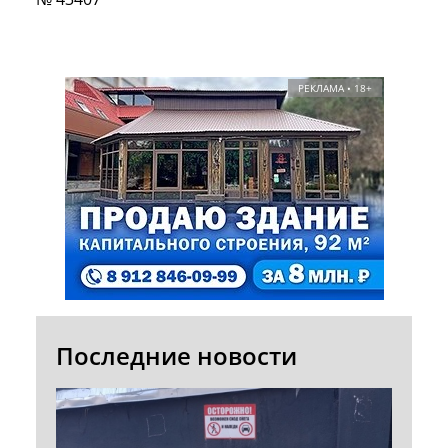
РЕКЛАМА • 18+
Последние новости