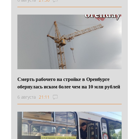
Смерть рабочего на стройке в Оренбурге
обернулась иском более чем на 10 млн рублей
6 августа
21:11