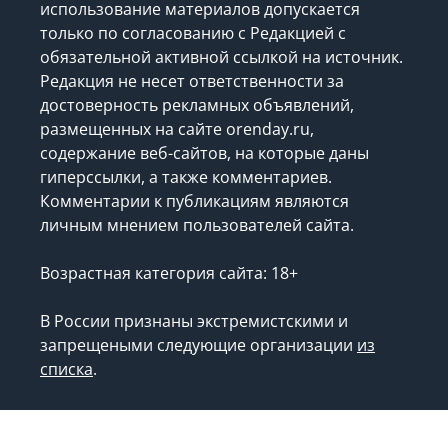
использование материалов допускается
только по согласованию с Редакцией с
обязательной активной ссылкой на источник.
Редакция не несет ответственности за
достоверность рекламных объявлений,
размещенных на сайте orenday.ru,
содержание веб-сайтов, на которые даны
гиперссылки, а также комментариев.
Комментарии к публикациям являются
личным мнением пользователей сайта.
Возрастная категория сайта: 18+
В России признаны экстремистскими и
запрещеными следующие организации
из
списка
.
Запрещено для детей.