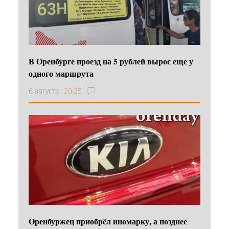
В Оренбурге проезд на 5 рублей вырос еще у
одного маршрута
6 августа
20:25
Оренбуржец приобрёл иномарку, а позднее