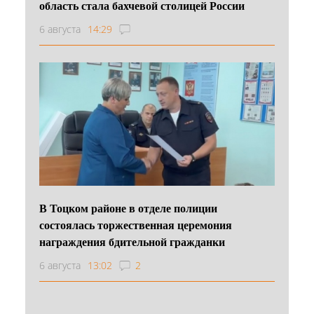
область стала бахчевой столицей России
6 августа
14:29
В Тоцком районе в отделе полиции
состоялась торжественная церемония
награждения бдительной гражданки
6 августа
13:02
2