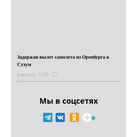
Задержан вылет самолета из Оренбурга в
Сухум
6 августа
12:35
Мы в соцсетях