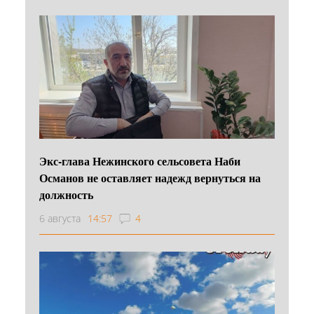
Экс-глава Нежинского сельсовета Наби
Османов не оставляет надежд вернуться на
должность
6 августа
14:57
4