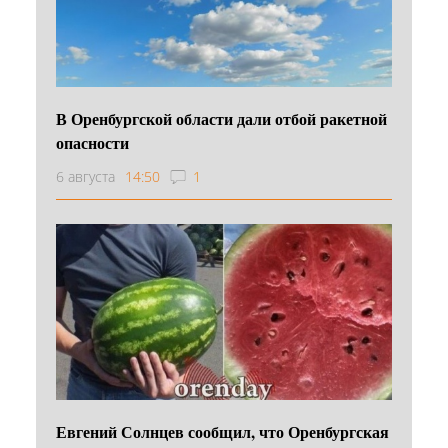
В Оренбургской области дали отбой ракетной
опасности
6 августа
14:50
1
Евгений Солнцев сообщил, что Оренбургская