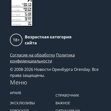
Возрастная категория
18+
сайта
Согласие на обработку
Политика
конфиденциальности
© 2008-2026 Новости Оренбурга Orenday. Все
права защищены.
Меню
АРХИВ
СПРАВОЧНИК
ЭКСКЛЮЗИВЫ
ВАЖНОЕ
ГОРОСКОП
СИТУАЦИЯ НА