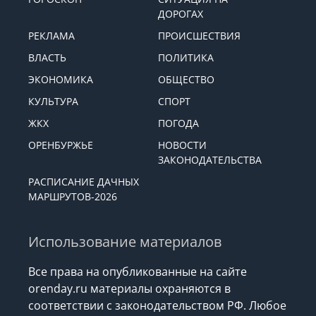
ДОРОГАХ
РЕКЛАМА
ПРОИСШЕСТВИЯ
ВЛАСТЬ
ПОЛИТИКА
ЭКОНОМИКА
ОБЩЕСТВО
КУЛЬТУРА
СПОРТ
ЖКХ
ПОГОДА
ОРЕНБУРЖЬЕ
НОВОСТИ
ЗАКОНОДАТЕЛЬСТВА
РАСПИСАНИЕ ДАЧНЫХ
МАРШРУТОВ-2026
Использование материалов
Все права на опубликованные на сайте
orenday.ru материалы охраняются в
соответствии с законодательством РФ. Любое