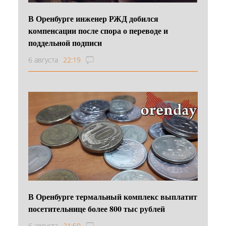
В Оренбурге инженер РЖД добился
компенсации после спора о переводе и
поддельной подписи
6 августа
22:19
В Оренбурге термальный комплекс выплатит
посетительнице более 800 тыс рублей
6 августа
21:50