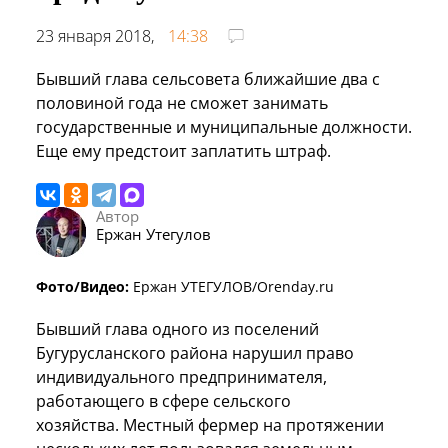
23 января 2018,
14:38
Бывший глава сельсовета ближайшие два с
половиной года не сможет занимать
государственные и муниципальные должности.
Еще ему предстоит заплатить штраф.
Автор
Ержан Утегулов
Фото/Видео:
Ержан УТЕГУЛОВ/Orenday.ru
Бывший глава одного из поселений
Бугурусланского района нарушил право
индивидуального предпринимателя,
работающего в сфере сельского
хозяйства. Местный фермер на протяжении