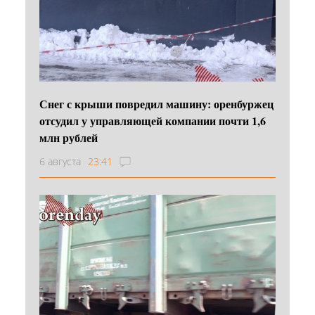
Снег с крыши повредил машину: оренбуржец
отсудил у управляющей компании почти 1,6
млн рублей
6 августа
23:41