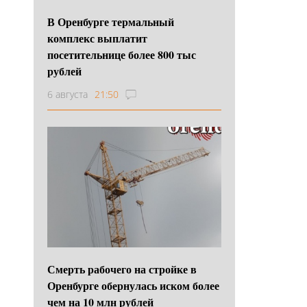
В Оренбурге термальный
комплекс выплатит
посетительнице более 800 тыс
рублей
6 августа
21:50
Смерть рабочего на стройке в
Оренбурге обернулась иском более
чем на 10 млн рублей