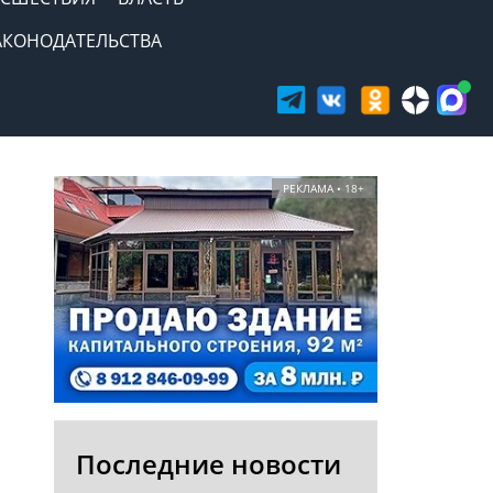
АКОНОДАТЕЛЬСТВА
РЕКЛАМА • 18+
Последние новости