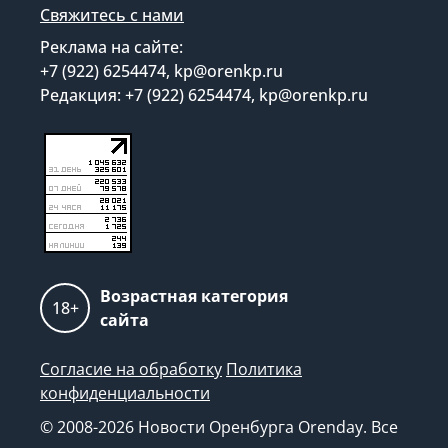
Свяжитесь с нами
Реклама на сайте:
+7 (922) 6254474, kp@orenkp.ru
Редакция: +7 (922) 6254474, kp@orenkp.ru
Возрастная категория
18+
сайта
Согласие на обработку
Политика
конфиденциальности
© 2008-2026 Новости Оренбурга Orenday. Все