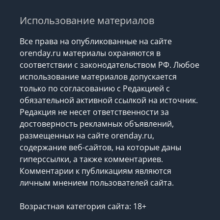
Использование материалов
Все права на опубликованные на сайте
orenday.ru материалы охраняются в
соответствии с законодательством РФ. Любое
использование материалов допускается
только по согласованию с Редакцией с
обязательной активной ссылкой на источник.
Редакция не несет ответственности за
достоверность рекламных объявлений,
размещенных на сайте orenday.ru,
содержание веб-сайтов, на которые даны
гиперссылки, а также комментариев.
Комментарии к публикациям являются
личным мнением пользователей сайта.
Возрастная категория сайта: 18+