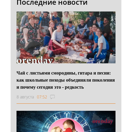
Последние новости
Чай с листьями смородины, гитара и песни:
как школьные походы объединяли поколения
и почему сегодня это - редкость
8 августа
07:52