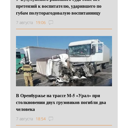
претензий к воспитателю, ударившего по
губам полуторагодовалую воспитанницу
7 августа
19:06
В Оренбуржье на трассе М-5 «Урал» при
столкновении двух грузовиков погибли два
человека
7 августа
18:54