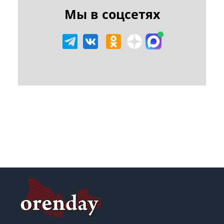
Мы в соцсетях