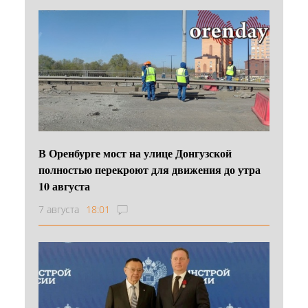
В Оренбурге мост на улице Донгузской
полностью перекроют для движения до утра
10 августа
7 августа
18:01