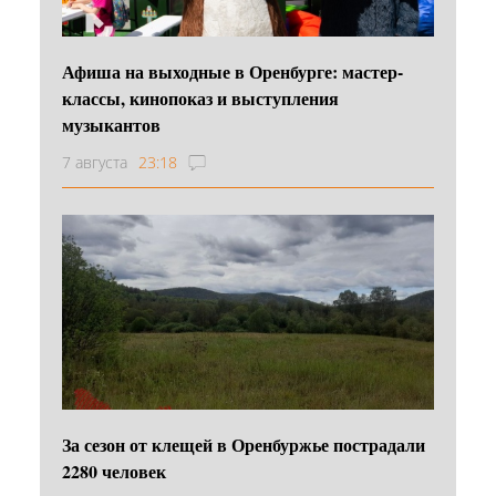
Афиша на выходные в Оренбурге: мастер-
классы, кинопоказ и выступления
музыкантов
7 августа
23:18
За сезон от клещей в Оренбуржье пострадали
2280 человек