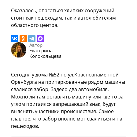
Оказалось, опасаться хлипких сооружений
стоит как пешеходам, так и автолюбителям
областного центра.
Автор
Екатерина
Колокольцева
Сегодня у дома №52 по ул.Краснознаменной
Оренбурга на припаркованные рядом машины
свалился забор. Задело два автомобиля.
Можно ли там оставлять машину или где-то за
углом притаился запрещающий знак, будут
выяснять участники происшествия. Самое
главное, что забор вполне мог свалиться и на
пешеходов.