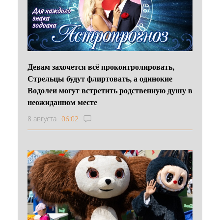
Девам захочется всё проконтролировать,
Стрельцы будут флиртовать, а одинокие
Водолеи могут встретить родственную душу в
неожиданном месте
8 августа
06:02