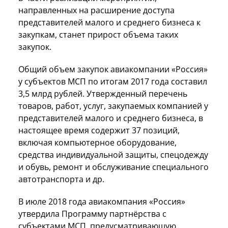
направленных на расширение доступа
представителей малого и среднего бизнеса к
закупкам, станет прирост объема таких
закупок.
Общий объем закупок авиакомпании «Россия»
у субъектов МСП по итогам 2017 года составил
3,5 млрд рублей. Утвержденный перечень
товаров, работ, услуг, закупаемых компанией у
представителей малого и среднего бизнеса, в
настоящее время содержит 37 позиций,
включая компьютерное оборудование,
средства индивидуальной защиты, спецодежду
и обувь, ремонт и обслуживание специального
автотранспорта и др.
В июле 2018 года авиакомпания «Россия»
утвердила Программу партнёрства c
субъектами МСП, предусматривающую