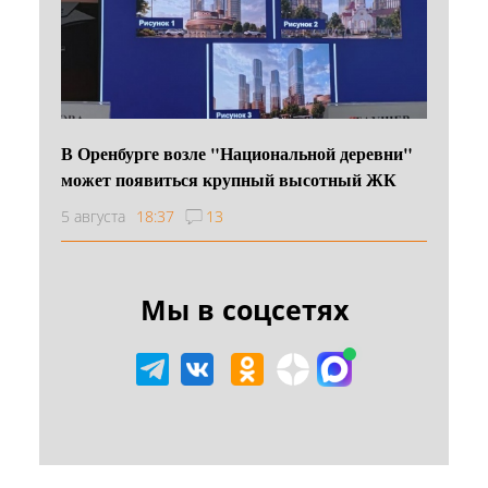
В Оренбурге возле "Национальной деревни"
может появиться крупный высотный ЖК
5 августа
18:37
13
Мы в соцсетях