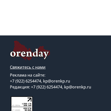
Свяжитесь с нами
Реклама на сайте:
+7 (922) 6254474, kp@orenkp.ru
Редакция: +7 (922) 6254474, kp@orenkp.ru