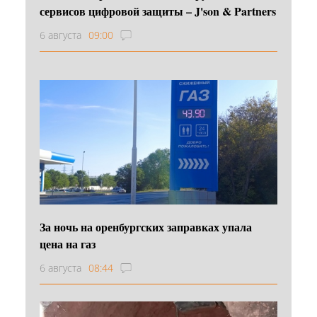
сервисов цифровой защиты – J'son & Partners
6 августа
09:00
За ночь на оренбургских заправках упала
цена на газ
6 августа
08:44