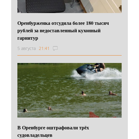
Оренбурженка отсудила более 180 тысяч
рублей за недоставленный кухонный
гарнитур
5 августа
21:41
В Оренбурге оштрафовали трёх
судовладельцев