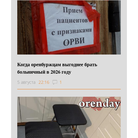
Когда оренбуржцам выгоднее брать
больничный в 2026 году
5 августа
22:16
1