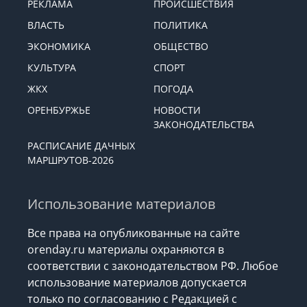
РЕКЛАМА
ПРОИСШЕСТВИЯ
ВЛАСТЬ
ПОЛИТИКА
ЭКОНОМИКА
ОБЩЕСТВО
КУЛЬТУРА
СПОРТ
ЖКХ
ПОГОДА
ОРЕНБУРЖЬЕ
НОВОСТИ
ЗАКОНОДАТЕЛЬСТВА
РАСПИСАНИЕ ДАЧНЫХ
МАРШРУТОВ-2026
Использование материалов
Все права на опубликованные на сайте
orenday.ru материалы охраняются в
соответствии с законодательством РФ. Любое
использование материалов допускается
только по согласованию с Редакцией с