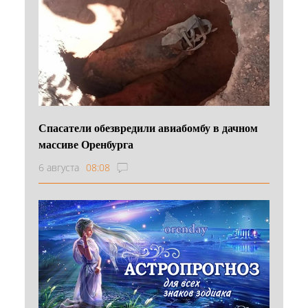
Спасатели обезвредили авиабомбу в дачном
массиве Оренбурга
6 августа
08:08