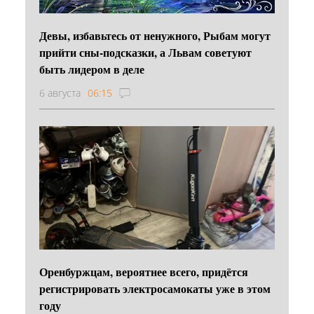
Девы, избавьтесь от ненужного, Рыбам могут
прийти сны-подсказки, а Львам советуют
быть лидером в деле
6 августа
06:15
Оренбуржцам, вероятнее всего, придётся
регистрировать электросамокаты уже в этом
году