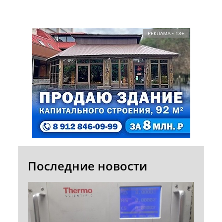
РЕКЛАМА • 18+
Последние новости