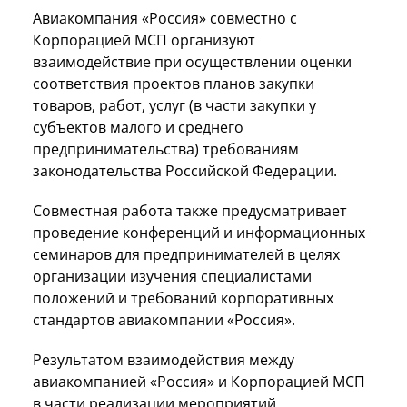
Авиакомпания «Россия» совместно с
Корпорацией МСП организуют
взаимодействие при осуществлении оценки
соответствия проектов планов закупки
товаров, работ, услуг (в части закупки у
субъектов малого и среднего
предпринимательства) требованиям
законодательства Российской Федерации.
Совместная работа также предусматривает
проведение конференций и информационных
семинаров для предпринимателей в целях
организации изучения специалистами
положений и требований корпоративных
стандартов авиакомпании «Россия».
Результатом взаимодействия между
авиакомпанией «Россия» и Корпорацией МСП
в части реализации мероприятий,