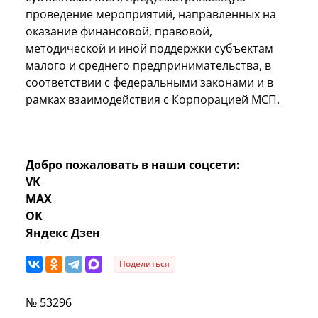
проведение мероприятий, направленных на
оказание финансовой, правовой,
методической и иной поддержки субъектам
малого и среднего предпринимательства, в
соответствии с федеральными законами и в
рамках взаимодействия с Корпорацией МСП.
Добро пожаловать в наши соцсети:
VK
MAX
OK
Яндекс Дзен
Поделиться
№ 53296