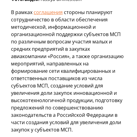
В рамках
соглашения
стороны планируют
сотрудничество в области обеспечения
методической, информационной и
организационной поддержки субъектов МСП
по различным вопросам участия малых и
средних предприятий в закупках
авиакомпании «Россия», а также организацию
мероприятий, направленных на
формирование сети квалифицированных и
ответственных поставщиков из числа
субъектов МСП, создание условий для
увеличения доли закупок инновационной и
высокотехнологичной продукции, подготовку
предложений по совершенствованию
законодательств а Российской Федерации в
части создания условий для увеличения доли
закупок у субъектов МСП.