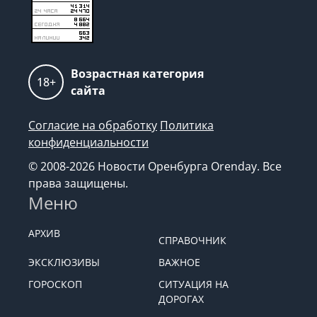
Возрастная категория
18+
сайта
Согласие на обработку
Политика
конфиденциальности
© 2008-2026 Новости Оренбурга Orenday. Все
права защищены.
Меню
АРХИВ
СПРАВОЧНИК
ЭКСКЛЮЗИВЫ
ВАЖНОЕ
ГОРОСКОП
СИТУАЦИЯ НА
ДОРОГАХ