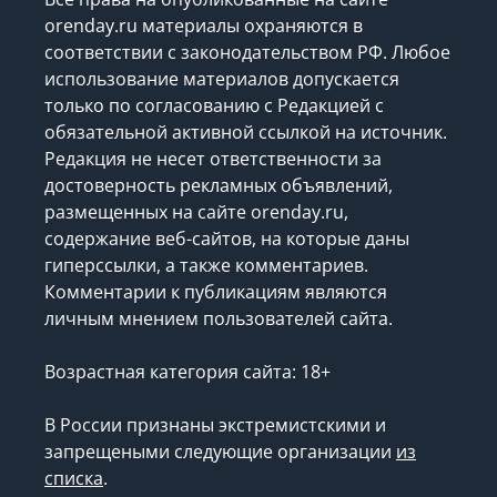
orenday.ru материалы охраняются в
соответствии с законодательством РФ. Любое
использование материалов допускается
только по согласованию с Редакцией с
обязательной активной ссылкой на источник.
Редакция не несет ответственности за
достоверность рекламных объявлений,
размещенных на сайте orenday.ru,
содержание веб-сайтов, на которые даны
гиперссылки, а также комментариев.
Комментарии к публикациям являются
личным мнением пользователей сайта.
Возрастная категория сайта: 18+
В России признаны экстремистскими и
запрещеными следующие организации
из
списка
.