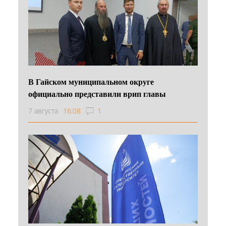
В Гайском муниципальном округе
официально представили врип главы
7 августа
16:08
1