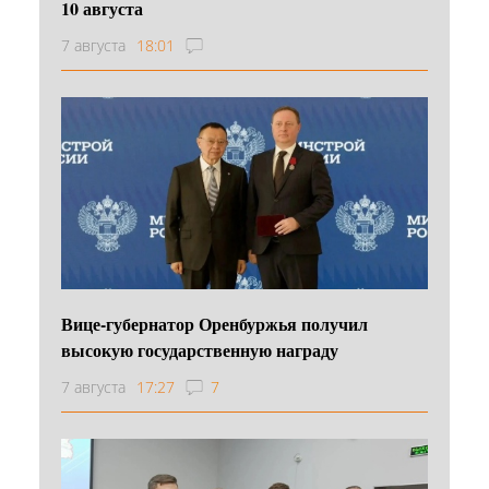
10 августа
7 августа
18:01
Вице-губернатор Оренбуржья получил
высокую государственную награду
7 августа
17:27
7