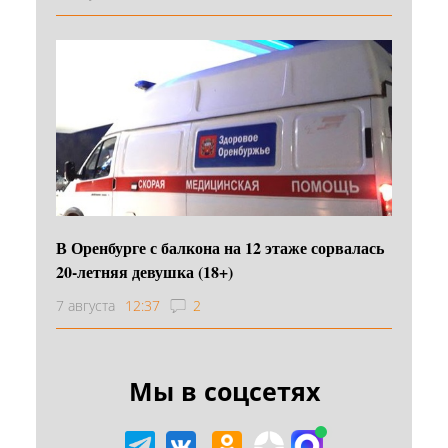
В Оренбурге с балкона на 12 этаже сорвалась
20-летняя девушка (18+)
7 августа
12:37
2
Мы в соцсетях