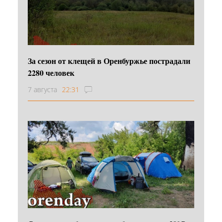
За сезон от клещей в Оренбуржье пострадали
2280 человек
7 августа
22:31