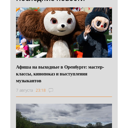
Афиша на выходные в Оренбурге: мастер-
классы, кинопоказ и выступления
музыкантов
7 августа
23:18