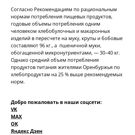
Согласно Рекомендациям по рациональным
нормам потребления пищевых продуктов,
годовые объемы потребления одним
человеком хлебобулочных и макаронных
изделий в пересчете на муку, крупы и бобовые
составляют 96 кг., а пшеничной муки,
обогащенной микронутриентами, — 30–40 кг.
Однако средний объем потребления
продуктов питания жителями Оренбуржья по
хлебопродуктам на 25 % выше рекомендуемых
норм.
Добро пожаловать в наши соцсети:
VK
MAX
OK
Яндекс Дзен