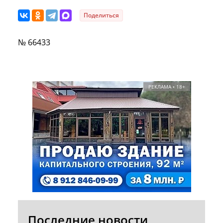
Поделиться
№ 66433
РЕКЛАМА • 18+
Последние новости