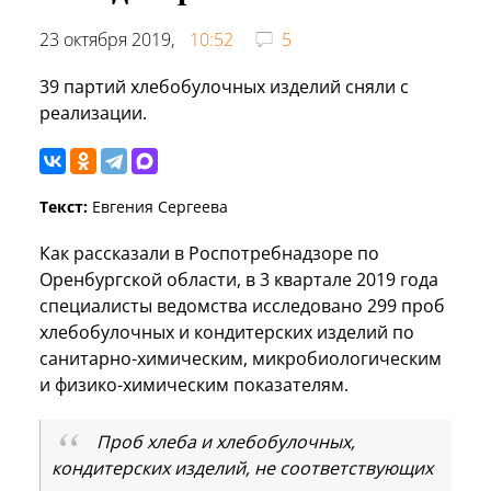
23 октября 2019,
10:52
5
39 партий хлебобулочных изделий сняли с
реализации.
Текст:
Евгения Сергеева
Как рассказали в Роспотребнадзоре по
Оренбургской области, в 3 квартале 2019 года
специалисты ведомства исследовано 299 проб
хлебобулочных и кондитерских изделий по
санитарно-химическим, микробиологическим
и физико-химическим показателям.
Проб хлеба и хлебобулочных,
кондитерских изделий, не соответствующих