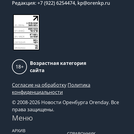
Редакция: +7 (922) 6254474, kp@orenkp.ru
Возрастная категория
18+
сайта
Согласие на обработку
Политика
конфиденциальности
© 2008-2026 Новости Оренбурга Orenday. Все
права защищены.
Меню
АРХИВ
СПРАВОЧНИК