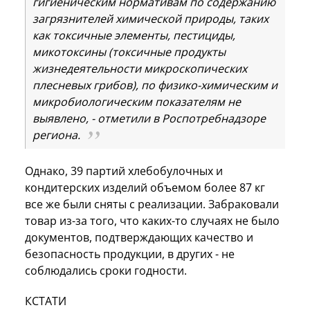
гигиеническим нормативам по содержанию
загрязнителей химической природы, таких
как токсичные элементы, пестициды,
микотоксины (токсичные продукты
жизнедеятельности микроскопических
плесневых грибов), по физико-химическим и
микробиологическим показателям не
выявлено, - отметили в Роспотребнадзоре
региона.
Однако, 39 партий хлебобулочных и
кондитерских изделий объемом более 87 кг
все же были сняты с реализации. Забраковали
товар из-за того, что каких-то случаях не было
документов, подтверждающих качество и
безопасность продукции, в других - не
соблюдались сроки годности.
КСТАТИ