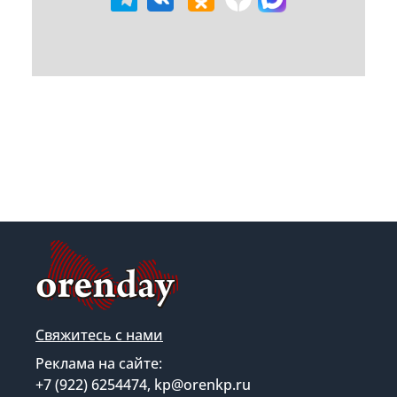
Свяжитесь с нами
Реклама на сайте:
+7 (922) 6254474, kp@orenkp.ru