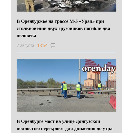
В Оренбуржье на трассе М-5 «Урал» при
столкновении двух грузовиков погибли два
человека
7 августа
18:54
В Оренбурге мост на улице Донгузской
полностью перекроют для движения до утра