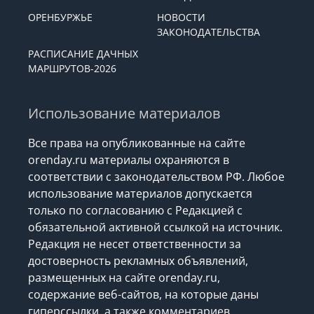
ОРЕНБУРЖЬЕ
НОВОСТИ
ЗАКОНОДАТЕЛЬСТВА
РАСПИСАНИЕ ДАЧНЫХ
МАРШРУТОВ-2026
Использование материалов
Все права на опубликованные на сайте
orenday.ru материалы охраняются в
соответствии с законодательством РФ. Любое
использование материалов допускается
только по согласованию с Редакцией с
обязательной активной ссылкой на источник.
Редакция не несет ответственности за
достоверность рекламных объявлений,
размещенных на сайте orenday.ru,
содержание веб-сайтов, на которые даны
гиперссылки, а также комментариев.