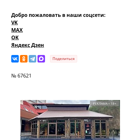
Добро пожаловать в наши соцсети:
VK
MAX
OK
Яндекс Дзен
Поделиться
№ 67621
РЕКЛАМА • 18+