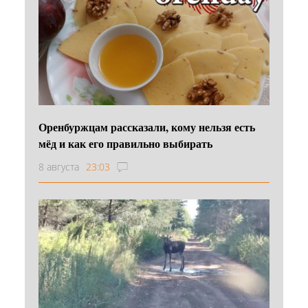
Оренбуржцам рассказали, кому нельзя есть
мёд и как его правильно выбирать
8 августа
23:03