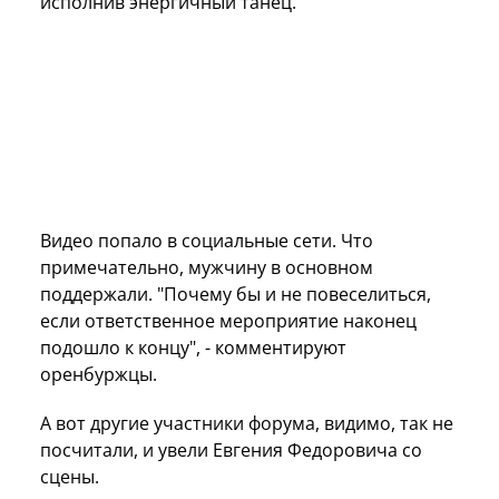
исполнив энергичный танец.
Видео попало в социальные сети. Что
примечательно, мужчину в основном
поддержали. "Почему бы и не повеселиться,
если ответственное мероприятие наконец
подошло к концу", - комментируют
оренбуржцы.
А вот другие участники форума, видимо, так не
посчитали, и увели Евгения Федоровича со
сцены.