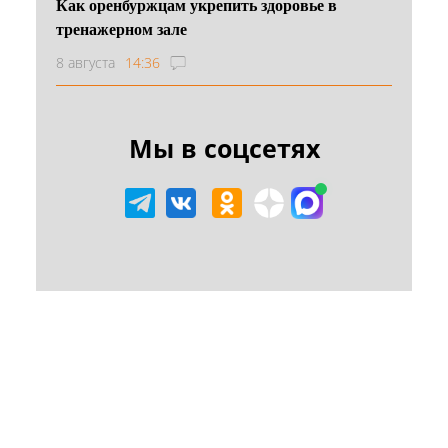
Как оренбуржцам укрепить здоровье в
тренажерном зале
8 августа
14:36
Мы в соцсетях