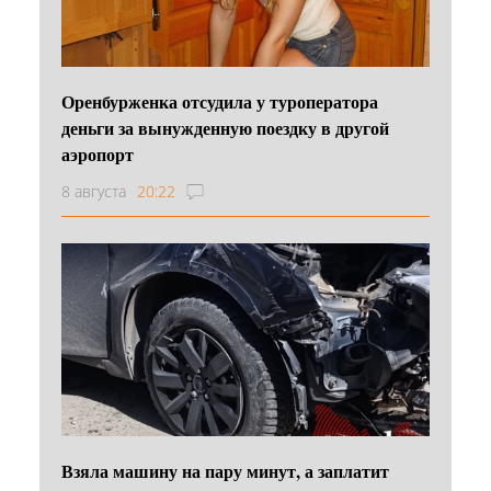
Оренбурженка отсудила у туроператора
деньги за вынужденную поездку в другой
аэропорт
8 августа
20:22
Взяла машину на пару минут, а заплатит