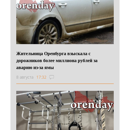
Жительница Оренбурга взыскала с
дорожников более миллиона рублей за
аварию из-за ямы
8 августа
17:32