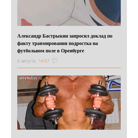
Александр Бастрыкин запросил доклад по
факту травмирования подростка на
футбольном поле в Оренбурге
8 августа
14:57