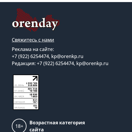
Свяжитесь с нами
Реклама на сайте:
+7 (922) 6254474, kp@orenkp.ru
Редакция: +7 (922) 6254474, kp@orenkp.ru
Возрастная категория
18+
сайта