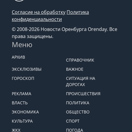
Согласие на обработку
Политика
конфиденциальности
© 2008-2026 Новости Оренбурга Orenday. Все
права защищены.
Меню
АРХИВ
СПРАВОЧНИК
ЭКСКЛЮЗИВЫ
ВАЖНОЕ
ГОРОСКОП
СИТУАЦИЯ НА
ДОРОГАХ
РЕКЛАМА
ПРОИСШЕСТВИЯ
ВЛАСТЬ
ПОЛИТИКА
ЭКОНОМИКА
ОБЩЕСТВО
КУЛЬТУРА
СПОРТ
ЖКХ
ПОГОДА