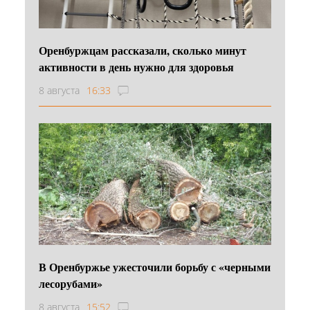
Оренбуржцам рассказали, сколько минут
активности в день нужно для здоровья
8 августа
16:33
В Оренбуржье ужесточили борьбу с «черными
лесорубами»
8 августа
15:52