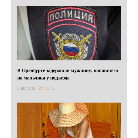
В Оренбурге задержали мужчину, напавшего
на мальчика у подъезда
8 августа
21:10