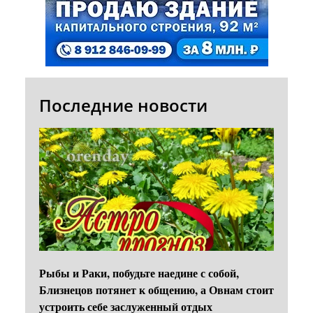
Последние новости
Рыбы и Раки, побудьте наедине с собой,
Близнецов потянет к общению, а Овнам стоит
устроить себе заслуженный отдых