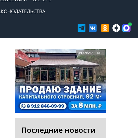
АКОНОДАТЕЛЬСТВА
РЕКЛАМА • 18+
Последние новости