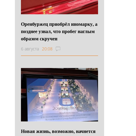
Оренбуржец приобрёл иномарку, а
позднее узнал, что пробег наглым
образом скручен
6 августа
20:08
Новая жизнь, возможно, начнется