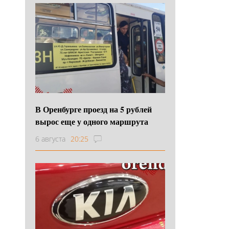
В Оренбурге проезд на 5 рублей
вырос еще у одного маршрута
6 августа
20:25