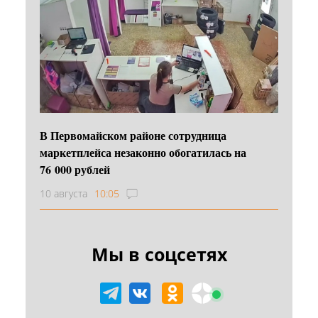
В Первомайском районе сотрудница
маркетплейса незаконно обогатилась на
76 000 рублей
10 августа
10:05
Мы в соцсетях