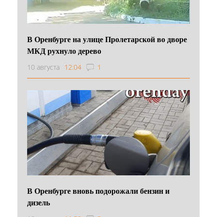
В Оренбурге на улице Пролетарской во дворе
МКД рухнуло дерево
10 августа
12:04
1
В Оренбурге вновь подорожали бензин и
дизель