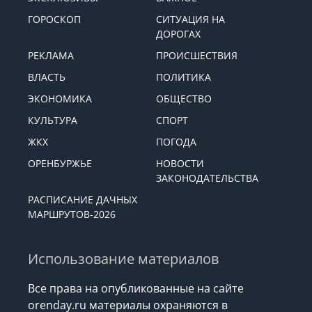
ГОРОСКОП
СИТУАЦИЯ НА
ДОРОГАХ
РЕКЛАМА
ПРОИСШЕСТВИЯ
ВЛАСТЬ
ПОЛИТИКА
ЭКОНОМИКА
ОБЩЕСТВО
КУЛЬТУРА
СПОРТ
ЖКХ
ПОГОДА
ОРЕНБУРЖЬЕ
НОВОСТИ
ЗАКОНОДАТЕЛЬСТВА
РАСПИСАНИЕ ДАЧНЫХ
МАРШРУТОВ-2026
Использование материалов
Все права на опубликованные на сайте
orenday.ru материалы охраняются в