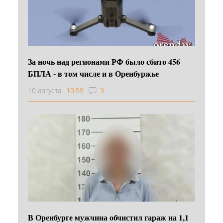
За ночь над регионами РФ было сбито 456
БПЛА - в том числе и в Оренбуржье
10 августа
10:59
3
В Оренбурге мужчина обчистил гараж на 1,1