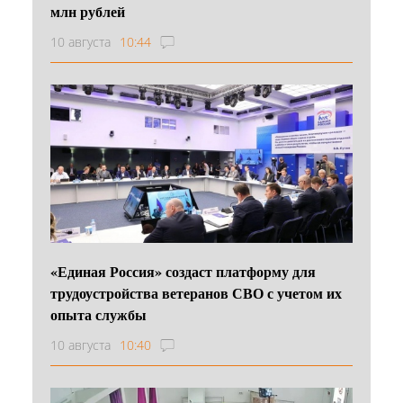
млн рублей
10 августа
10:44
«Единая Россия» создаст платформу для
трудоустройства ветеранов СВО с учетом их
опыта службы
10 августа
10:40