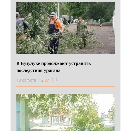
В Бузулуке продолжают устранять
последствия урагана
10 августа
12:07