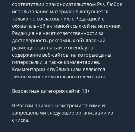
соответствии с законодательством РФ. Любое
использование материалов допускается
только по согласованию с Редакцией с
обязательной активной ссылкой на источник.
Редакция не несет ответственности за
достоверность рекламных объявлений,
размещенных на сайте orenday.ru,
содержание веб-сайтов, на которые даны
гиперссылки, а также комментариев.
Комментарии к публикациям являются
личным мнением пользователей сайта.
Возрастная категория сайта: 18+
В России признаны экстремистскими и
запрещеными следующие организации
из
списка
.
Запрещено для детей.