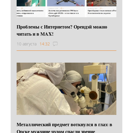
Проблемы с Интернетом? Орендэй можно
читать и в MAX!
10 августа
14:32
Металлический предмет воткнулся в глаз: в
Орске мужчине чудом спасли зрение