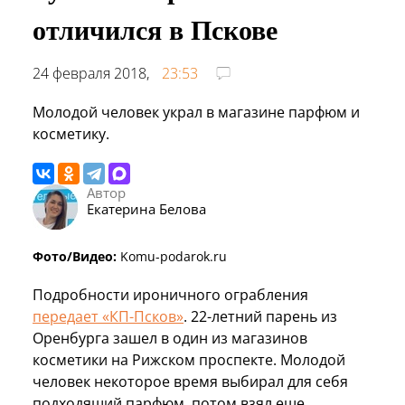
отличился в Пскове
24 февраля 2018,
23:53
Молодой человек украл в магазине парфюм и
косметику.
Автор
Екатерина Белова
Фото/Видео:
Komu-podarok.ru
Подробности ироничного ограбления
передает «КП-Псков»
. 22-летний парень из
Оренбурга зашел в один из магазинов
косметики на Рижском проспекте. Молодой
человек некоторое время выбирал для себя
подходящий парфюм, потом взял еще