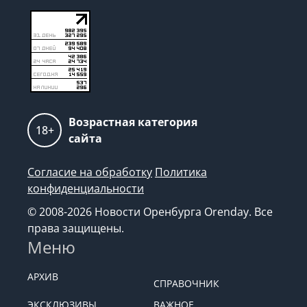
Возрастная категория
18+
сайта
Согласие на обработку
Политика
конфиденциальности
© 2008-2026 Новости Оренбурга Orenday. Все
права защищены.
Меню
АРХИВ
СПРАВОЧНИК
ЭКСКЛЮЗИВЫ
ВАЖНОЕ