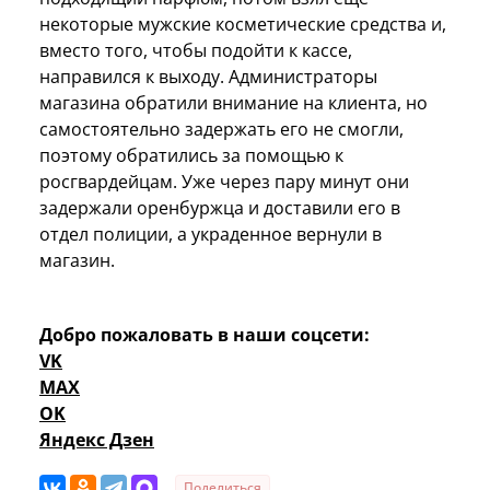
некоторые мужские косметические средства и,
вместо того, чтобы подойти к кассе,
направился к выходу. Администраторы
магазина обратили внимание на клиента, но
самостоятельно задержать его не смогли,
поэтому обратились за помощью к
росгвардейцам. Уже через пару минут они
задержали оренбуржца и доставили его в
отдел полиции, а украденное вернули в
магазин.
Добро пожаловать в наши соцсети:
VK
MAX
OK
Яндекс Дзен
Поделиться