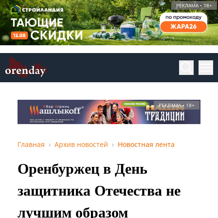
РЕКЛАМА • 18+
РЕКЛАМА • 18+
Главная
Архив новостей
Новостная лента
Оренбуржец в День
защитника Отечества не
лучшим образом