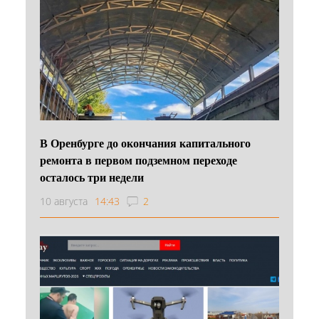
В Оренбурге до окончания капитального
ремонта в первом подземном переходе
осталось три недели
10 августа
14:43
2