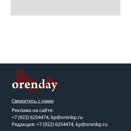
Свяжитесь с нами
Реклама на сайте:
+7 (922) 6254474, kp@orenkp.ru
Редакция: +7 (922) 6254474, kp@orenkp.ru