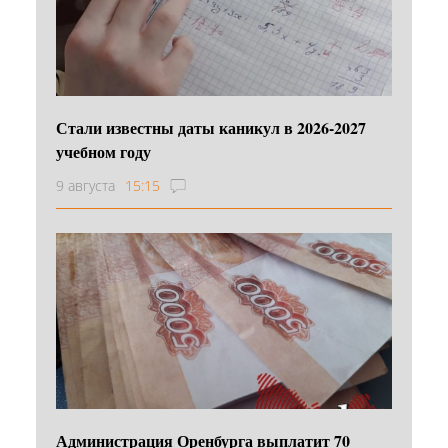
Стали известны даты каникул в 2026-2027
учебном году
9 августа
15:15
Администрация Оренбурга выплатит 70