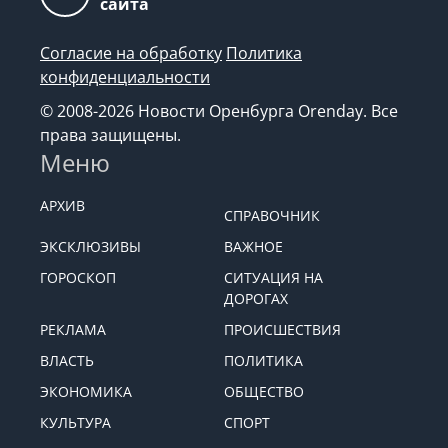
сайта
Согласие на обработку
Политика
конфиденциальности
© 2008-2026 Новости Оренбурга Orenday. Все
права защищены.
Меню
АРХИВ
СПРАВОЧНИК
ЭКСКЛЮЗИВЫ
ВАЖНОЕ
ГОРОСКОП
СИТУАЦИЯ НА
ДОРОГАХ
РЕКЛАМА
ПРОИСШЕСТВИЯ
ВЛАСТЬ
ПОЛИТИКА
ЭКОНОМИКА
ОБЩЕСТВО
КУЛЬТУРА
СПОРТ