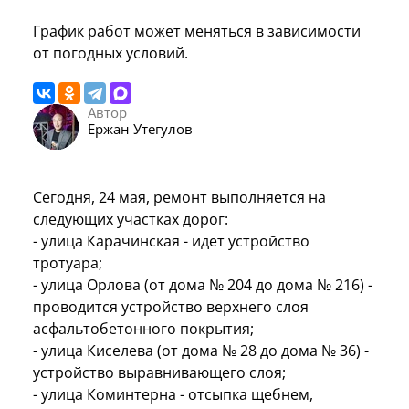
График работ может меняться в зависимости
от погодных условий.
Автор
Ержан Утегулов
Сегодня, 24 мая, ремонт выполняется на
следующих участках дорог:
- улица Карачинская - идет устройство
тротуара;
- улица Орлова (от дома № 204 до дома № 216) -
проводится устройство верхнего слоя
асфальтобетонного покрытия;
- улица Киселева (от дома № 28 до дома № 36) -
устройство выравнивающего слоя;
- улица Коминтерна - отсыпка щебнем,