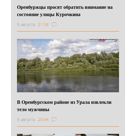
Оренбуржцы просят обратить внимание на
состояние улицы Курочкина
9 августа
21:58
В Оренбургском районе из Урала извлекли
тело мужчины
9 августа
20:44