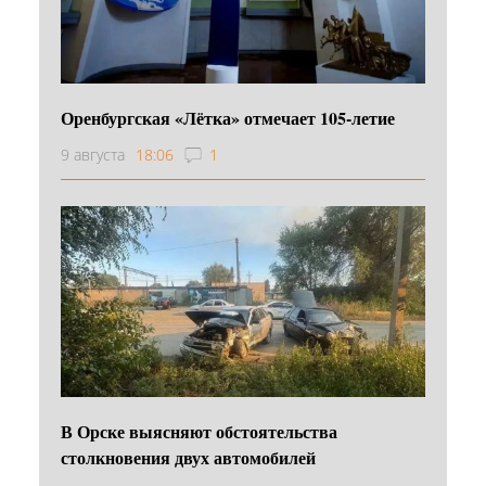
Оренбургская «Лётка» отмечает 105-летие
9 августа
18:06
1
В Орске выясняют обстоятельства
столкновения двух автомобилей