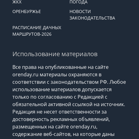
ЖКХ
ПОГОДА
ОРЕНБУРЖЬЕ
НОВОСТИ
ЗАКОНОДАТЕЛЬСТВА
РАСПИСАНИЕ ДАЧНЫХ
МАРШРУТОВ-2026
Использование материалов
Все права на опубликованные на сайте
orenday.ru материалы охраняются в
соответствии с законодательством РФ. Любое
использование материалов допускается
только по согласованию с Редакцией с
обязательной активной ссылкой на источник.
Редакция не несет ответственности за
достоверность рекламных объявлений,
размещенных на сайте orenday.ru,
содержание веб-сайтов, на которые даны