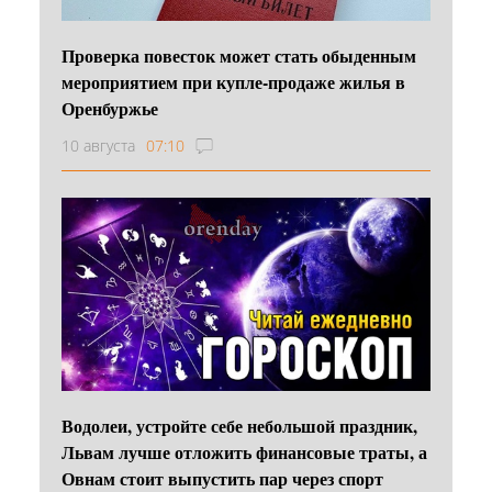
Проверка повесток может стать обыденным
мероприятием при купле-продаже жилья в
Оренбуржье
10 августа
07:10
Водолеи, устройте себе небольшой праздник,
Львам лучше отложить финансовые траты, а
Овнам стоит выпустить пар через спорт