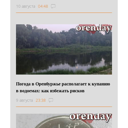
10 августа
04:48
Погода в Оренбуржье располагает к купанию
в водоемах: как избежать рисков
9 августа
23:38