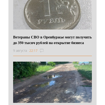
Ветераны СВО в Оренбуржье могут получить
до 350 тысяч рублей на открытие бизнеса
9 августа
22:17