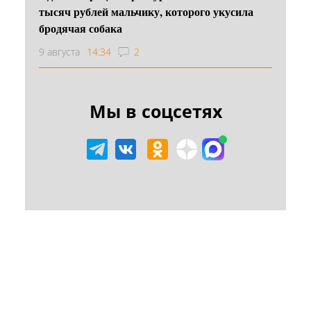
тысяч рублей мальчику, которого укусила
бродячая собака
9 августа
14:34
2
Мы в соцсетях