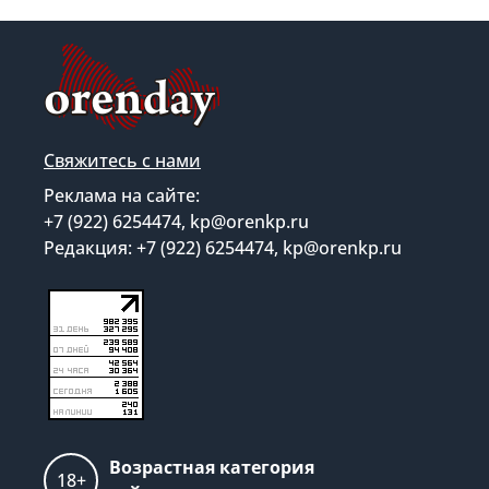
Свяжитесь с нами
Реклама на сайте:
+7 (922) 6254474, kp@orenkp.ru
Редакция: +7 (922) 6254474, kp@orenkp.ru
Возрастная категория
18+