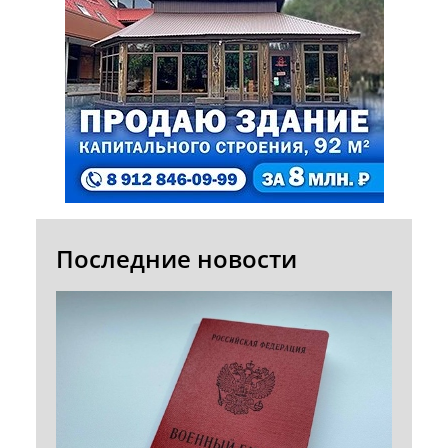
Последние новости