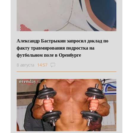
Александр Бастрыкин запросил доклад по
факту травмирования подростка на
футбольном поле в Оренбурге
8 августа
14:57