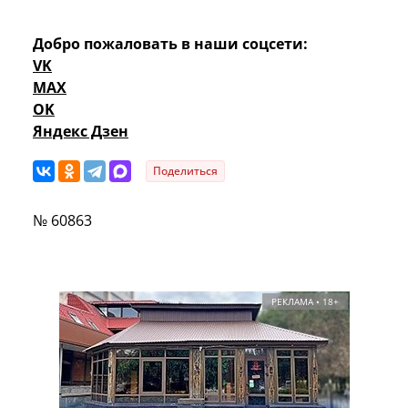
Добро пожаловать в наши соцсети:
VK
MAX
OK
Яндекс Дзен
Поделиться
№ 60863
РЕКЛАМА • 18+