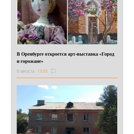
В Оренбурге откроется арт-выставка «Город
и горожане»
8 августа
13:55