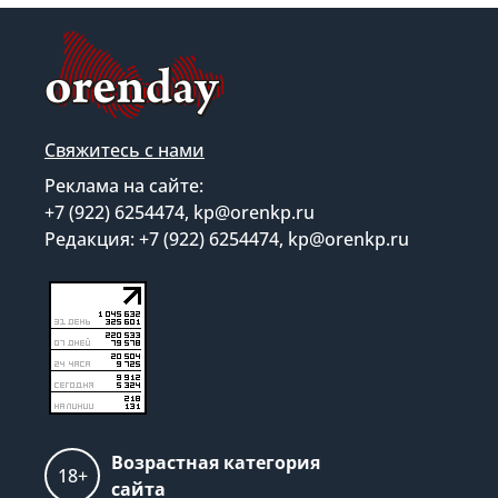
Свяжитесь с нами
Реклама на сайте:
+7 (922) 6254474, kp@orenkp.ru
Редакция: +7 (922) 6254474, kp@orenkp.ru
Возрастная категория
18+
сайта