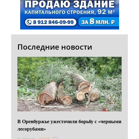
Последние новости
В Оренбуржье ужесточили борьбу с «черными
лесорубами»