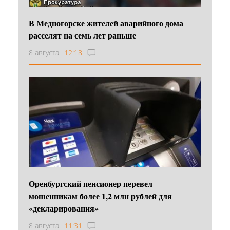
В Медногорске жителей аварийного дома
расселят на семь лет раньше
8 августа
12:18
Оренбургский пенсионер перевел
мошенникам более 1,2 млн рублей для
«декларирования»
8 августа
11:31