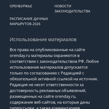
ОРЕНБУРЖЬЕ
НОВОСТИ
ЗАКОНОДАТЕЛЬСТВА
РАСПИСАНИЕ ДАЧНЫХ
МАРШРУТОВ-2026
Использование материалов
Все права на опубликованные на сайте
orenday.ru материалы охраняются в
соответствии с законодательством РФ. Любое
использование материалов допускается
только по согласованию с Редакцией с
обязательной активной ссылкой на источник.
Редакция не несет ответственности за
достоверность рекламных объявлений,
размещенных на сайте orenday.ru,
содержание веб-сайтов, на которые даны
гиперссылки, а также комментариев.