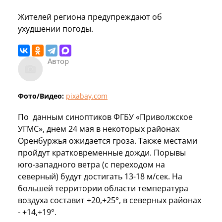
Жителей региона предупреждают об
ухудшении погоды.
Автор
Фото/Видео:
pixabay.com
По данным синоптиков ФГБУ «Приволжское
УГМС», днем 24 мая в некоторых районах
Оренбуржья ожидается гроза. Также местами
пройдут кратковременные дожди. Порывы
юго-западного ветра (с переходом на
северный) будут достигать 13-18 м/сек. На
большей территории области температура
воздуха составит +20,+25°, в северных районах
- +14,+19°.