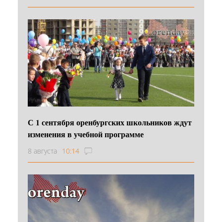
С 1 сентября оренбургских школьников ждут
изменения в учебной программе
8 августа
10:14