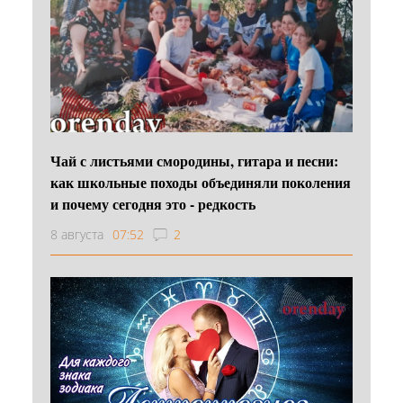
Чай с листьями смородины, гитара и песни:
как школьные походы объединяли поколения
и почему сегодня это - редкость
8 августа
07:52
2