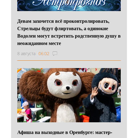
Девам захочется всё проконтролировать,
Стрельцы будут флиртовать, а одинокие
Водолеи могут встретить родственную душу в
неожиданном месте
8 августа
06:02
Афиша на выходные в Оренбурге: мастер-