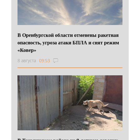
В Оренбургской области отменены ракетная
опасность, угроза атаки БПЛА и снят режим
«Ковер»
8 августа
09:53