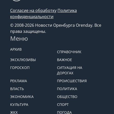
Согласие на обработку
Политика
конфиденциальности
© 2008-2026 Новости Оренбурга Orenday. Все
права защищены.
Меню
АРХИВ
СПРАВОЧНИК
ЭКСКЛЮЗИВЫ
ВАЖНОЕ
ГОРОСКОП
СИТУАЦИЯ НА
ДОРОГАХ
РЕКЛАМА
ПРОИСШЕСТВИЯ
ВЛАСТЬ
ПОЛИТИКА
ЭКОНОМИКА
ОБЩЕСТВО
КУЛЬТУРА
СПОРТ
ЖКХ
ПОГОДА