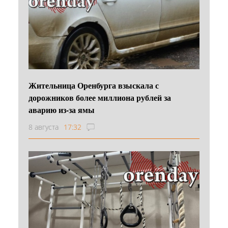
Жительница Оренбурга взыскала с
дорожников более миллиона рублей за
аварию из-за ямы
8 августа
17:32