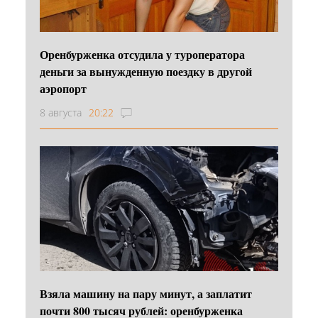
Оренбурженка отсудила у туроператора
деньги за вынужденную поездку в другой
аэропорт
8 августа
20:22
Взяла машину на пару минут, а заплатит
почти 800 тысяч рублей: оренбурженка