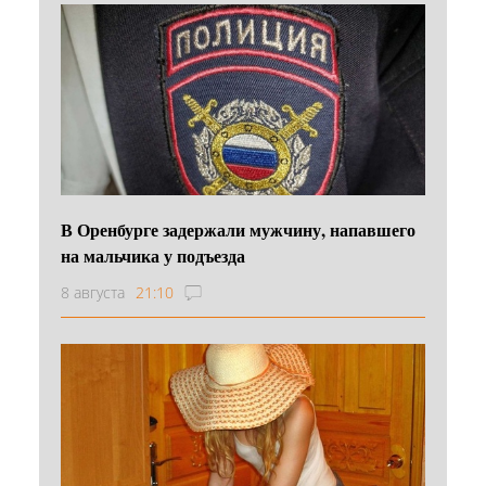
В Оренбурге задержали мужчину, напавшего
на мальчика у подъезда
8 августа
21:10