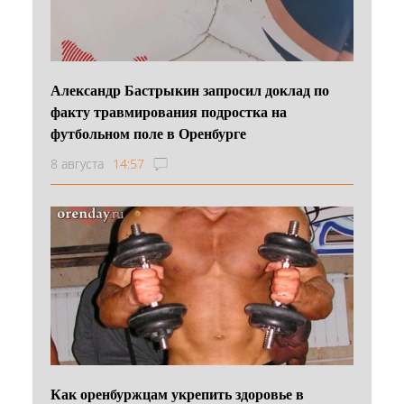
Александр Бастрыкин запросил доклад по
факту травмирования подростка на
футбольном поле в Оренбурге
8 августа
14:57
Как оренбуржцам укрепить здоровье в