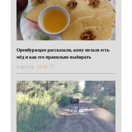
Оренбуржцам рассказали, кому нельзя есть
мёд и как его правильно выбирать
8 августа
23:03