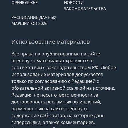
ОРЕНБУРЖЬЕ
НОВОСТИ
ЗАКОНОДАТЕЛЬСТВА
РАСПИСАНИЕ ДАЧНЫХ
МАРШРУТОВ-2026
Использование материалов
Все права на опубликованные на сайте
orenday.ru материалы охраняются в
соответствии с законодательством РФ. Любое
использование материалов допускается
только по согласованию с Редакцией с
обязательной активной ссылкой на источник.
Редакция не несет ответственности за
достоверность рекламных объявлений,
размещенных на сайте orenday.ru,
содержание веб-сайтов, на которые даны
гиперссылки, а также комментариев.