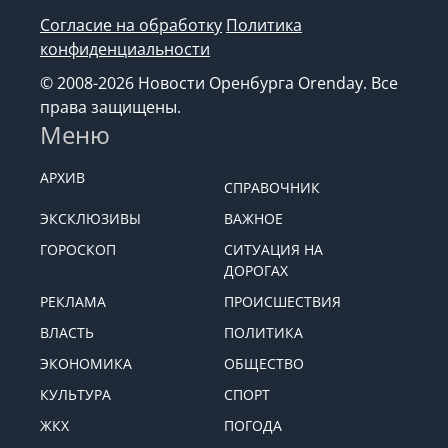
Согласие на обработку
Политика
конфиденциальности
© 2008-2026 Новости Оренбурга Orenday. Все
права защищены.
Меню
АРХИВ
СПРАВОЧНИК
ЭКСКЛЮЗИВЫ
ВАЖНОЕ
ГОРОСКОП
СИТУАЦИЯ НА
ДОРОГАХ
РЕКЛАМА
ПРОИСШЕСТВИЯ
ВЛАСТЬ
ПОЛИТИКА
ЭКОНОМИКА
ОБЩЕСТВО
КУЛЬТУРА
СПОРТ
ЖКХ
ПОГОДА