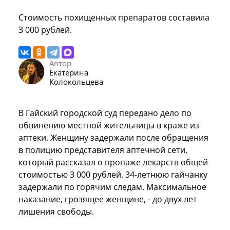
Стоимость похищенных препаратов составила
3 000 рублей.
Автор
Екатерина
Колокольцева
В Гайский городской суд передано дело по
обвинению местной жительницы в краже из
аптеки. Женщину задержали после обращения
в полицию представителя аптечной сети,
который рассказал о пропаже лекарств общей
стоимостью 3 000 рублей. 34-летнюю гайчанку
задержали по горячим следам. Максимальное
наказание, грозящее женщине, - до двух лет
лишения свободы.