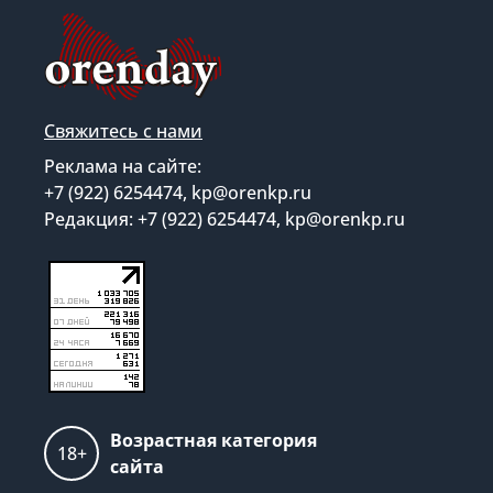
Свяжитесь с нами
Реклама на сайте:
+7 (922) 6254474, kp@orenkp.ru
Редакция: +7 (922) 6254474, kp@orenkp.ru
Возрастная категория
18+
сайта