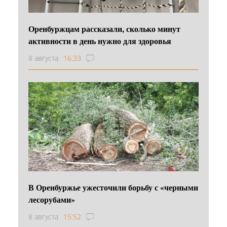
Оренбуржцам рассказали, сколько минут
активности в день нужно для здоровья
8 августа
16:33
В Оренбуржье ужесточили борьбу с «черными
лесорубами»
8 августа
15:52