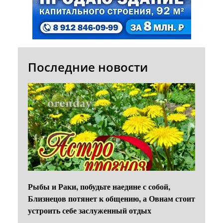
Последние новости
Рыбы и Раки, побудьте наедине с собой,
Близнецов потянет к общению, а Овнам стоит
устроить себе заслуженный отдых