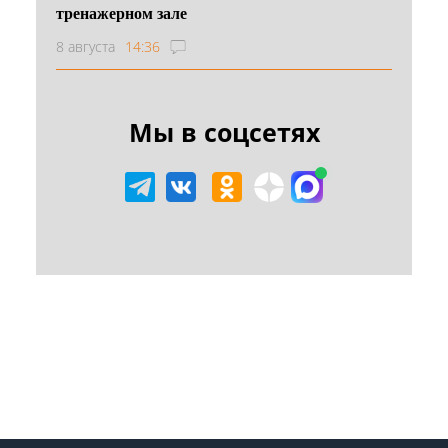
тренажерном зале
8 августа
14:36
Мы в соцсетях