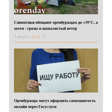
Синоптики обещают оренбуржцам до +39°С, а
затем - грозы и шквалистый ветер
7 августа
21:16
Оренбуржцы могут оформить самозанятость
онлайн через Госуслуги