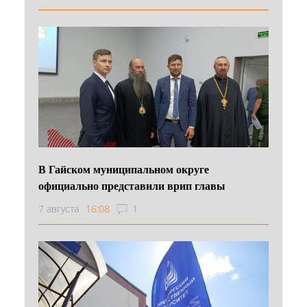
В Гайском муниципальном округе
официально представили врип главы
7 августа
16:08
1