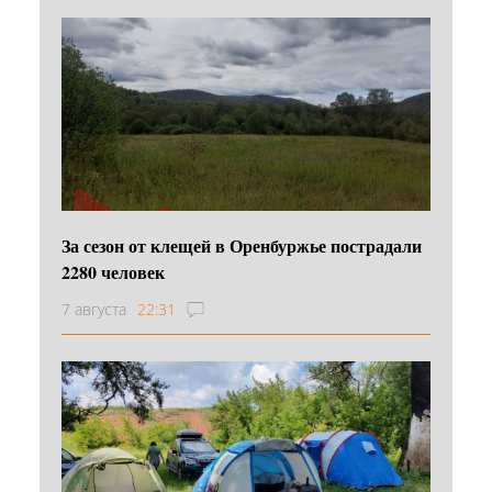
За сезон от клещей в Оренбуржье пострадали
2280 человек
7 августа
22:31