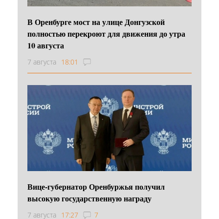
В Оренбурге мост на улице Донгузской
полностью перекроют для движения до утра
10 августа
7 августа
18:01
Вице-губернатор Оренбуржья получил
высокую государственную награду
7 августа
17:27
7