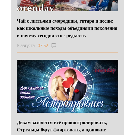
Чай с листьями смородины, гитара и песни:
как школьные походы объединяли поколения
и почему сегодня это - редкость
8 августа
07:52
Девам захочется всё проконтролировать,
Стрельцы будут флиртовать, а одинокие