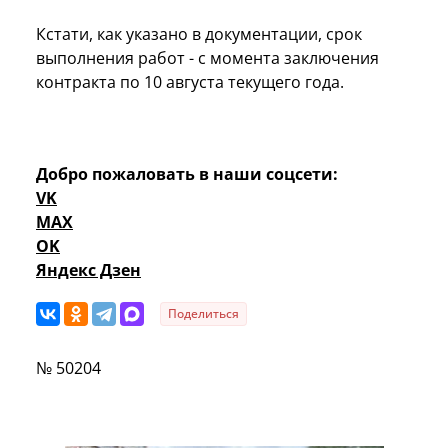
Кстати, как указано в документации, срок
выполнения работ - с момента заключения
контракта по 10 августа текущего года.
Добро пожаловать в наши соцсети:
VK
MAX
OK
Яндекс Дзен
Поделиться
№ 50204