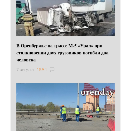
В Оренбуржье на трассе М-5 «Урал» при
столкновении двух грузовиков погибли два
человека
7 августа
18:54