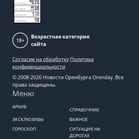
Возрастная категория
18+
сайта
Согласие на обработку
Политика
конфиденциальности
© 2008-2026 Новости Оренбурга Orenday. Все
права защищены.
Меню
АРХИВ
СПРАВОЧНИК
ЭКСКЛЮЗИВЫ
ВАЖНОЕ
ГОРОСКОП
СИТУАЦИЯ НА
ДОРОГАХ