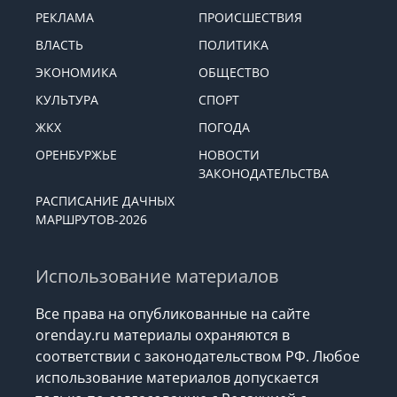
РЕКЛАМА
ПРОИСШЕСТВИЯ
ВЛАСТЬ
ПОЛИТИКА
ЭКОНОМИКА
ОБЩЕСТВО
КУЛЬТУРА
СПОРТ
ЖКХ
ПОГОДА
ОРЕНБУРЖЬЕ
НОВОСТИ
ЗАКОНОДАТЕЛЬСТВА
РАСПИСАНИЕ ДАЧНЫХ
МАРШРУТОВ-2026
Использование материалов
Все права на опубликованные на сайте
orenday.ru материалы охраняются в
соответствии с законодательством РФ. Любое
использование материалов допускается