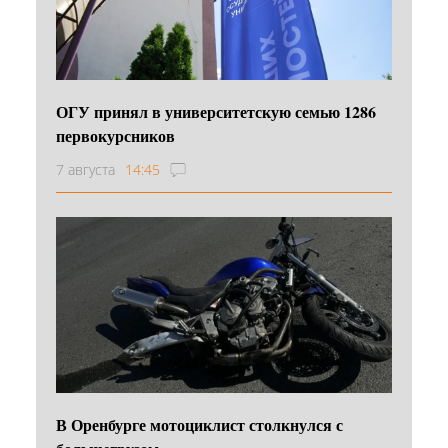
ОГУ принял в университетскую семью 1286
первокурсников
7 августа
14:45
В Оренбурге мотоциклист столкнулся с