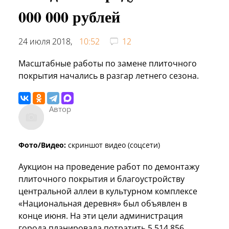
000 000 рублей
24 июля 2018,
10:52
12
Масштабные работы по замене плиточного
покрытия начались в разгар летнего сезона.
Автор
Фото/Видео:
скриншот видео (соцсети)
Аукцион на проведение работ по демонтажу
плиточного покрытия и благоустройству
центральной аллеи в культурном комплексе
«Национальная деревня» был объявлен в
конце июня. На эти цели администрация
города планировала потратить 5 514 856