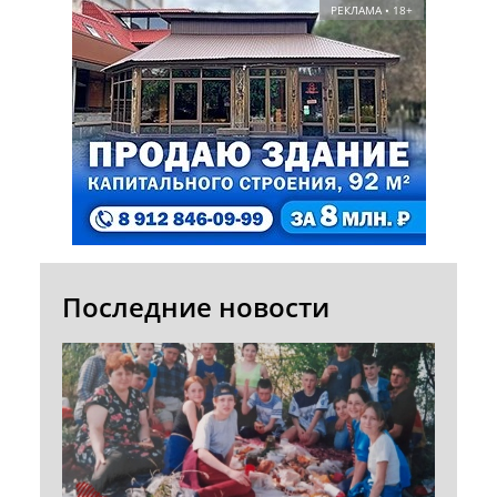
РЕКЛАМА • 18+
Последние новости