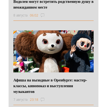
Водолеи могут встретить родственную душу в
неожиданном месте
8 августа
06:02
Афиша на выходные в Оренбурге: мастер-
классы, кинопоказ и выступления
музыкантов
7 августа
23:18