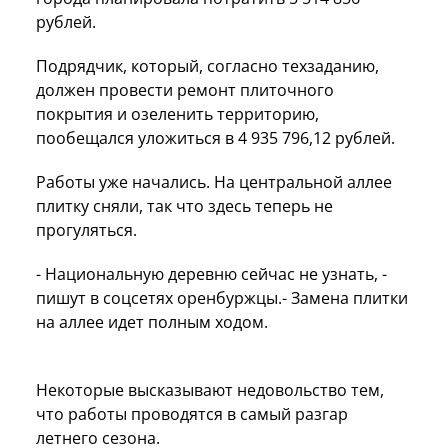
рублей.
Подрядчик, который, согласно техзаданию,
должен провести ремонт плиточного
покрытия и озеленить территорию,
пообещался уложиться в 4 935 796,12 рублей.
Работы уже начались. На центральной аллее
плитку сняли, так что здесь теперь не
прогуляться.
- Национальную деревню сейчас не узнать, -
пишут в соцсетях оренбуржцы.- Замена плитки
на аллее идет полным ходом.
Некоторые высказывают недовольство тем,
что работы проводятся в самый разгар
летнего сезона.