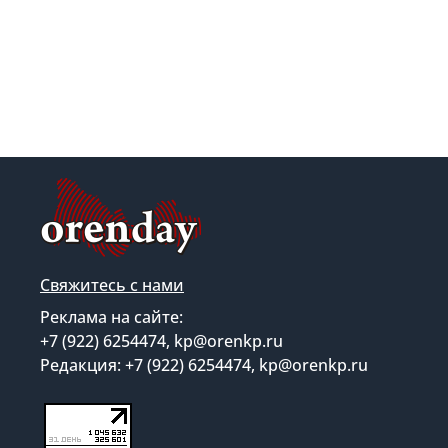
Свяжитесь с нами
Реклама на сайте:
+7 (922) 6254474, kp@orenkp.ru
Редакция: +7 (922) 6254474, kp@orenkp.ru